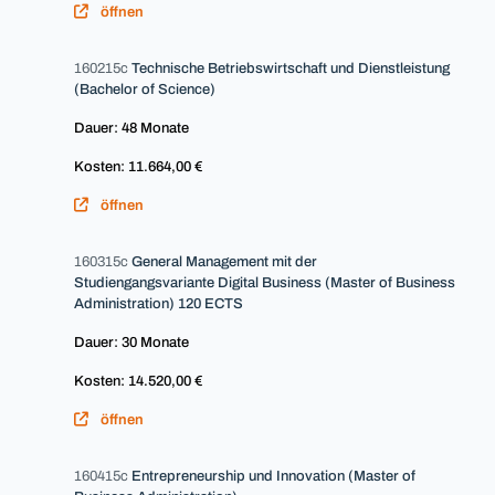
öffnen
160215c
Technische Betriebswirtschaft und Dienstleistung
(Bachelor of Science)
Dauer: 48 Monate
Kosten: 11.664,00 €
öffnen
160315c
General Management mit der
Studiengangsvariante Digital Business (Master of Business
Administration) 120 ECTS
Dauer: 30 Monate
Kosten: 14.520,00 €
öffnen
160415c
Entrepreneurship und Innovation (Master of