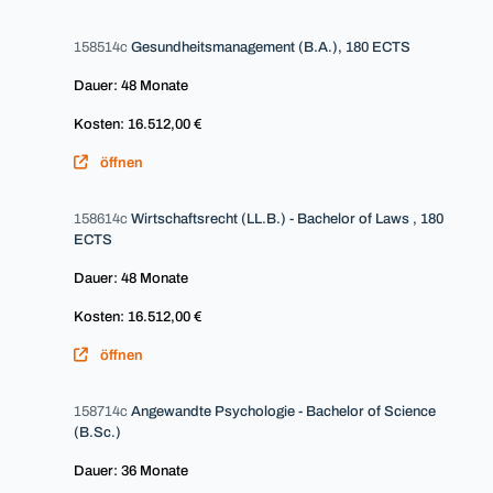
158514c
Gesundheitsmanagement (B.A.), 180 ECTS
Dauer: 48 Monate
Kosten: 16.512,00 €
öffnen
158614c
Wirtschaftsrecht (LL.B.) - Bachelor of Laws , 180
ECTS
Dauer: 48 Monate
Kosten: 16.512,00 €
öffnen
158714c
Angewandte Psychologie - Bachelor of Science
(B.Sc.)
Dauer: 36 Monate