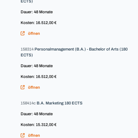
ECTS)
Dauer: 48 Monate
Kosten: 16.512,00 €
öffnen
158314
Personalmanagement (B.A.) - Bachelor of Arts (180
ECTS)
Dauer: 48 Monate
Kosten: 16.512,00 €
öffnen
158414c
B.A. Marketing 180 ECTS
Dauer: 48 Monate
Kosten: 15.312,00 €
öffnen