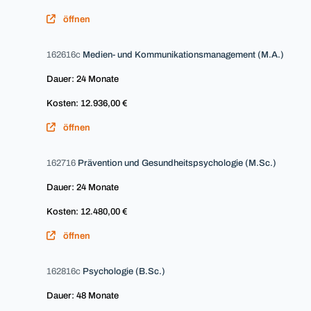
öffnen
162616c
Medien- und Kommunikationsmanagement (M.A.)
Dauer: 24 Monate
Kosten: 12.936,00 €
öffnen
162716
Prävention und Gesundheitspsychologie (M.Sc.)
Dauer: 24 Monate
Kosten: 12.480,00 €
öffnen
162816c
Psychologie (B.Sc.)
Dauer: 48 Monate