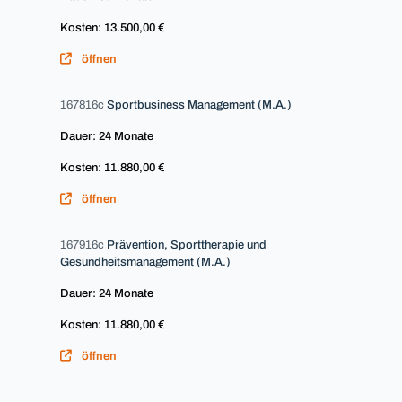
Kosten: 13.500,00 €
öffnen
167816c
Sportbusiness Management (M.A.)
Dauer: 24 Monate
Kosten: 11.880,00 €
öffnen
167916c
Prävention, Sporttherapie und
Gesundheitsmanagement (M.A.)
Dauer: 24 Monate
Kosten: 11.880,00 €
öffnen