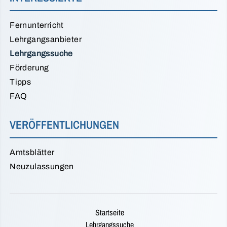
Fernunterricht
Lehrgangsanbieter
Lehrgangssuche
Förderung
Tipps
FAQ
VERÖFFENTLICHUNGEN
Amtsblätter
Neuzulassungen
Startseite
Lehrgangssuche