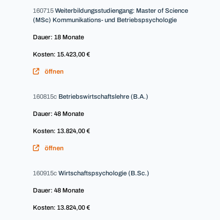
160715
Weiterbildungsstudiengang: Master of Science
(MSc) Kommunikations- und Betriebspsychologie
Dauer: 18 Monate
Kosten: 15.423,00 €
öffnen
160815c
Betriebswirtschaftslehre (B.A.)
Dauer: 48 Monate
Kosten: 13.824,00 €
öffnen
160915c
Wirtschaftspsychologie (B.Sc.)
Dauer: 48 Monate
Kosten: 13.824,00 €