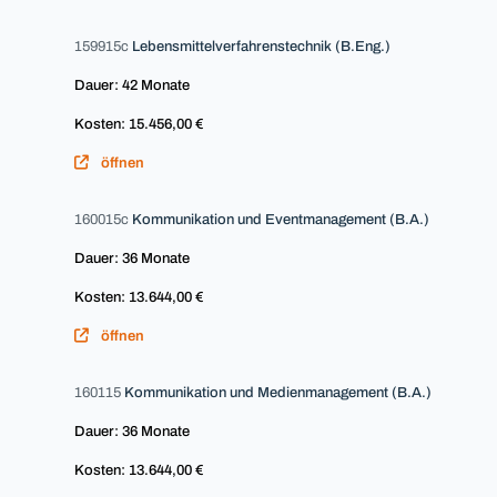
159915c
Lebensmittelverfahrenstechnik (B.Eng.)
Dauer: 42 Monate
Kosten: 15.456,00 €
öffnen
160015c
Kommunikation und Eventmanagement (B.A.)
Dauer: 36 Monate
Kosten: 13.644,00 €
öffnen
160115
Kommunikation und Medienmanagement (B.A.)
Dauer: 36 Monate
Kosten: 13.644,00 €