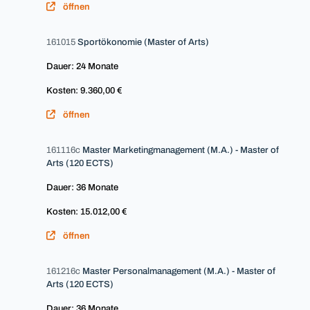
öffnen
161015
Sportökonomie (Master of Arts)
Dauer: 24 Monate
Kosten: 9.360,00 €
öffnen
161116c
Master Marketingmanagement (M.A.) - Master of
Arts (120 ECTS)
Dauer: 36 Monate
Kosten: 15.012,00 €
öffnen
161216c
Master Personalmanagement (M.A.) - Master of
Arts (120 ECTS)
Dauer: 36 Monate