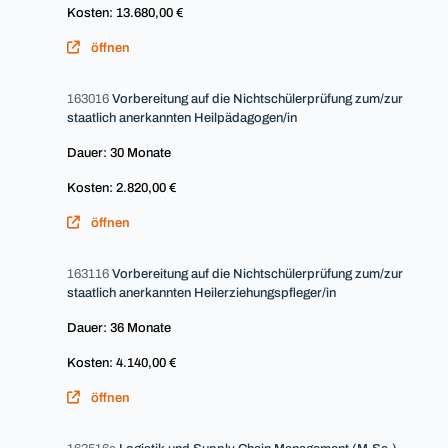
Kosten: 13.680,00 €
öffnen
163016
Vorbereitung auf die Nichtschülerprüfung zum/zur
staatlich anerkannten Heilpädagogen/in
Dauer: 30 Monate
Kosten: 2.820,00 €
öffnen
163116
Vorbereitung auf die Nichtschülerprüfung zum/zur
staatlich anerkannten Heilerziehungspfleger/in
Dauer: 36 Monate
Kosten: 4.140,00 €
öffnen