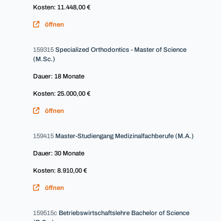
Kosten: 11.448,00 €
öffnen
159315
Specialized Orthodontics - Master of Science
(M.Sc.)
Dauer: 18 Monate
Kosten: 25.000,00 €
öffnen
159415
Master-Studiengang Medizinalfachberufe (M.A.)
Dauer: 30 Monate
Kosten: 8.910,00 €
öffnen
159515c
Betriebswirtschaftslehre Bachelor of Science