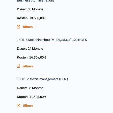
Business Administration)
Dauer: 30 Monate
Kosten: 13.560,00 €
öffnen
160515
Maschinenbau (M.Eng/M.Sc) 120 ECTS
Dauer: 24 Monate
Kosten: 14.304,00 €
öffnen
160615c
Sozialmanagement (B.A.)
Dauer: 36 Monate
Kosten: 11.448,00 €
öffnen