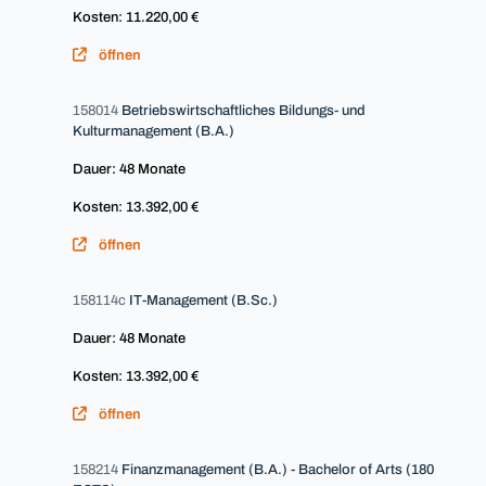
Kosten: 11.220,00 €
öffnen
158014
Betriebswirtschaftliches Bildungs- und
Kulturmanagement (B.A.)
Dauer: 48 Monate
Kosten: 13.392,00 €
öffnen
158114c
IT-Management (B.Sc.)
Dauer: 48 Monate
Kosten: 13.392,00 €
öffnen
158214
Finanzmanagement (B.A.) - Bachelor of Arts (180