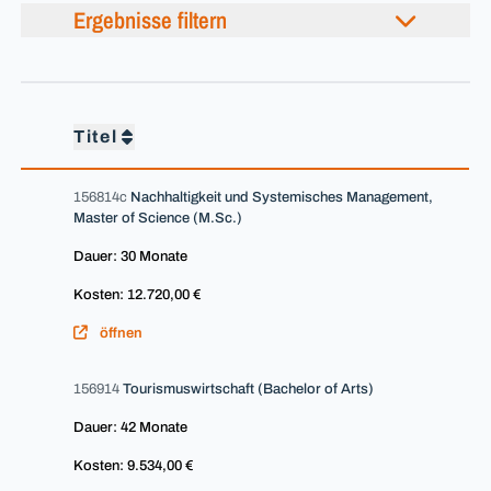
Ergebnisse filtern
Titel
156814c
Nachhaltigkeit und Systemisches Management,
Master of Science (M.Sc.)
Dauer: 30 Monate
Kosten: 12.720,00 €
öffnen
156914
Tourismuswirtschaft (Bachelor of Arts)
Dauer: 42 Monate
Kosten: 9.534,00 €