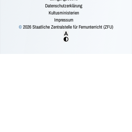
Datenschutzerklärung
Kultusministerien
Impressum
©
2026 Staatliche Zentralstelle für Fernunterricht (ZFU)