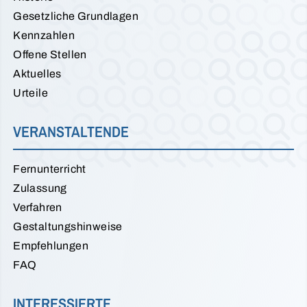
Gesetzliche Grundlagen
Kennzahlen
Offene Stellen
Aktuelles
Urteile
VERANSTALTENDE
Fernunterricht
Zulassung
Verfahren
Gestaltungshinweise
Empfehlungen
FAQ
INTERESSIERTE