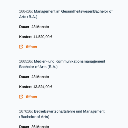
166416c
Management im GesundheitswesenBachelor of
Arts (B.A.)
Dauer: 48 Monate
Kosten: 11.520,00 €
öffnen
166516c
Medien- und Kommunikationsmanagement
Bachelor of Arts (B.A.)
Dauer: 48 Monate
Kosten: 13.824,00 €
öffnen
167616c
Betriebswirtschaftslehre und Management
(Bachelor of Arts)
Dauer: 36 Monate