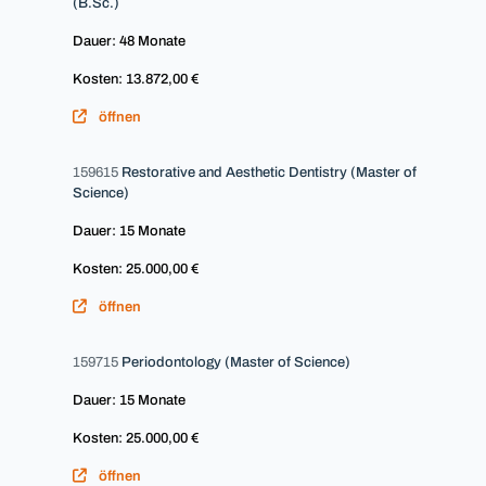
(B.Sc.)
Dauer: 48 Monate
Kosten: 13.872,00 €
öffnen
159615
Restorative and Aesthetic Dentistry (Master of
Science)
Dauer: 15 Monate
Kosten: 25.000,00 €
öffnen
159715
Periodontology (Master of Science)
Dauer: 15 Monate
Kosten: 25.000,00 €
öffnen