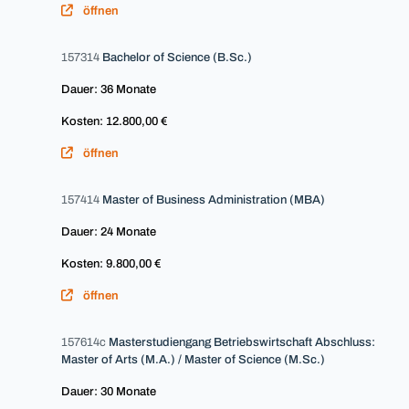
öffnen
157314
Bachelor of Science (B.Sc.)
Dauer: 36 Monate
Kosten: 12.800,00 €
öffnen
157414
Master of Business Administration (MBA)
Dauer: 24 Monate
Kosten: 9.800,00 €
öffnen
157614c
Masterstudiengang Betriebswirtschaft Abschluss:
Master of Arts (M.A.) / Master of Science (M.Sc.)
Dauer: 30 Monate