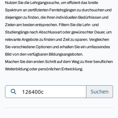
Nutzen Sie die Lehrgangssuche, um effizient das breite
Spektrum an zertifizierten Fernlehrgängen zu durchsuchen und
diejenigen zu finden, die Ihren individuellen Bedürfnissen und
Zielen am besten entsprechen. Filtern Sie die Lehr- und
Studiengänge nach Abschlussart oder gewünschter Dauer, um
relevante Angebote zu finden und Zeit zu sparen. Vergleichen
Sie verschiedene Optionen und erhalten Sie ein umfassendes
Bild von den verfügbaren Bildungsangeboten.
Machen Sie den ersten Schritt auf dem Weg zu Ihrer beruflichen
Weiterbildung oder persönlichen Entwicklung.
Suchen