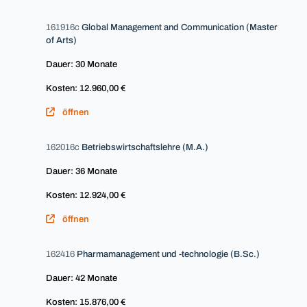
161916c
Global Management and Communication (Master
of Arts)
Dauer: 30 Monate
Kosten: 12.960,00 €
öffnen
162016c
Betriebswirtschaftslehre (M.A.)
Dauer: 36 Monate
Kosten: 12.924,00 €
öffnen
162416
Pharmamanagement und -technologie (B.Sc.)
Dauer: 42 Monate
Kosten: 15.876,00 €