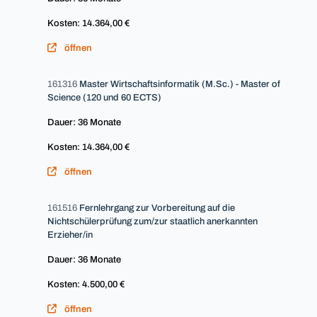
Kosten: 14.364,00 €
öffnen
161316
Master Wirtschaftsinformatik (M.Sc.) - Master of
Science (120 und 60 ECTS)
Dauer: 36 Monate
Kosten: 14.364,00 €
öffnen
161516
Fernlehrgang zur Vorbereitung auf die
Nichtschülerprüfung zum/zur staatlich anerkannten
Erzieher/in
Dauer: 36 Monate
Kosten: 4.500,00 €
öffnen