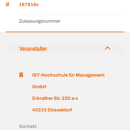
167816c
Zulassungsnummer
Veranstalter
IST-Hochschule für Management
GmbH
Erkrather Str. 220 a-c
40233 Düsseldorf
Kontakt