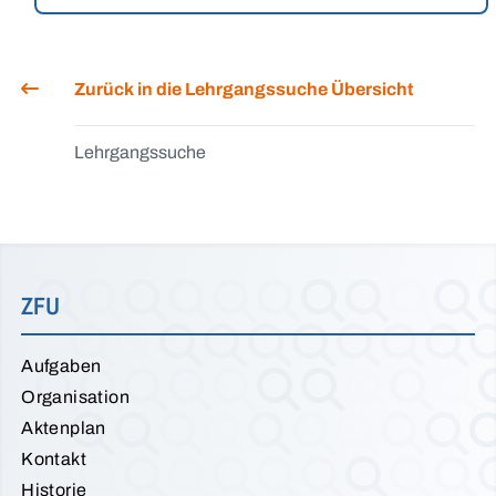
Zurück in die Lehrgangssuche Übersicht
Lehrgangssuche
ZFU
Aufgaben
Organisation
Aktenplan
Kontakt
Historie