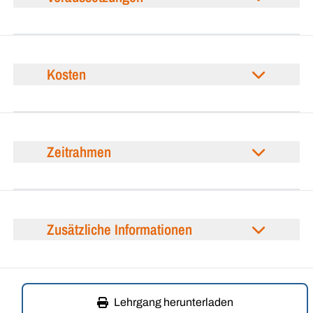
Kosten
Zeitrahmen
Zusätzliche Informationen
Lehrgang herunterladen