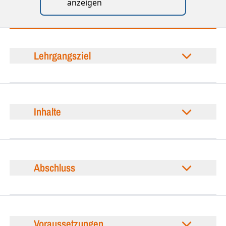
anzeigen
Lehrgangsziel
Inhalte
Abschluss
Voraussetzungen