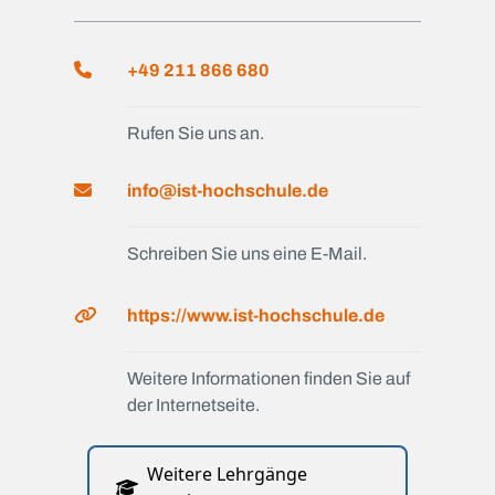
+49 211 866 680
Rufen Sie uns an.
info@ist-hochschule.de
Schreiben Sie uns eine E-Mail.
https://www.ist-hochschule.de
Weitere Informationen finden Sie auf
der Internetseite.
Weitere Lehrgänge