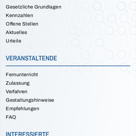
Gesetzliche Grundlagen
Kennzahlen
Offene Stellen
Aktuelles
Urteile
VERANSTALTENDE
Fernunterricht
Zulassung
Verfahren
Gestaltungshinweise
Empfehlungen
FAQ
INTERESSIERTE