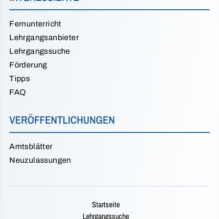
Fernunterricht
Lehrgangsanbieter
Lehrgangssuche
Förderung
Tipps
FAQ
VERÖFFENTLICHUNGEN
Amtsblätter
Neuzulassungen
Startseite
Lehrgangssuche