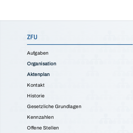
ZFU
Aufgaben
Organisation
Aktenplan
Kontakt
Historie
Gesetzliche Grundlagen
Kennzahlen
Offene Stellen