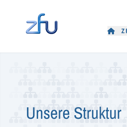
Z
Unsere Struktur