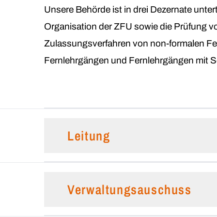
Unsere Behörde ist in drei Dezernate untert
Organisation der ZFU sowie die Prüfung v
Zulassungsverfahren von non-formalen Fer
Fernlehrgängen und Fernlehrgängen mit S
Leitung
Verwaltungsauschuss