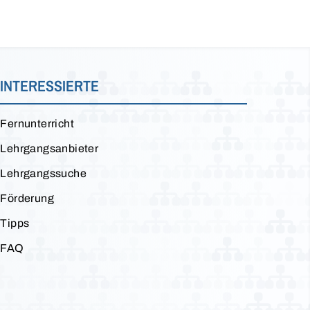
INTERESSIERTE
Fernunterricht
Lehrgangsanbieter
Lehrgangssuche
Förderung
Tipps
FAQ