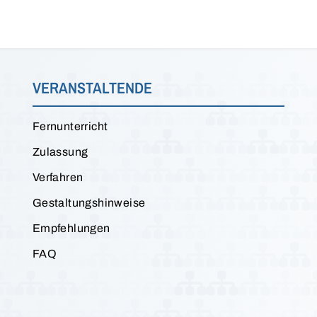
VERANSTALTENDE
Fernunterricht
Zulassung
Verfahren
Gestaltungshinweise
Empfehlungen
FAQ