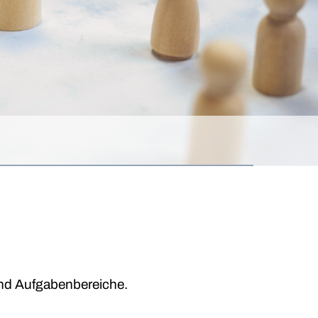
 und Aufgabenbereiche.