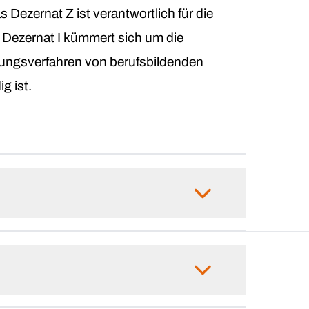
s Dezernat Z ist verantwortlich für die
 Dezernat I kümmert sich um die
sungsverfahren von berufsbildenden
g ist.