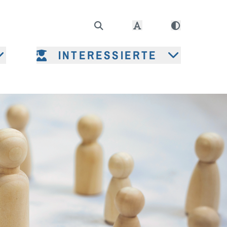
INTERESSIERTE