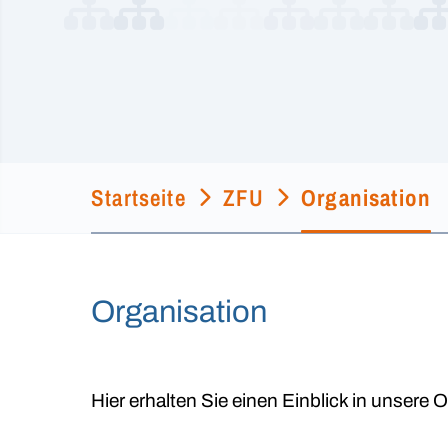
Startseite
ZFU
Organisation
Organisation
Hier erhalten Sie einen Einblick in unsere