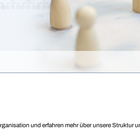
 Organisation und erfahren mehr über unsere Struktur