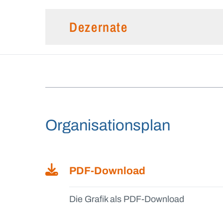
Dezernate
Organisationsplan
PDF-Download
Die Grafik als PDF-Download