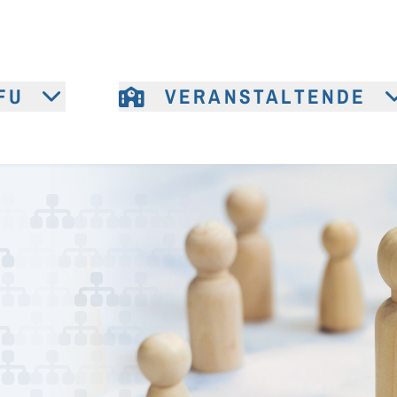
FU
VERANSTALTENDE