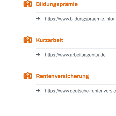
Bildungsprämie
https://www.bildungspraemie.info/
Kurzarbeit
https://www.arbeitsagentur.de
Rentenversicherung
https://www.deutsche-rentenversi