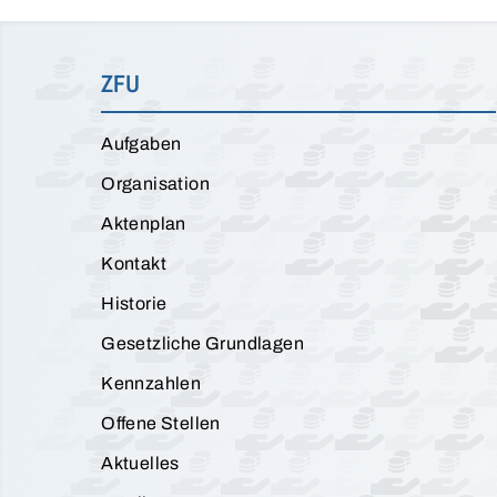
ZFU
Aufgaben
Organisation
Aktenplan
Kontakt
Historie
Gesetzliche Grundlagen
Kennzahlen
Offene Stellen
Aktuelles