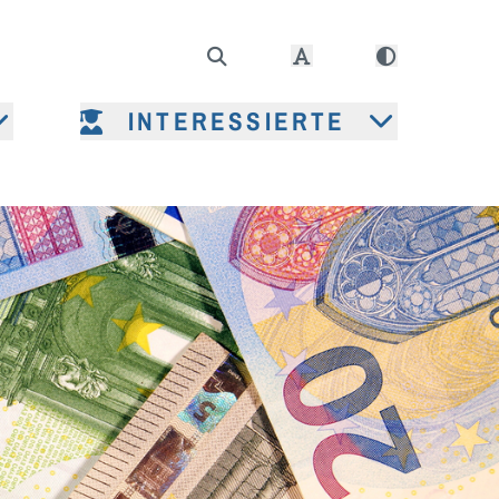
INTERESSIERTE