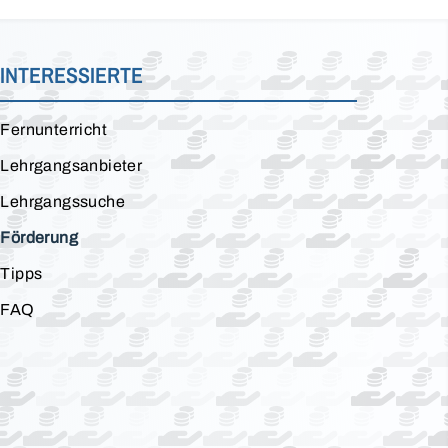
INTERESSIERTE
Fernunterricht
Lehrgangsanbieter
Lehrgangssuche
Förderung
Tipps
FAQ