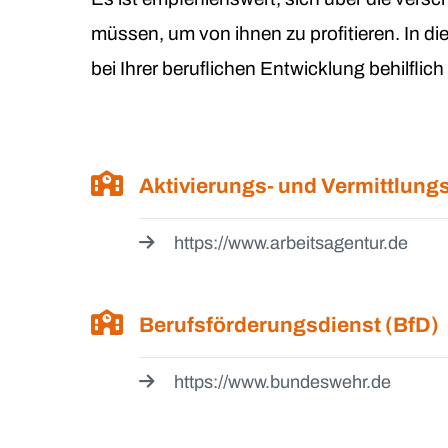
müssen, um von ihnen zu profitieren. In d
bei Ihrer beruflichen Entwicklung behilflic
Aktivierungs- und Vermittlun
https://www.arbeitsagentur.de
Berufsförderungsdienst (BfD)
https://www.bundeswehr.de