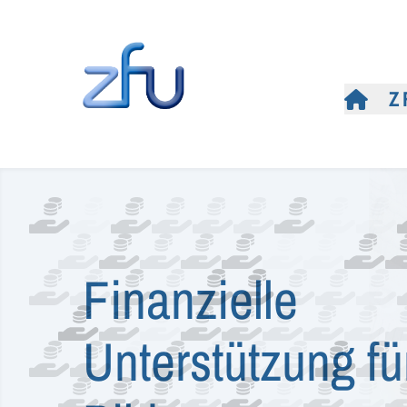
Z
Finanzielle
Unterstützung fü