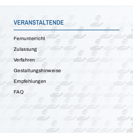
VERANSTALTENDE
Fernunterricht
Zulassung
Verfahren
Gestaltungshinweise
Empfehlungen
FAQ