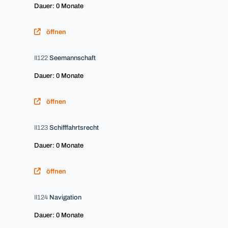
Dauer: 0 Monate
öffnen
II122
Seemannschaft
Dauer: 0 Monate
öffnen
II123
Schifffahrtsrecht
Dauer: 0 Monate
öffnen
II124
Navigation
Dauer: 0 Monate