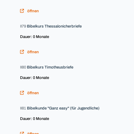
öffnen
II79
Bibelkurs Thessalonicherbriefe
Dauer: 0 Monate
öffnen
II80
Bibelkurs Timotheusbriefe
Dauer: 0 Monate
öffnen
II81
Bibelkunde "Ganz easy" (für Jugendliche)
Dauer: 0 Monate