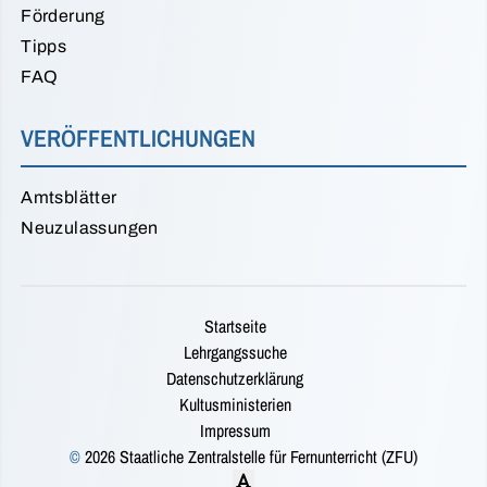
Förderung
Tipps
FAQ
VERÖFFENTLICHUNGEN
Amtsblätter
Neuzulassungen
Startseite
Lehrgangssuche
Datenschutzerklärung
Kultusministerien
Impressum
©
2026 Staatliche Zentralstelle für Fernunterricht (ZFU)