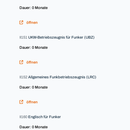
Dauer: 0 Monate
öffnen
II151
UKW-Betriebszeugnis für Funker (UBZ)
Dauer: 0 Monate
öffnen
II152
Allgemeines Funkbetriebszeugnis (LRC)
Dauer: 0 Monate
öffnen
II160
Englisch für Funker
Dauer: 0 Monate