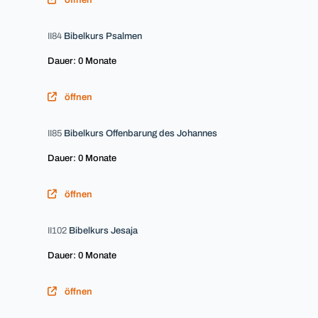
öffnen
II84
Bibelkurs Psalmen
Dauer: 0 Monate
öffnen
II85
Bibelkurs Offenbarung des Johannes
Dauer: 0 Monate
öffnen
II102
Bibelkurs Jesaja
Dauer: 0 Monate
öffnen