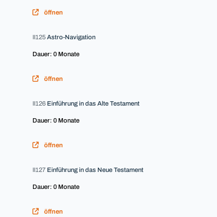
öffnen
II125
Astro-Navigation
Dauer: 0 Monate
öffnen
II126
Einführung in das Alte Testament
Dauer: 0 Monate
öffnen
II127
Einführung in das Neue Testament
Dauer: 0 Monate
öffnen