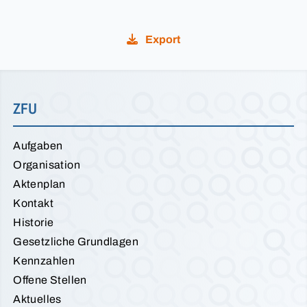
Export
ZFU
Aufgaben
Organisation
Aktenplan
Kontakt
Historie
Gesetzliche Grundlagen
Kennzahlen
Offene Stellen
Aktuelles