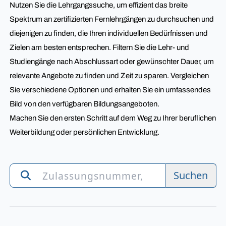
Nutzen Sie die Lehrgangssuche, um effizient das breite
Spektrum an zertifizierten Fernlehrgängen zu durchsuchen und
diejenigen zu finden, die Ihren individuellen Bedürfnissen und
Zielen am besten entsprechen. Filtern Sie die Lehr- und
Studiengänge nach Abschlussart oder gewünschter Dauer, um
relevante Angebote zu finden und Zeit zu sparen. Vergleichen
Sie verschiedene Optionen und erhalten Sie ein umfassendes
Bild von den verfügbaren Bildungsangeboten.
Machen Sie den ersten Schritt auf dem Weg zu Ihrer beruflichen
Weiterbildung oder persönlichen Entwicklung.
Suchen