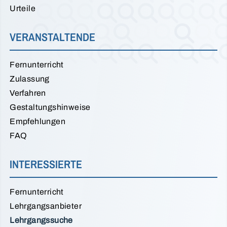
Urteile
VERANSTALTENDE
Fernunterricht
Zulassung
Verfahren
Gestaltungshinweise
Empfehlungen
FAQ
INTERESSIERTE
Fernunterricht
Lehrgangsanbieter
Lehrgangssuche