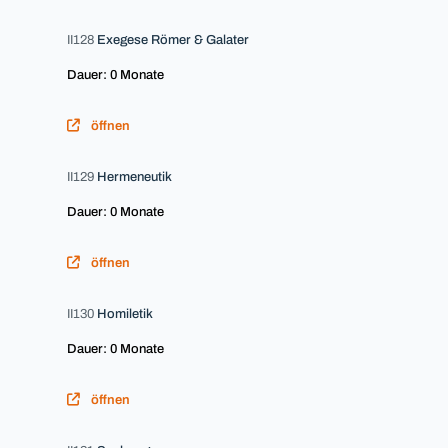
II128
Exegese Römer & Galater
Dauer: 0 Monate
öffnen
II129
Hermeneutik
Dauer: 0 Monate
öffnen
II130
Homiletik
Dauer: 0 Monate
öffnen