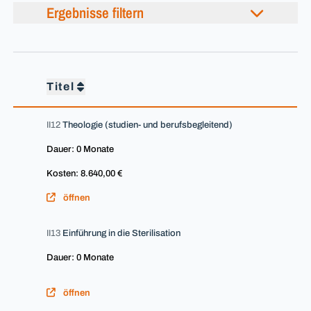
Ergebnisse filtern
Titel
II12
Theologie (studien- und berufsbegleitend)
Dauer: 0 Monate
Kosten: 8.640,00 €
öffnen
II13
Einführung in die Sterilisation
Dauer: 0 Monate
öffnen