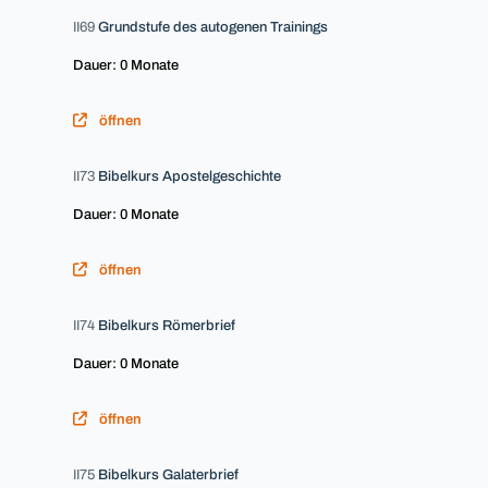
II69
Grundstufe des autogenen Trainings
Dauer: 0 Monate
öffnen
II73
Bibelkurs Apostelgeschichte
Dauer: 0 Monate
öffnen
II74
Bibelkurs Römerbrief
Dauer: 0 Monate
öffnen
II75
Bibelkurs Galaterbrief