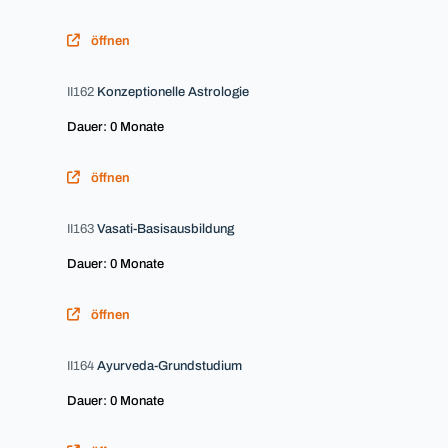
öffnen
II162
Konzeptionelle Astrologie
Dauer: 0 Monate
öffnen
II163
Vasati-Basisausbildung
Dauer: 0 Monate
öffnen
II164
Ayurveda-Grundstudium
Dauer: 0 Monate