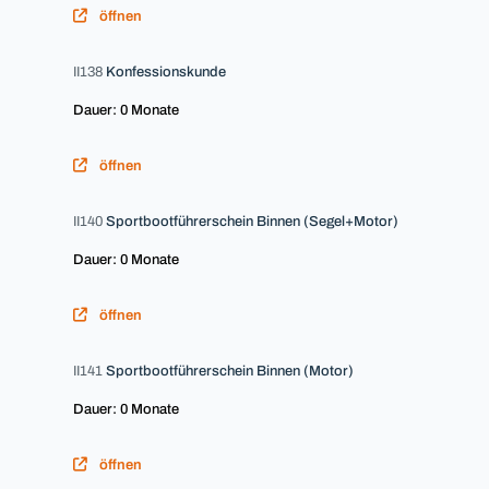
öffnen
II138
Konfessionskunde
Dauer: 0 Monate
öffnen
II140
Sportbootführerschein Binnen (Segel+Motor)
Dauer: 0 Monate
öffnen
II141
Sportbootführerschein Binnen (Motor)
Dauer: 0 Monate
öffnen