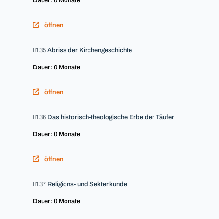
Dauer: 0 Monate
öffnen
II135
Abriss der Kirchengeschichte
Dauer: 0 Monate
öffnen
II136
Das historisch-theologische Erbe der Täufer
Dauer: 0 Monate
öffnen
II137
Religions- und Sektenkunde
Dauer: 0 Monate