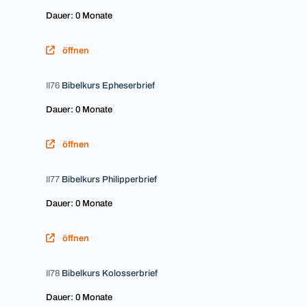
Dauer: 0 Monate
öffnen
II76
Bibelkurs Epheserbrief
Dauer: 0 Monate
öffnen
II77
Bibelkurs Philipperbrief
Dauer: 0 Monate
öffnen
II78
Bibelkurs Kolosserbrief
Dauer: 0 Monate