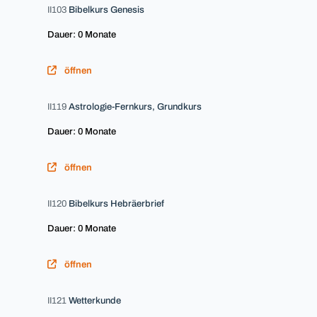
II103
Bibelkurs Genesis
Dauer: 0 Monate
öffnen
II119
Astrologie-Fernkurs, Grundkurs
Dauer: 0 Monate
öffnen
II120
Bibelkurs Hebräerbrief
Dauer: 0 Monate
öffnen
II121
Wetterkunde