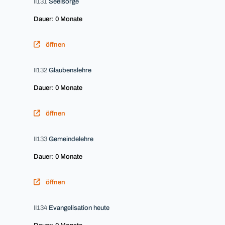
II131
Seelsorge
Dauer: 0 Monate
öffnen
II132
Glaubenslehre
Dauer: 0 Monate
öffnen
II133
Gemeindelehre
Dauer: 0 Monate
öffnen
II134
Evangelisation heute