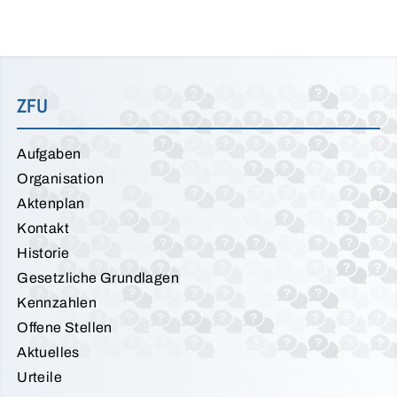
ZFU
Aufgaben
Organisation
Aktenplan
Kontakt
Historie
Gesetzliche Grundlagen
Kennzahlen
Offene Stellen
Aktuelles
Urteile