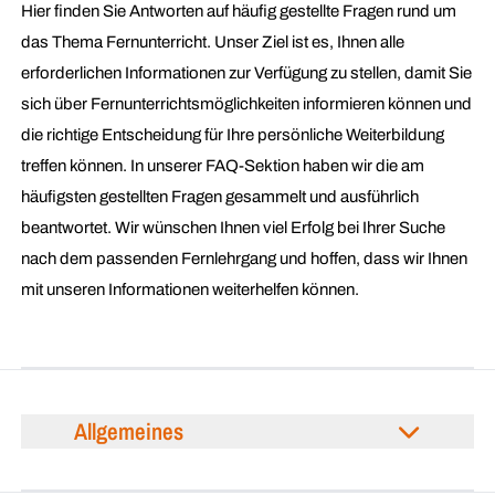
Hier finden Sie Antworten auf häufig gestellte Fragen rund um
das Thema Fernunterricht. Unser Ziel ist es, Ihnen alle
erforderlichen Informationen zur Verfügung zu stellen, damit Sie
sich über Fernunterrichtsmöglichkeiten informieren können und
die richtige Entscheidung für Ihre persönliche Weiterbildung
treffen können. In unserer FAQ-Sektion haben wir die am
häufigsten gestellten Fragen gesammelt und ausführlich
beantwortet. Wir wünschen Ihnen viel Erfolg bei Ihrer Suche
nach dem passenden Fernlehrgang und hoffen, dass wir Ihnen
mit unseren Informationen weiterhelfen können.
Allgemeines