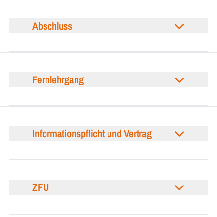
Abschluss
Fernlehrgang
Informationspflicht und Vertrag
ZFU