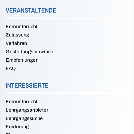
VERANSTALTENDE
Fernunterricht
Zulassung
Verfahren
Gestaltungshinweise
Empfehlungen
FAQ
INTERESSIERTE
Fernunterricht
Lehrgangsanbieter
Lehrgangssuche
Förderung