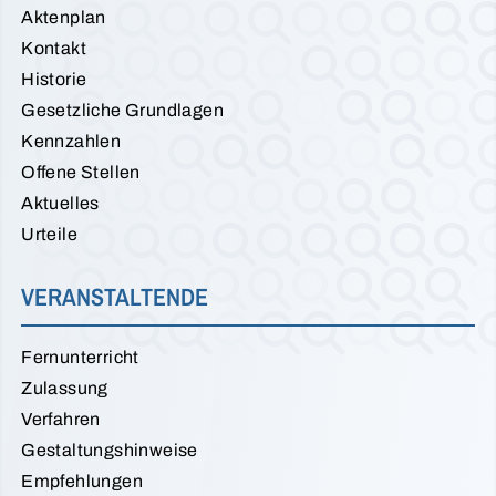
Aktenplan
Kontakt
Historie
Gesetzliche Grundlagen
Kennzahlen
Offene Stellen
Aktuelles
Urteile
VERANSTALTENDE
Fernunterricht
Zulassung
Verfahren
Gestaltungshinweise
Empfehlungen