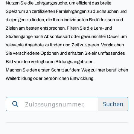
Nutzen Sie die Lehrgangssuche, um effizient das breite
Spektrum an zertifizierten Fernlehrgängen zu durchsuchen und
diejenigen zu finden, die Ihren individuellen Bedürfnissen und
Zielen am besten entsprechen. Filtern Sie die Lehr- und
Studiengänge nach Abschlussart oder gewünschter Dauer, um
relevante Angebote zu finden und Zeit zu sparen. Vergleichen
Sie verschiedene Optionen und erhalten Sie ein umfassendes
Bild von den verfügbaren Bildungsangeboten.
Machen Sie den ersten Schritt auf dem Weg zu Ihrer beruflichen
Weiterbildung oder persönlichen Entwicklung.
Suchen