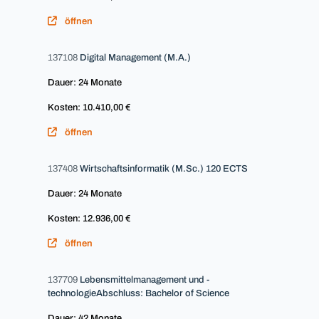
öffnen
137108
Digital Management (M.A.)
Dauer: 24 Monate
Kosten: 10.410,00 €
öffnen
137408
Wirtschaftsinformatik (M.Sc.) 120 ECTS
Dauer: 24 Monate
Kosten: 12.936,00 €
öffnen
137709
Lebensmittelmanagement und -
technologieAbschluss: Bachelor of Science
Dauer: 42 Monate