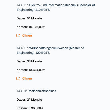
143611c
Elektro- und Informationstechnik (Bachelor of
Engineering) 210 ECTS
Dauer: 54 Monate
Kosten: 16.146,00 €
öffnen
143711c
Wirtschaftsingenieurwesen (Master of
Engineering) 120 ECTS
Dauer: 36 Monate
Kosten: 13.644,00 €
öffnen
143912
Realschulabschluss
Dauer: 24 Monate
Kosten: 3.960,00 €