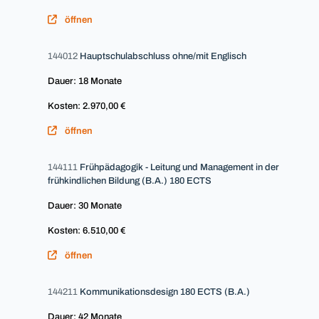
öffnen
144012
Hauptschulabschluss ohne/mit Englisch
Dauer: 18 Monate
Kosten: 2.970,00 €
öffnen
144111
Frühpädagogik - Leitung und Management in der
frühkindlichen Bildung (B.A.) 180 ECTS
Dauer: 30 Monate
Kosten: 6.510,00 €
öffnen
144211
Kommunikationsdesign 180 ECTS (B.A.)
Dauer: 42 Monate