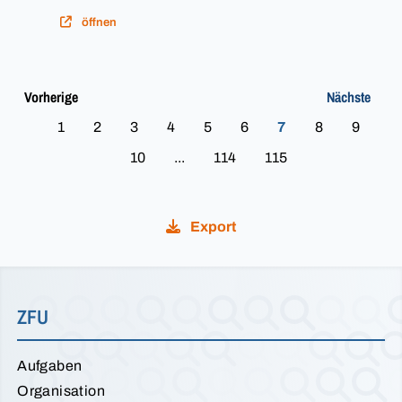
öffnen
Vorherige
Nächste
1
2
3
4
5
6
7
8
9
10
...
114
115
Export
ZFU
Aufgaben
Organisation