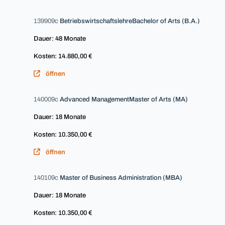
139909c
BetriebswirtschaftslehreBachelor of Arts (B.A.)
Dauer: 48 Monate
Kosten: 14.880,00 €
öffnen
140009c
Advanced ManagementMaster of Arts (MA)
Dauer: 18 Monate
Kosten: 10.350,00 €
öffnen
140109c
Master of Business Administration (MBA)
Dauer: 18 Monate
Kosten: 10.350,00 €