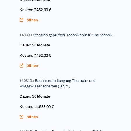
Kosten: 7.452,00 €
öffnen
140609
Staatlich geprüfte/r Techniker/in für Bautechnik
Dauer: 36 Monate
Kosten: 7.452,00 €
öffnen
140810c
Bachelorstudiengang Therapie- und
Pflegewissenschaften (B.Sc.)
Dauer: 36 Monate
Kosten: 11.988,00 €
öffnen