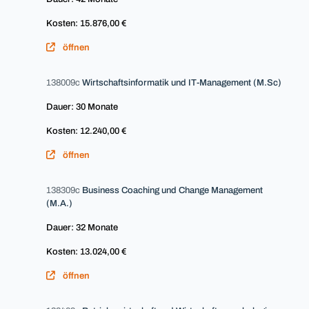
Kosten: 15.876,00 €
öffnen
138009c
Wirtschaftsinformatik und IT-Management (M.Sc)
Dauer: 30 Monate
Kosten: 12.240,00 €
öffnen
138309c
Business Coaching und Change Management
(M.A.)
Dauer: 32 Monate
Kosten: 13.024,00 €
öffnen