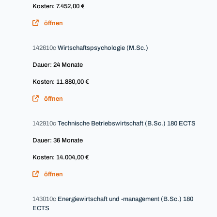
Kosten: 7.452,00 €
öffnen
142610c
Wirtschaftspsychologie (M.Sc.)
Dauer: 24 Monate
Kosten: 11.880,00 €
öffnen
142910c
Technische Betriebswirtschaft (B.Sc.) 180 ECTS
Dauer: 36 Monate
Kosten: 14.004,00 €
öffnen
143010c
Energiewirtschaft und -management (B.Sc.) 180
ECTS