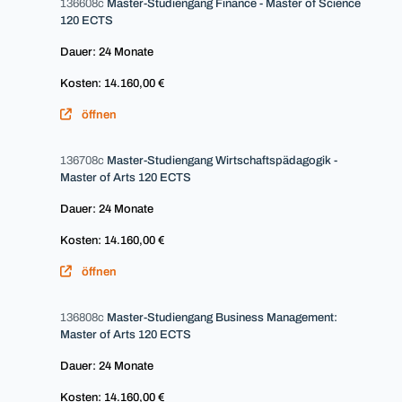
136608c
Master-Studiengang Finance - Master of Science
120 ECTS
Dauer: 24 Monate
Kosten: 14.160,00 €
öffnen
136708c
Master-Studiengang Wirtschaftspädagogik -
Master of Arts 120 ECTS
Dauer: 24 Monate
Kosten: 14.160,00 €
öffnen
136808c
Master-Studiengang Business Management:
Master of Arts 120 ECTS
Dauer: 24 Monate
Kosten: 14.160,00 €