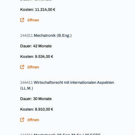
Kosten: 11.214,00 €
öffnen
144311
Mechatronik (B.Eng.)
Dauer: 42 Monate
Kosten: 9.534,00 €
öffnen
144411
Wirtschaftsrecht mit internationalen Aspekten
(LL.M.)
Dauer: 30 Monate
Kosten: 8.910,00 €
öffnen