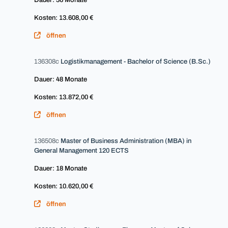
Dauer: 36 Monate
Kosten: 13.608,00 €
öffnen
136308c
Logistikmanagement - Bachelor of Science (B.Sc.)
Dauer: 48 Monate
Kosten: 13.872,00 €
öffnen
136508c
Master of Business Administration (MBA) in
General Management 120 ECTS
Dauer: 18 Monate
Kosten: 10.620,00 €
öffnen