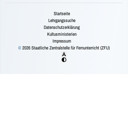
Startseite
Lehrgangssuche
Datenschutzerklärung
Kultusministerien
Impressum
©
2026 Staatliche Zentralstelle für Fernunterricht (ZFU)