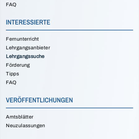
FAQ
INTERESSIERTE
Fernunterricht
Lehrgangsanbieter
Lehrgangssuche
Förderung
Tipps
FAQ
VERÖFFENTLICHUNGEN
Amtsblätter
Neuzulassungen