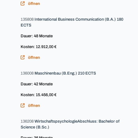
öffnen
135808
International Business Communication (B.A.) 180
ECTS
Dauer: 48 Monate
Kosten: 12.912,00 €
öffnen
136008
Maschinenbau (B.Eng.) 210 ECTS
Dauer: 42 Monate
Kosten: 15.456,00 €
öffnen
136208
WirtschaftspsychologieAbschluss: Bachelor of
Science (B.Sc.)