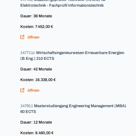
Elektrotechnik - Fachprofil Informationstechnik
Dauer: 36 Monate
Kosten: 7.452,00 €
öffnen
147711c
Wirtschaftsingenieurwesen Erneuerbare Energien
(B.Eng.) 210 ECTS
Dauer: 42 Monate
Kosten: 16.338,00 €
öffnen
147911
Masterstudiengang Engineering Management (MBA)
60 ECTS
Dauer: 12 Monate
Kosten: 8.460,00 €