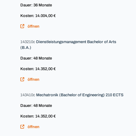
Dauer: 36 Monate
Kosten: 14.004,00 €
öffnen
143210c
Dienstleistungsmanagement Bachelor of Arts
(B.A.)
Dauer: 48 Monate
Kosten: 14.352,00 €
öffnen
143410c
Mechatronik (Bachelor of Engineering) 210 ECTS
Dauer: 48 Monate
Kosten: 14.352,00 €
öffnen