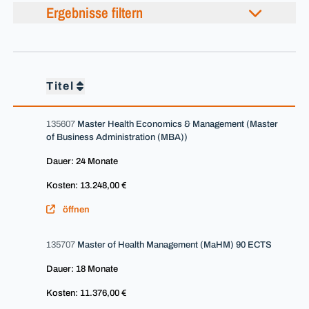
Ergebnisse filtern
Titel
135607
Master Health Economics & Management (Master
of Business Administration (MBA))
Dauer: 24 Monate
Kosten: 13.248,00 €
öffnen
135707
Master of Health Management (MaHM) 90 ECTS
Dauer: 18 Monate
Kosten: 11.376,00 €