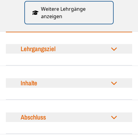
Weitere Lehrgänge
anzeigen
Lehrgangsziel
Inhalte
Abschluss