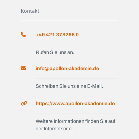
Kontakt
+49 421 378266 0
Rufen Sie uns an.
info@apollon-akademie.de
Schreiben Sie uns eine E-Mail.
https://www.apollon-akademie.de
Weitere Informationen finden Sie auf
der Internetseite.