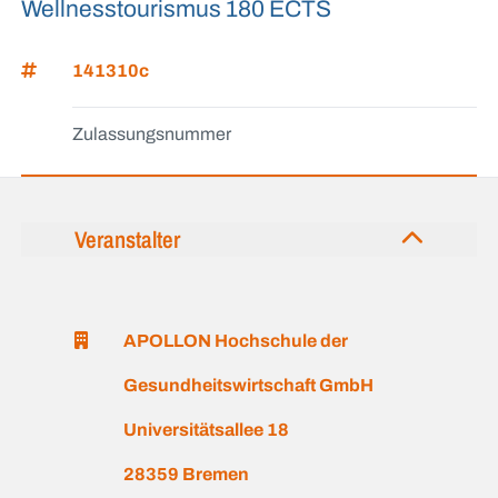
Wellnesstourismus 180 ECTS
141310c
Zulassungsnummer
Veranstalter
APOLLON Hochschule der
Gesundheitswirtschaft GmbH
Universitätsallee 18
28359 Bremen