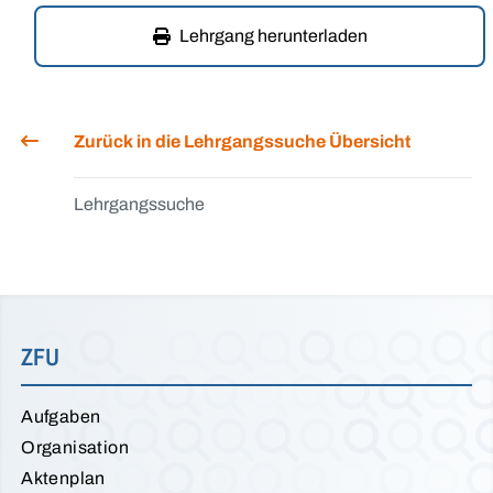
Lehrgang herunterladen
Zurück in die Lehrgangssuche Übersicht
Lehrgangssuche
ZFU
Aufgaben
Organisation
Aktenplan