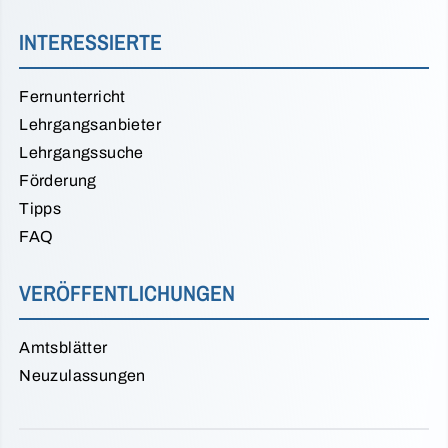
INTERESSIERTE
Fernunterricht
Lehrgangsanbieter
Lehrgangssuche
Förderung
Tipps
FAQ
VERÖFFENTLICHUNGEN
Amtsblätter
Neuzulassungen