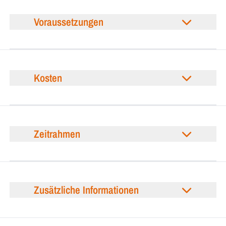
Voraussetzungen
Kosten
Zeitrahmen
Zusätzliche Informationen