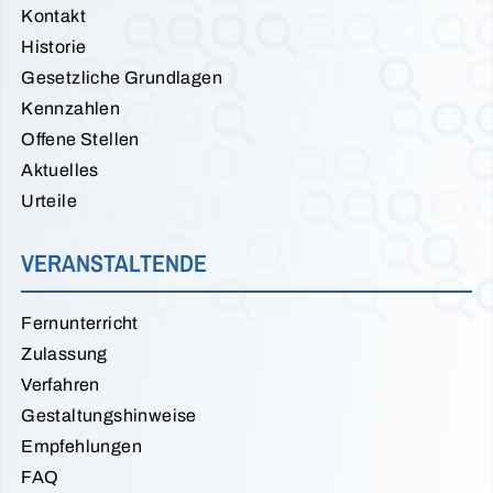
Kontakt
Historie
Gesetzliche Grundlagen
Kennzahlen
Offene Stellen
Aktuelles
Urteile
VERANSTALTENDE
Fernunterricht
Zulassung
Verfahren
Gestaltungshinweise
Empfehlungen
FAQ