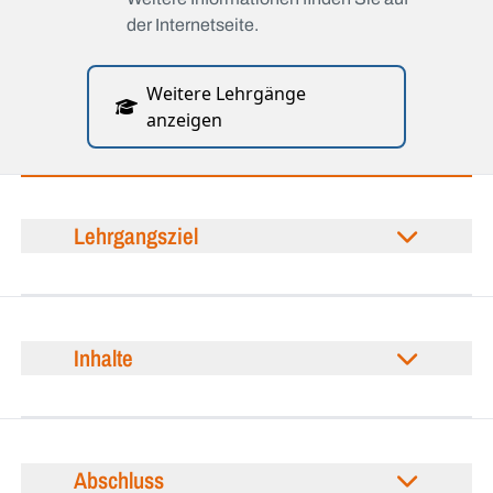
der Internetseite.
Weitere Lehrgänge
anzeigen
Lehrgangsziel
Inhalte
Abschluss