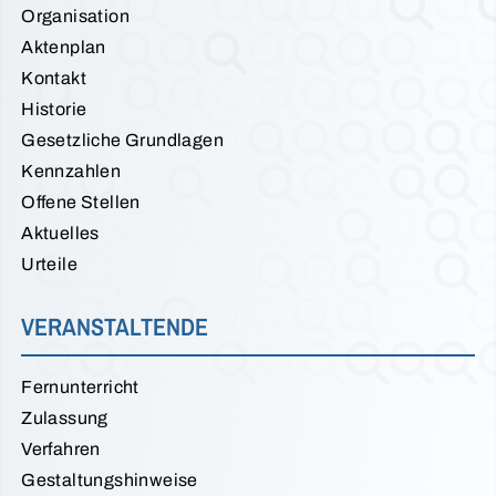
Organisation
Aktenplan
Kontakt
Historie
Gesetzliche Grundlagen
Kennzahlen
Offene Stellen
Aktuelles
Urteile
VERANSTALTENDE
Fernunterricht
Zulassung
Verfahren
Gestaltungshinweise