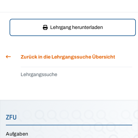
Lehrgang herunterladen
Zurück in die Lehrgangssuche Übersicht
Lehrgangssuche
ZFU
Aufgaben