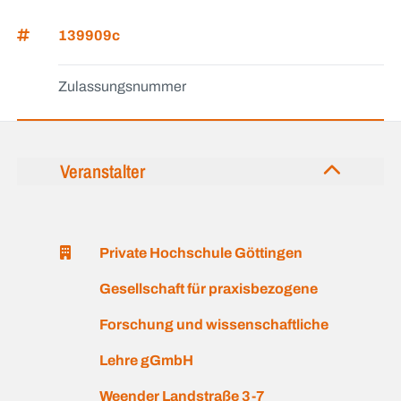
139909c
Zulassungsnummer
Veranstalter
Private Hochschule Göttingen
Gesellschaft für praxisbezogene
Forschung und wissenschaftliche
Lehre gGmbH
Weender Landstraße 3-7