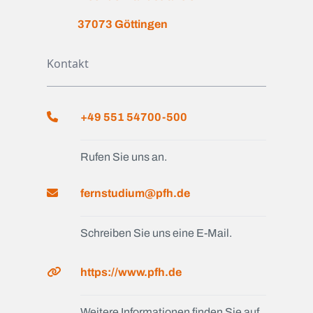
37073 Göttingen
Kontakt
+49 551 54700-500
Rufen Sie uns an.
fernstudium@pfh.de
Schreiben Sie uns eine E-Mail.
https://www.pfh.de
Weitere Informationen finden Sie auf