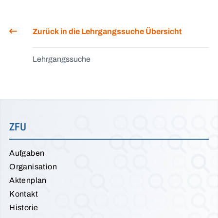
Zurück in die Lehrgangssuche Übersicht
Lehrgangssuche
ZFU
Aufgaben
Organisation
Aktenplan
Kontakt
Historie