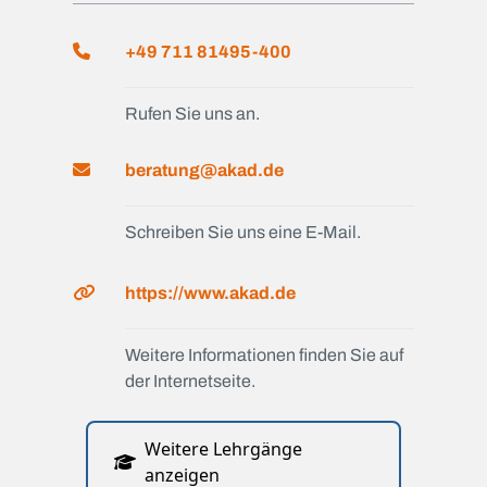
+49 711 81495-400
Rufen Sie uns an.
beratung@akad.de
Schreiben Sie uns eine E-Mail.
https://www.akad.de
Weitere Informationen finden Sie auf
der Internetseite.
Weitere Lehrgänge
anzeigen