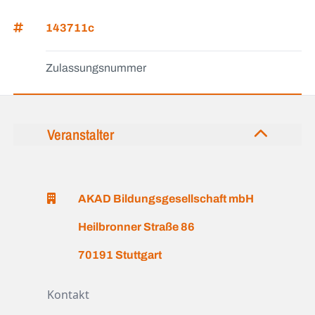
143711c
Zulassungsnummer
Veranstalter
AKAD Bildungsgesellschaft mbH
Heilbronner Straße 86
70191 Stuttgart
Kontakt