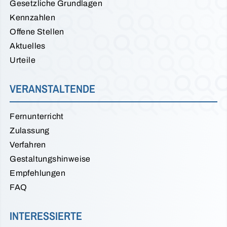
Gesetzliche Grundlagen
Kennzahlen
Offene Stellen
Aktuelles
Urteile
VERANSTALTENDE
Fernunterricht
Zulassung
Verfahren
Gestaltungshinweise
Empfehlungen
FAQ
INTERESSIERTE