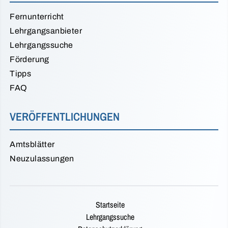
Fernunterricht
Lehrgangsanbieter
Lehrgangssuche
Förderung
Tipps
FAQ
VERÖFFENTLICHUNGEN
Amtsblätter
Neuzulassungen
Startseite
Lehrgangssuche