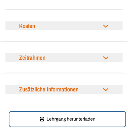
Kosten
Zeitrahmen
Zusätzliche Informationen
Lehrgang herunterladen