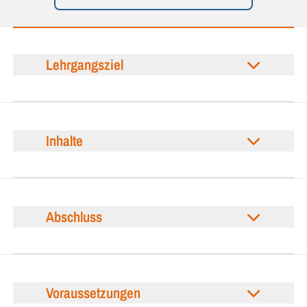
Lehrgangsziel
Inhalte
Abschluss
Voraussetzungen