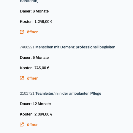
Berater/in)
Dauer: 6 Monate
Kosten: 1.248,00 €
öffnen
7406221
Menschen mit Demenz professionell begleiten
Dauer: 5 Monate
Kosten: 745,00 €
öffnen
2101721
Teamleiter/in in der ambulanten Pflege
Dauer: 12 Monate
Kosten: 2.064,00 €
öffnen