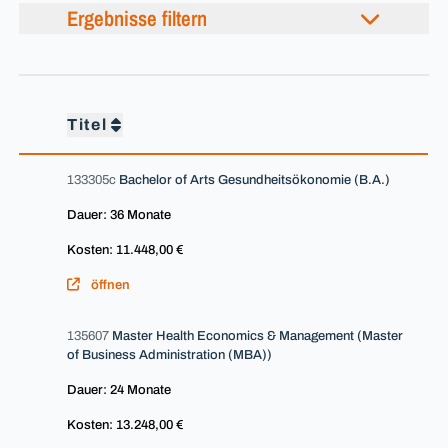
Ergebnisse filtern
Titel
133305c
Bachelor of Arts Gesundheitsökonomie (B.A.)
Dauer: 36 Monate
Kosten: 11.448,00 €
öffnen
135607
Master Health Economics & Management (Master
of Business Administration (MBA))
Dauer: 24 Monate
Kosten: 13.248,00 €