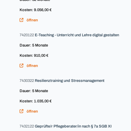
Kosten: 9.056,00 €
öffnen
7420122
E-Teaching - Unterricht und Lehre digital gestalten
Dauer: 5 Monate
Kosten: 910,00 €
öffnen
7430322
Resilienztraining und Stressmanagement
Dauer: 5 Monate
Kosten: 1.035,00 €
öffnen
7432122
Geprüfte/r Pflegeberater/in nach § 7a SGB XI