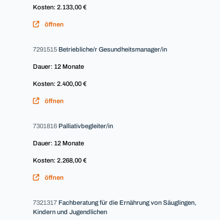
Kosten: 2.133,00 €
öffnen
7291515
Betriebliche/r Gesundheitsmanager/in
Dauer: 12 Monate
Kosten: 2.400,00 €
öffnen
7301816
Palliativbegleiter/in
Dauer: 12 Monate
Kosten: 2.268,00 €
öffnen
7321317
Fachberatung für die Ernährung von Säuglingen,
Kindern und Jugendlichen