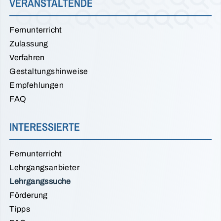
VERANSTALTENDE
Fernunterricht
Zulassung
Verfahren
Gestaltungshinweise
Empfehlungen
FAQ
INTERESSIERTE
Fernunterricht
Lehrgangsanbieter
Lehrgangssuche
Förderung
Tipps