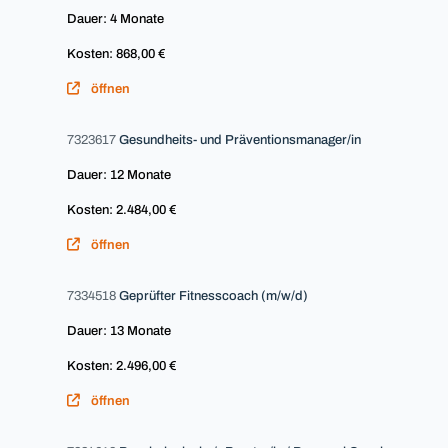
Dauer: 4 Monate
Kosten: 868,00 €
öffnen
7323617
Gesundheits- und Präventionsmanager/in
Dauer: 12 Monate
Kosten: 2.484,00 €
öffnen
7334518
Geprüfter Fitnesscoach (m/w/d)
Dauer: 13 Monate
Kosten: 2.496,00 €
öffnen