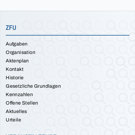
ZFU
Aufgaben
Organisation
Aktenplan
Kontakt
Historie
Gesetzliche Grundlagen
Kennzahlen
Offene Stellen
Aktuelles
Urteile