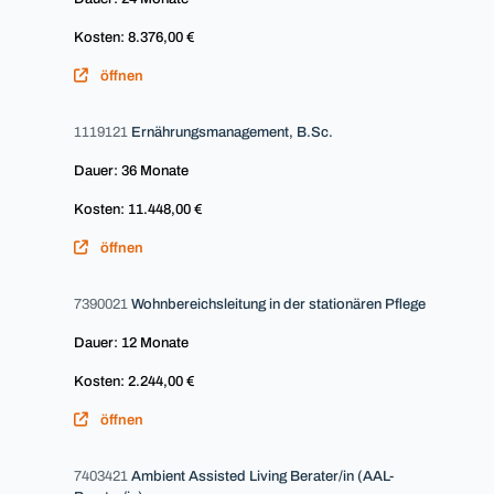
Kosten: 8.376,00 €
öffnen
1119121
Ernährungsmanagement, B.Sc.
Dauer: 36 Monate
Kosten: 11.448,00 €
öffnen
7390021
Wohnbereichsleitung in der stationären Pflege
Dauer: 12 Monate
Kosten: 2.244,00 €
öffnen
7403421
Ambient Assisted Living Berater/in (AAL-