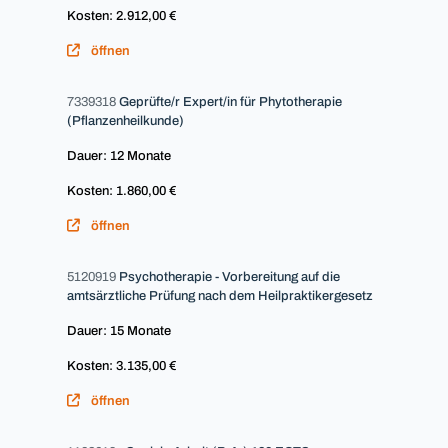
Kosten: 2.912,00 €
öffnen
7339318
Geprüfte/r Expert/in für Phytotherapie
(Pflanzenheilkunde)
Dauer: 12 Monate
Kosten: 1.860,00 €
öffnen
5120919
Psychotherapie - Vorbereitung auf die
amtsärztliche Prüfung nach dem Heilpraktikergesetz
Dauer: 15 Monate
Kosten: 3.135,00 €
öffnen