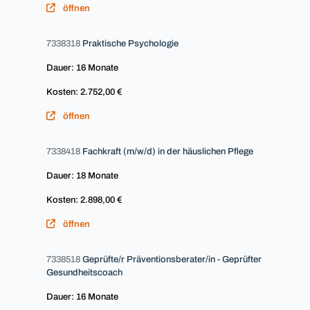
öffnen
7338318
Praktische Psychologie
Dauer: 16 Monate
Kosten: 2.752,00 €
öffnen
7338418
Fachkraft (m/w/d) in der häuslichen Pflege
Dauer: 18 Monate
Kosten: 2.898,00 €
öffnen
7338518
Geprüfte/r Präventionsberater/in - Geprüfter
Gesundheitscoach
Dauer: 16 Monate