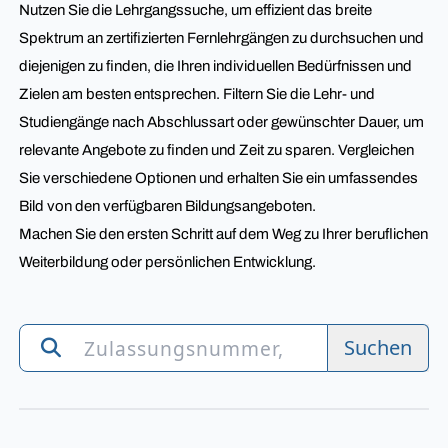
Nutzen Sie die Lehrgangssuche, um effizient das breite
Spektrum an zertifizierten Fernlehrgängen zu durchsuchen und
diejenigen zu finden, die Ihren individuellen Bedürfnissen und
Zielen am besten entsprechen. Filtern Sie die Lehr- und
Studiengänge nach Abschlussart oder gewünschter Dauer, um
relevante Angebote zu finden und Zeit zu sparen. Vergleichen
Sie verschiedene Optionen und erhalten Sie ein umfassendes
Bild von den verfügbaren Bildungsangeboten.
Machen Sie den ersten Schritt auf dem Weg zu Ihrer beruflichen
Weiterbildung oder persönlichen Entwicklung.
Suchen