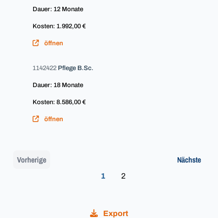
Dauer: 12 Monate
Kosten: 1.992,00 €
öffnen
1142422
Pflege B.Sc.
Dauer: 18 Monate
Kosten: 8.586,00 €
öffnen
Vorherige
Nächste
1
2
Export