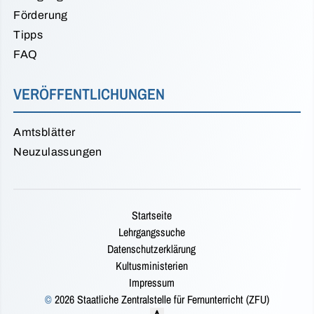
Förderung
Tipps
FAQ
VERÖFFENTLICHUNGEN
Amtsblätter
Neuzulassungen
Startseite
Lehrgangssuche
Datenschutzerklärung
Kultusministerien
Impressum
©
2026 Staatliche Zentralstelle für Fernunterricht (ZFU)