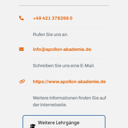
+49 421 378266 0
Rufen Sie uns an.
info@apollon-akademie.de
Schreiben Sie uns eine E-Mail.
https://www.apollon-akademie.de
Weitere Informationen finden Sie auf
der Internetseite.
Weitere Lehrgänge