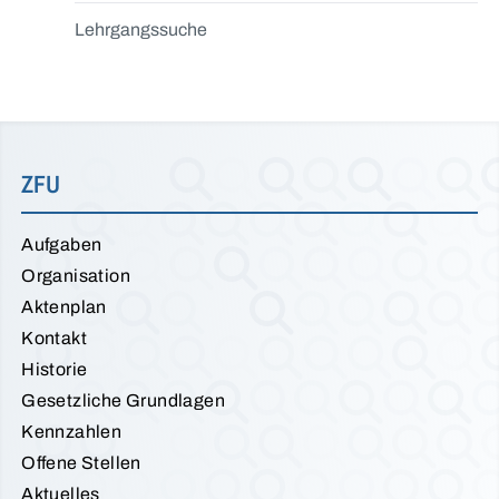
Lehrgangssuche
ZFU
Aufgaben
Organisation
Aktenplan
Kontakt
Historie
Gesetzliche Grundlagen
Kennzahlen
Offene Stellen
Aktuelles