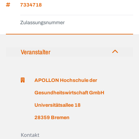
7334718
Zulassungsnummer
Veranstalter
APOLLON Hochschule der
Gesundheitswirtschaft GmbH
Universitätsallee 18
28359 Bremen
Kontakt