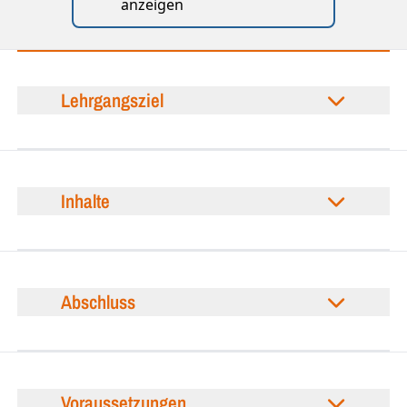
anzeigen
Lehrgangsziel
Inhalte
Abschluss
Voraussetzungen