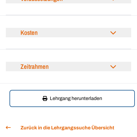
Kosten
Zeitrahmen
Lehrgang herunterladen
Zurück in die Lehrgangssuche Übersicht