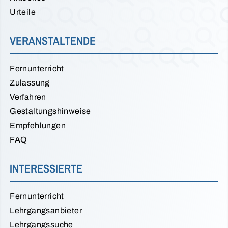
Urteile
VERANSTALTENDE
Fernunterricht
Zulassung
Verfahren
Gestaltungshinweise
Empfehlungen
FAQ
INTERESSIERTE
Fernunterricht
Lehrgangsanbieter
Lehrgangssuche