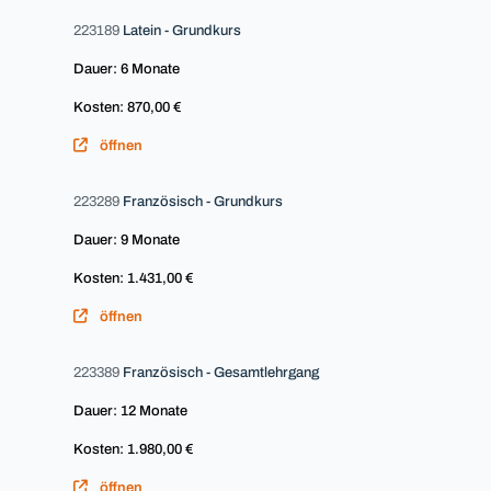
223189
Latein - Grundkurs
Dauer: 6 Monate
Kosten: 870,00 €
öffnen
223289
Französisch - Grundkurs
Dauer: 9 Monate
Kosten: 1.431,00 €
öffnen
223389
Französisch - Gesamtlehrgang
Dauer: 12 Monate
Kosten: 1.980,00 €
öffnen