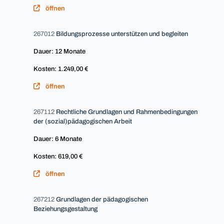
öffnen
267012
Bildungsprozesse unterstützen und begleiten
Dauer: 12 Monate
Kosten: 1.249,00 €
öffnen
267112
Rechtliche Grundlagen und Rahmenbedingungen
der (sozial)pädagogischen Arbeit
Dauer: 6 Monate
Kosten: 619,00 €
öffnen
267212
Grundlagen der pädagogischen
Beziehungsgestaltung