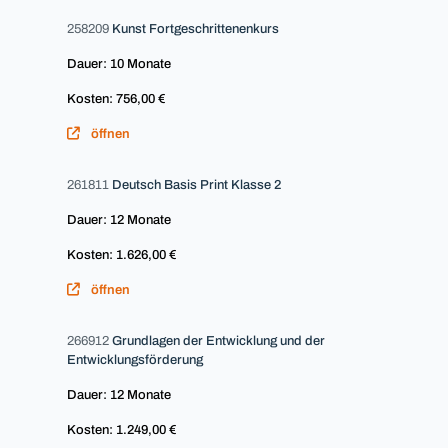
258209
Kunst Fortgeschrittenenkurs
Dauer: 10 Monate
Kosten: 756,00 €
öffnen
261811
Deutsch Basis Print Klasse 2
Dauer: 12 Monate
Kosten: 1.626,00 €
öffnen
266912
Grundlagen der Entwicklung und der
Entwicklungsförderung
Dauer: 12 Monate
Kosten: 1.249,00 €