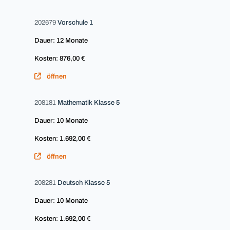
202679
Vorschule 1
Dauer: 12 Monate
Kosten: 876,00 €
öffnen
208181
Mathematik Klasse 5
Dauer: 10 Monate
Kosten: 1.692,00 €
öffnen
208281
Deutsch Klasse 5
Dauer: 10 Monate
Kosten: 1.692,00 €