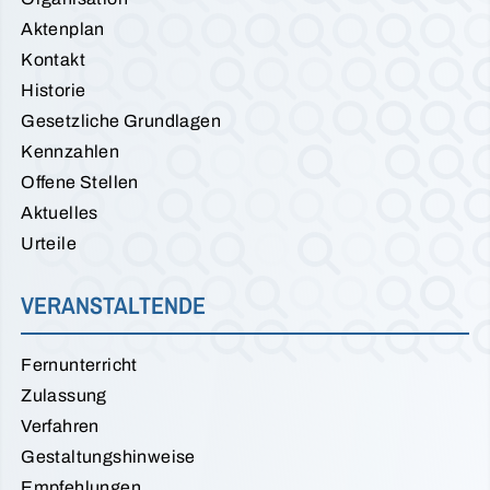
Aktenplan
Kontakt
Historie
Gesetzliche Grundlagen
Kennzahlen
Offene Stellen
Aktuelles
Urteile
VERANSTALTENDE
Fernunterricht
Zulassung
Verfahren
Gestaltungshinweise
Empfehlungen