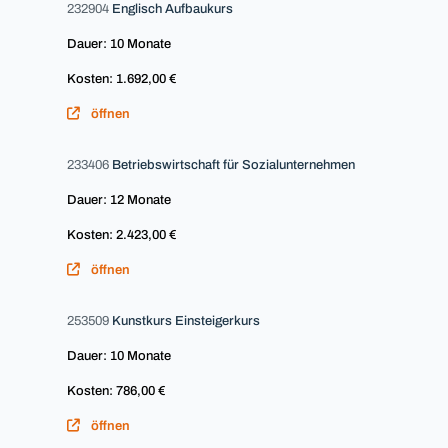
232904
Englisch Aufbaukurs
Dauer: 10 Monate
Kosten: 1.692,00 €
öffnen
233406
Betriebswirtschaft für Sozialunternehmen
Dauer: 12 Monate
Kosten: 2.423,00 €
öffnen
253509
Kunstkurs Einsteigerkurs
Dauer: 10 Monate
Kosten: 786,00 €
öffnen