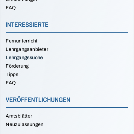
FAQ
INTERESSIERTE
Fernunterricht
Lehrgangsanbieter
Lehrgangssuche
Förderung
Tipps
FAQ
VERÖFFENTLICHUNGEN
Amtsblätter
Neuzulassungen