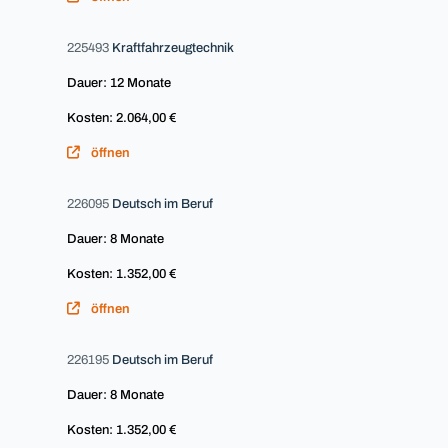
225493
Kraftfahrzeugtechnik
Dauer: 12 Monate
Kosten: 2.064,00 €
öffnen
226095
Deutsch im Beruf
Dauer: 8 Monate
Kosten: 1.352,00 €
öffnen
226195
Deutsch im Beruf
Dauer: 8 Monate
Kosten: 1.352,00 €