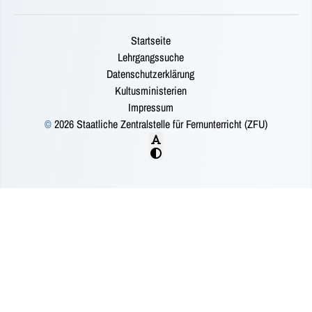
Startseite
Lehrgangssuche
Datenschutzerklärung
Kultusministerien
Impressum
©
2026 Staatliche Zentralstelle für Fernunterricht (ZFU)