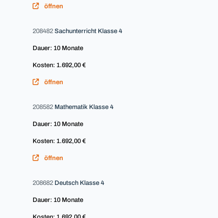
öffnen
208482
Sachunterricht Klasse 4
Dauer: 10 Monate
Kosten: 1.692,00 €
öffnen
208582
Mathematik Klasse 4
Dauer: 10 Monate
Kosten: 1.692,00 €
öffnen
208682
Deutsch Klasse 4
Dauer: 10 Monate
Kosten: 1.692,00 €