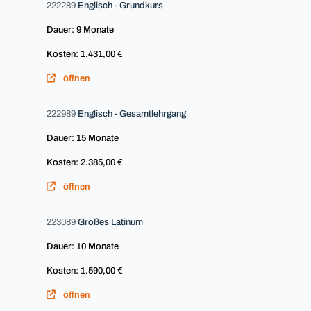
222289
Englisch - Grundkurs
Dauer: 9 Monate
Kosten: 1.431,00 €
öffnen
222989
Englisch - Gesamtlehrgang
Dauer: 15 Monate
Kosten: 2.385,00 €
öffnen
223089
Großes Latinum
Dauer: 10 Monate
Kosten: 1.590,00 €
öffnen