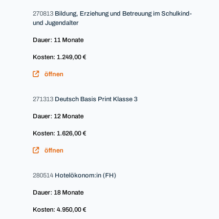
270813
Bildung, Erziehung und Betreuung im Schulkind-
und Jugendalter
Dauer: 11 Monate
Kosten: 1.249,00 €
öffnen
271313
Deutsch Basis Print Klasse 3
Dauer: 12 Monate
Kosten: 1.626,00 €
öffnen
280514
Hotelökonom:in (FH)
Dauer: 18 Monate
Kosten: 4.950,00 €