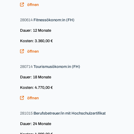
öffnen
280614
Fitnessökonom:in (FH)
Dauer: 12 Monate
Kosten: 3.360,00 €
öffnen
280714
Tourismusökonom:in (FH)
Dauer: 18 Monate
Kosten: 4.770,00 €
öffnen
281015
Berufsbetreuer/in mit Hochschulzertifikat
Dauer: 24 Monate