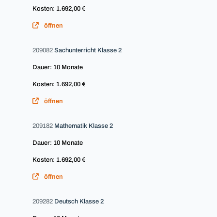
Kosten: 1.692,00 €
öffnen
209082
Sachunterricht Klasse 2
Dauer: 10 Monate
Kosten: 1.692,00 €
öffnen
209182
Mathematik Klasse 2
Dauer: 10 Monate
Kosten: 1.692,00 €
öffnen
209282
Deutsch Klasse 2