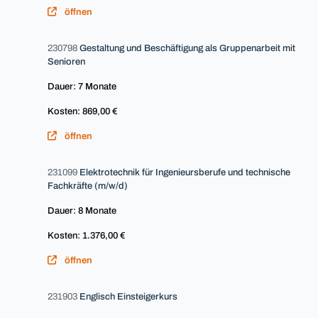
öffnen
230798
Gestaltung und Beschäftigung als Gruppenarbeit mit
Senioren
Dauer: 7 Monate
Kosten: 869,00 €
öffnen
231099
Elektrotechnik für Ingenieursberufe und technische
Fachkräfte (m/w/d)
Dauer: 8 Monate
Kosten: 1.376,00 €
öffnen
231903
Englisch Einsteigerkurs