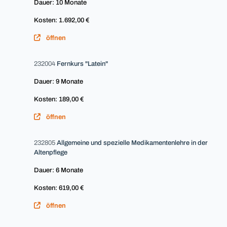
Dauer: 10 Monate
Kosten: 1.692,00 €
öffnen
232004
Fernkurs "Latein"
Dauer: 9 Monate
Kosten: 189,00 €
öffnen
232805
Allgemeine und spezielle Medikamentenlehre in der
Altenpflege
Dauer: 6 Monate
Kosten: 619,00 €
öffnen