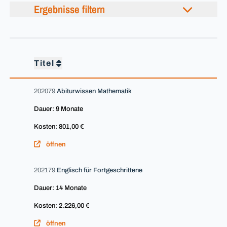
Ergebnisse filtern
Titel
202079
Abiturwissen Mathematik
Dauer: 9 Monate
Kosten: 801,00 €
öffnen
202179
Englisch für Fortgeschrittene
Dauer: 14 Monate
Kosten: 2.226,00 €
öffnen