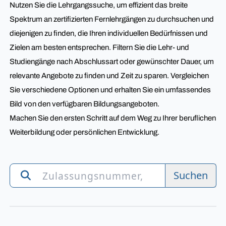
Nutzen Sie die Lehrgangssuche, um effizient das breite
Spektrum an zertifizierten Fernlehrgängen zu durchsuchen und
diejenigen zu finden, die Ihren individuellen Bedürfnissen und
Zielen am besten entsprechen. Filtern Sie die Lehr- und
Studiengänge nach Abschlussart oder gewünschter Dauer, um
relevante Angebote zu finden und Zeit zu sparen. Vergleichen
Sie verschiedene Optionen und erhalten Sie ein umfassendes
Bild von den verfügbaren Bildungsangeboten.
Machen Sie den ersten Schritt auf dem Weg zu Ihrer beruflichen
Weiterbildung oder persönlichen Entwicklung.
Suchen