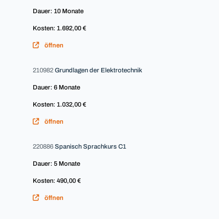
Dauer: 10 Monate
Kosten: 1.692,00 €
öffnen
210982
Grundlagen der Elektrotechnik
Dauer: 6 Monate
Kosten: 1.032,00 €
öffnen
220886
Spanisch Sprachkurs C1
Dauer: 5 Monate
Kosten: 490,00 €
öffnen