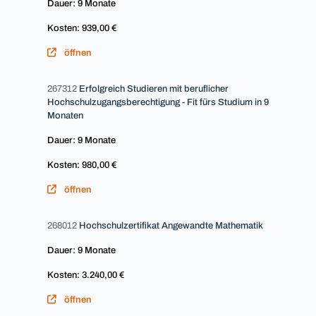
Dauer: 9 Monate
Kosten: 939,00 €
öffnen
267312
Erfolgreich Studieren mit beruflicher
Hochschulzugangsberechtigung - Fit fürs Studium in 9
Monaten
Dauer: 9 Monate
Kosten: 980,00 €
öffnen
268012
Hochschulzertifikat Angewandte Mathematik
Dauer: 9 Monate
Kosten: 3.240,00 €
öffnen