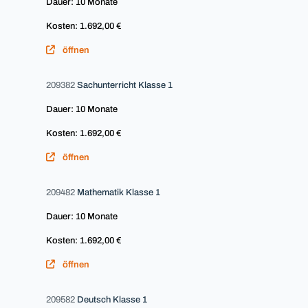
Dauer: 10 Monate
Kosten: 1.692,00 €
öffnen
209382
Sachunterricht Klasse 1
Dauer: 10 Monate
Kosten: 1.692,00 €
öffnen
209482
Mathematik Klasse 1
Dauer: 10 Monate
Kosten: 1.692,00 €
öffnen
209582
Deutsch Klasse 1