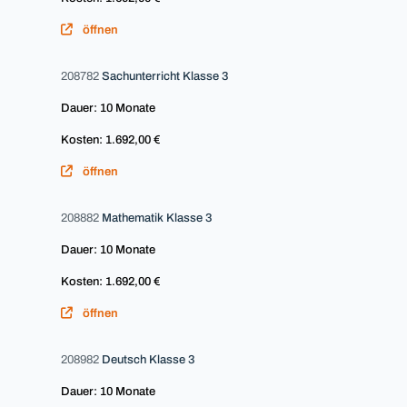
öffnen
208782
Sachunterricht Klasse 3
Dauer: 10 Monate
Kosten: 1.692,00 €
öffnen
208882
Mathematik Klasse 3
Dauer: 10 Monate
Kosten: 1.692,00 €
öffnen
208982
Deutsch Klasse 3
Dauer: 10 Monate