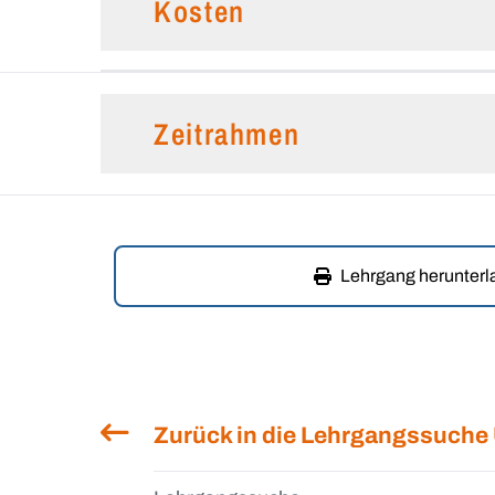
Kosten
Zeitrahmen
Lehrgang herunter
Zurück in die Lehrgangssuche