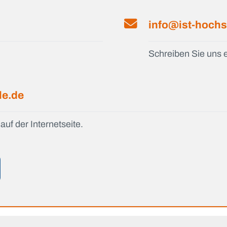
info@ist-hochs
Schreiben Sie uns e
le.de
auf der Internetseite.