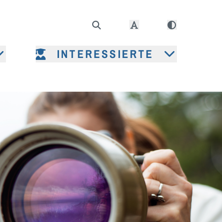
INTERESSIERTE