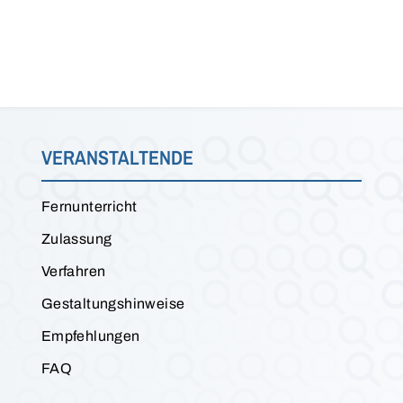
VERANSTALTENDE
Fernunterricht
Zulassung
Verfahren
Gestaltungshinweise
Empfehlungen
FAQ