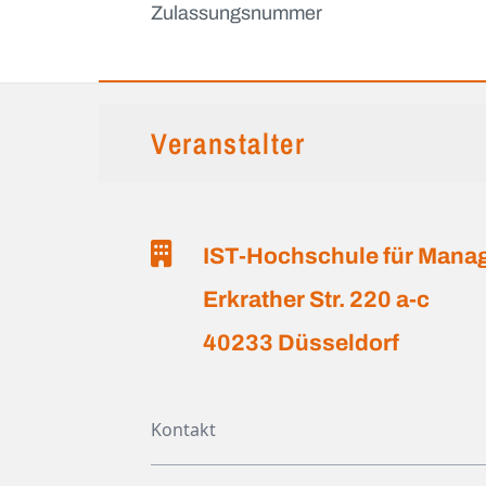
Zulassungsnummer
Veranstalter
IST-Hochschule für Man
Erkrather Str. 220 a-c
40233 Düsseldorf
Kontakt