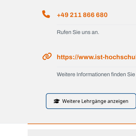
+49 211 866 680
Rufen Sie uns an.
https://www.ist-hochschu
Weitere Informationen finden Sie 
Weitere Lehrgänge anzeigen