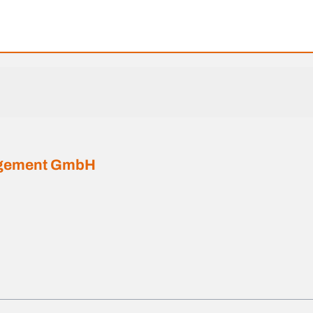
agement GmbH