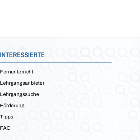
INTERESSIERTE
Fernunterricht
Lehrgangsanbieter
Lehrgangssuche
Förderung
Tipps
FAQ