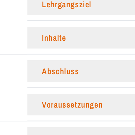
Lehrgangsziel
Inhalte
Abschluss
Voraussetzungen