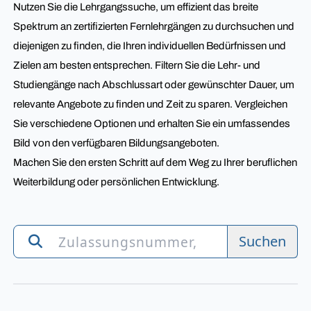
Nutzen Sie die Lehrgangssuche, um effizient das breite
Spektrum an zertifizierten Fernlehrgängen zu durchsuchen und
diejenigen zu finden, die Ihren individuellen Bedürfnissen und
Zielen am besten entsprechen. Filtern Sie die Lehr- und
Studiengänge nach Abschlussart oder gewünschter Dauer, um
relevante Angebote zu finden und Zeit zu sparen. Vergleichen
Sie verschiedene Optionen und erhalten Sie ein umfassendes
Bild von den verfügbaren Bildungsangeboten.
Machen Sie den ersten Schritt auf dem Weg zu Ihrer beruflichen
Weiterbildung oder persönlichen Entwicklung.
Suchen