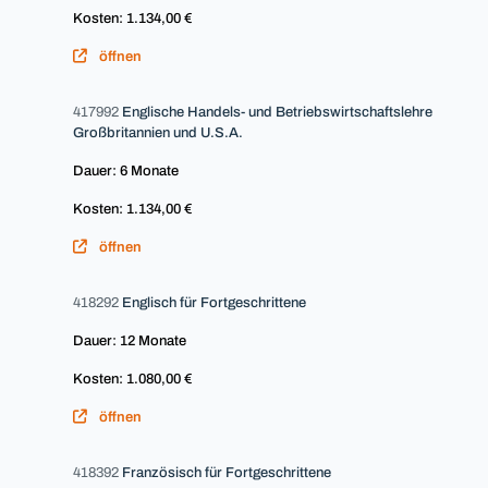
Kosten: 1.134,00 €
öffnen
417992
Englische Handels- und Betriebswirtschaftslehre
Großbritannien und U.S.A.
Dauer: 6 Monate
Kosten: 1.134,00 €
öffnen
418292
Englisch für Fortgeschrittene
Dauer: 12 Monate
Kosten: 1.080,00 €
öffnen
418392
Französisch für Fortgeschrittene