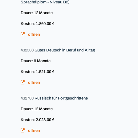
Sprachdiplom - Niveau B2)
Dauer: 12 Monate
Kosten: 1.860,00 €
öffnen
432308
Gutes Deutsch in Beruf und Alltag
Dauer: 9 Monate
Kosten: 1.521,00 €
öffnen
432708
Russisch für Fortgeschrittene
Dauer: 12 Monate
Kosten: 2.028,00 €
öffnen