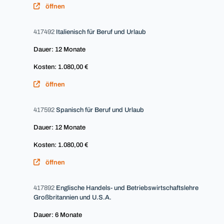
öffnen
417492
Italienisch für Beruf und Urlaub
Dauer: 12 Monate
Kosten: 1.080,00 €
öffnen
417592
Spanisch für Beruf und Urlaub
Dauer: 12 Monate
Kosten: 1.080,00 €
öffnen
417892
Englische Handels- und Betriebswirtschaftslehre
Großbritannien und U.S.A.
Dauer: 6 Monate