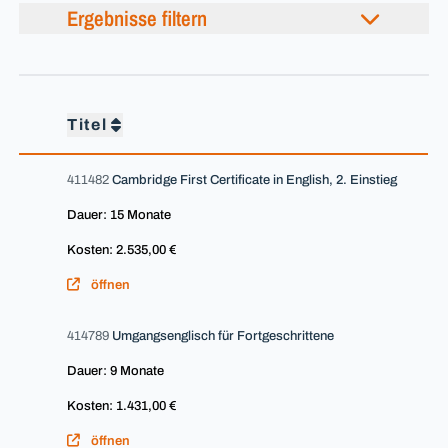
Ergebnisse filtern
Titel
411482
Cambridge First Certificate in English, 2. Einstieg
Dauer: 15 Monate
Kosten: 2.535,00 €
öffnen
414789
Umgangsenglisch für Fortgeschrittene
Dauer: 9 Monate
Kosten: 1.431,00 €
öffnen