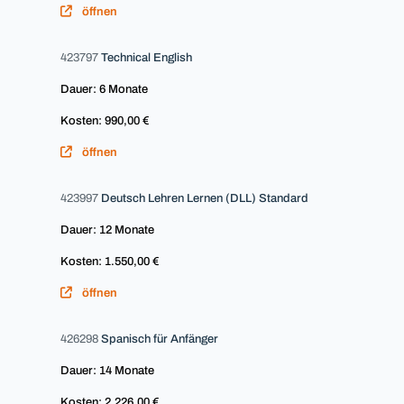
öffnen
423797
Technical English
Dauer: 6 Monate
Kosten: 990,00 €
öffnen
423997
Deutsch Lehren Lernen (DLL) Standard
Dauer: 12 Monate
Kosten: 1.550,00 €
öffnen
426298
Spanisch für Anfänger
Dauer: 14 Monate
Kosten: 2.226,00 €