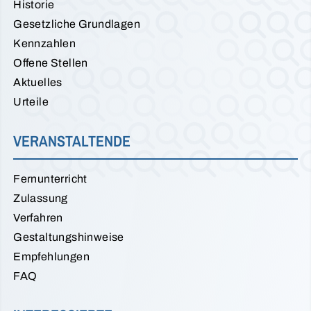
Historie
Gesetzliche Grundlagen
Kennzahlen
Offene Stellen
Aktuelles
Urteile
VERANSTALTENDE
Fernunterricht
Zulassung
Verfahren
Gestaltungshinweise
Empfehlungen
FAQ