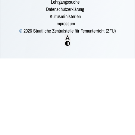
Lehrgangssuche
Datenschutzerklärung
Kultusministerien
Impressum
©
2026 Staatliche Zentralstelle für Fernunterricht (ZFU)