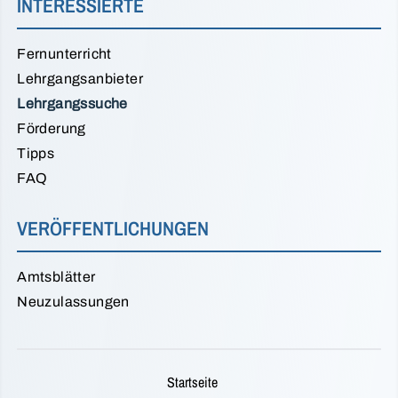
INTERESSIERTE
Fernunterricht
Lehrgangsanbieter
Lehrgangssuche
Förderung
Tipps
FAQ
VERÖFFENTLICHUNGEN
Amtsblätter
Neuzulassungen
Startseite