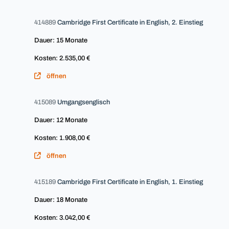
414889
Cambridge First Certificate in English, 2. Einstieg
Dauer: 15 Monate
Kosten: 2.535,00 €
öffnen
415089
Umgangsenglisch
Dauer: 12 Monate
Kosten: 1.908,00 €
öffnen
415189
Cambridge First Certificate in English, 1. Einstieg
Dauer: 18 Monate
Kosten: 3.042,00 €