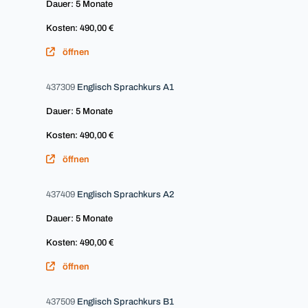
Dauer: 5 Monate
Kosten: 490,00 €
öffnen
437309
Englisch Sprachkurs A1
Dauer: 5 Monate
Kosten: 490,00 €
öffnen
437409
Englisch Sprachkurs A2
Dauer: 5 Monate
Kosten: 490,00 €
öffnen
437509
Englisch Sprachkurs B1