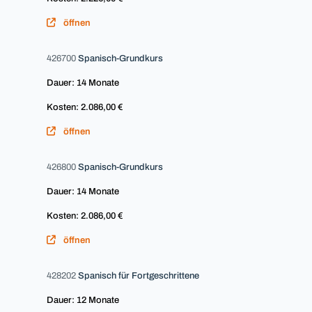
öffnen
426700
Spanisch-Grundkurs
Dauer: 14 Monate
Kosten: 2.086,00 €
öffnen
426800
Spanisch-Grundkurs
Dauer: 14 Monate
Kosten: 2.086,00 €
öffnen
428202
Spanisch für Fortgeschrittene
Dauer: 12 Monate