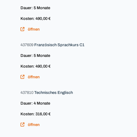
Dauer: 5 Monate
Kosten: 490,00 €
öffnen
437609
Französisch Sprachkurs C1
Dauer: 5 Monate
Kosten: 490,00 €
öffnen
437810
Technisches Englisch
Dauer: 4 Monate
Kosten: 316,00 €
öffnen