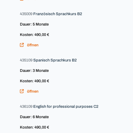
435009
Französisch Sprachkurs B2
Dauer: 5 Monate
Kosten: 490,00 €
öffnen
435109
Spanisch Sprachkurs B2
Dauer: 3 Monate
Kosten: 490,00 €
öffnen
436109
English for professional purposes C2
Dauer: 6 Monate
Kosten: 490,00 €