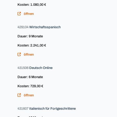
Kosten: 1.080,00 €
öffnen
429104
Wirtschaftsspanisch
Dauer: 9 Monate
Kosten: 2.241,00 €
öffnen
431506
Deutsch Online
Dauer: 6 Monate
Kosten: 729,00 €
öffnen
431607
Italienisch für Fortgeschrittene