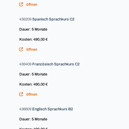
öffnen
436209
Spanisch Sprachkurs C2
Dauer: 5 Monate
Kosten: 490,00 €
öffnen
436409
Französisch Sprachkurs C2
Dauer: 5 Monate
Kosten: 490,00 €
öffnen
436609
Englisch Sprachkurs B2
Dauer: 5 Monate