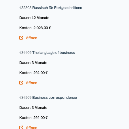
432808
Russisch für Fortgeschrittene
Dauer: 12 Monate
Kosten: 2.028,00 €
öffnen
434409
The language of business
Dauer: 3 Monate
Kosten: 294,00 €
öffnen
434509
Business correspondence
Dauer: 3 Monate
Kosten: 294,00 €
öffnen