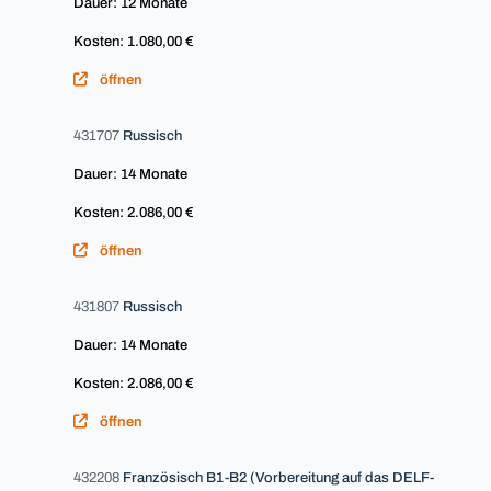
Dauer: 12 Monate
Kosten: 1.080,00 €
öffnen
431707
Russisch
Dauer: 14 Monate
Kosten: 2.086,00 €
öffnen
431807
Russisch
Dauer: 14 Monate
Kosten: 2.086,00 €
öffnen
432208
Französisch B1-B2 (Vorbereitung auf das DELF-