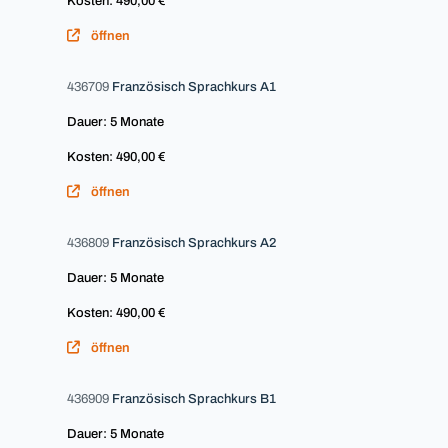
Kosten: 490,00 €
öffnen
436709
Französisch Sprachkurs A1
Dauer: 5 Monate
Kosten: 490,00 €
öffnen
436809
Französisch Sprachkurs A2
Dauer: 5 Monate
Kosten: 490,00 €
öffnen
436909
Französisch Sprachkurs B1
Dauer: 5 Monate