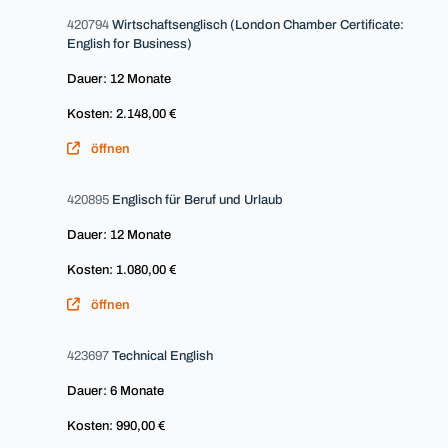
420794
Wirtschaftsenglisch (London Chamber Certificate:
English for Business)
Dauer: 12 Monate
Kosten: 2.148,00 €
öffnen
420895
Englisch für Beruf und Urlaub
Dauer: 12 Monate
Kosten: 1.080,00 €
öffnen
423697
Technical English
Dauer: 6 Monate
Kosten: 990,00 €