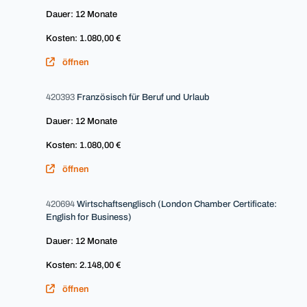
Dauer: 12 Monate
Kosten: 1.080,00 €
öffnen
420393
Französisch für Beruf und Urlaub
Dauer: 12 Monate
Kosten: 1.080,00 €
öffnen
420694
Wirtschaftsenglisch (London Chamber Certificate:
English for Business)
Dauer: 12 Monate
Kosten: 2.148,00 €
öffnen