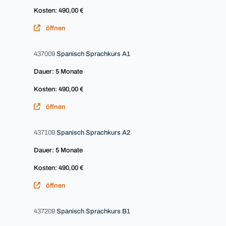
Kosten: 490,00 €
öffnen
437009
Spanisch Sprachkurs A1
Dauer: 5 Monate
Kosten: 490,00 €
öffnen
437109
Spanisch Sprachkurs A2
Dauer: 5 Monate
Kosten: 490,00 €
öffnen
437209
Spanisch Sprachkurs B1