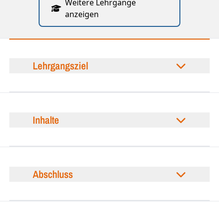
Weitere Lehrgänge
anzeigen
Lehrgangsziel
Inhalte
Abschluss