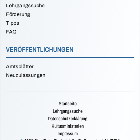
Lehrgangssuche
Förderung
Tipps
FAQ
VERÖFFENTLICHUNGEN
Amtsblätter
Neuzulassungen
Startseite
Lehrgangssuche
Datenschutzerklärung
Kultusministerien
Impressum