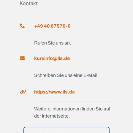
Kontakt
+49 40 67570-0
Rufen Sie uns an.
kursinfo@ils.de
Schreiben Sie uns eine E-Mail.
https://www.ils.de
Weitere Informationen finden Sie auf
der Internetseite.