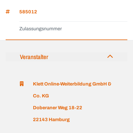
585012
Zulassungsnummer
Veranstalter
Klett Online-Weiterbildung GmbH &
Co. KG
Doberaner Weg 18-22
22143 Hamburg