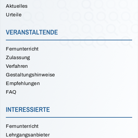
Aktuelles
Urteile
VERANSTALTENDE
Fernunterricht
Zulassung
Verfahren
Gestaltungshinweise
Empfehlungen
FAQ
INTERESSIERTE
Fernunterricht
Lehrgangsanbieter