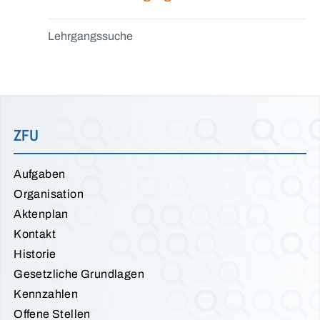
Lehrgangssuche
ZFU
Aufgaben
Organisation
Aktenplan
Kontakt
Historie
Gesetzliche Grundlagen
Kennzahlen
Offene Stellen