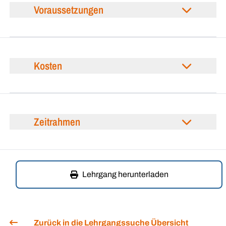
Voraussetzungen
Kosten
Zeitrahmen
Lehrgang herunterladen
Zurück in die Lehrgangssuche Übersicht