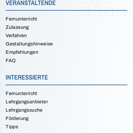
VERANSTALTENDE
Fernunterricht
Zulassung
Verfahren
Gestaltungshinweise
Empfehlungen
FAQ
INTERESSIERTE
Fernunterricht
Lehrgangsanbieter
Lehrgangssuche
Förderung
Tipps