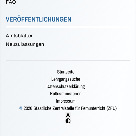
FAQ
VERÖFFENTLICHUNGEN
Amtsblätter
Neuzulassungen
Startseite
Lehrgangssuche
Datenschutzerklärung
Kultusministerien
Impressum
©
2026 Staatliche Zentralstelle für Fernunterricht (ZFU)