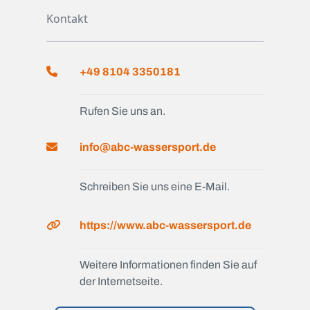
Kontakt
+49 8104 3350181
Rufen Sie uns an.
info@abc-wassersport.de
Schreiben Sie uns eine E-Mail.
https://www.abc-wassersport.de
Weitere Informationen finden Sie auf
der Internetseite.