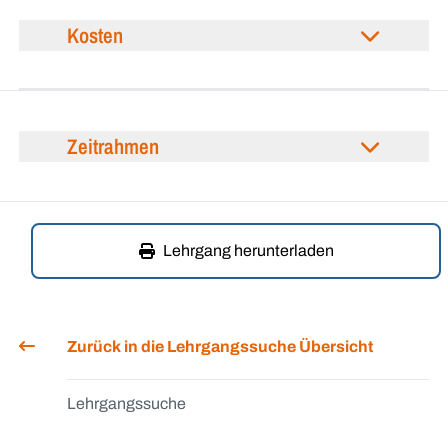
Kosten
Zeitrahmen
Lehrgang herunterladen
Zurück in die Lehrgangssuche Übersicht
Lehrgangssuche