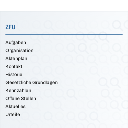
ZFU
Aufgaben
Organisation
Aktenplan
Kontakt
Historie
Gesetzliche Grundlagen
Kennzahlen
Offene Stellen
Aktuelles
Urteile