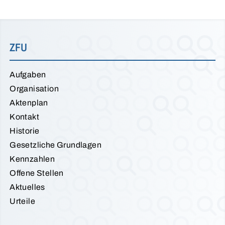
ZFU
Aufgaben
Organisation
Aktenplan
Kontakt
Historie
Gesetzliche Grundlagen
Kennzahlen
Offene Stellen
Aktuelles
Urteile