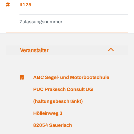
II125
Zulassungsnummer
Veranstalter
ABC Segel- und Motorbootschule
PUC Prakesch Consult UG
(haftungsbeschränkt)
Hölleinweg 3
82054 Sauerlach