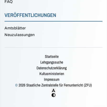
FAQ
VERÖFFENTLICHUNGEN
Amtsblätter
Neuzulassungen
Startseite
Lehrgangssuche
Datenschutzerklärung
Kultusministerien
Impressum
©
2026 Staatliche Zentralstelle für Fernunterricht (ZFU)