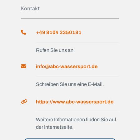
Kontakt
+49 8104 3350181
Rufen Sie uns an.
info@abc-wassersport.de
Schreiben Sie uns eine E-Mail.
https://www.abc-wassersport.de
Weitere Informationen finden Sie auf
der Internetseite.