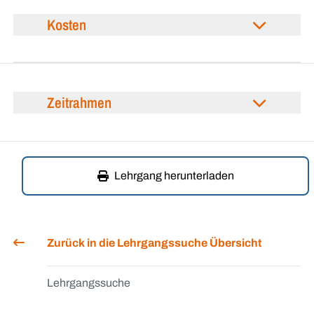
Kosten
Zeitrahmen
Lehrgang herunterladen
Zurück in die Lehrgangssuche Übersicht
Lehrgangssuche