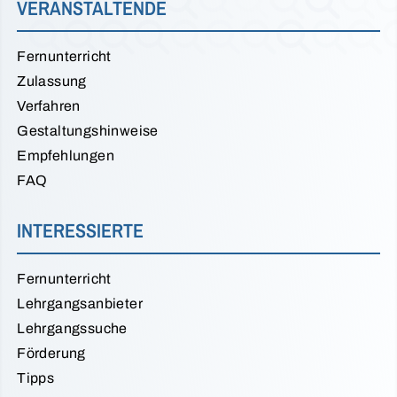
VERANSTALTENDE
Fernunterricht
Zulassung
Verfahren
Gestaltungshinweise
Empfehlungen
FAQ
INTERESSIERTE
Fernunterricht
Lehrgangsanbieter
Lehrgangssuche
Förderung
Tipps