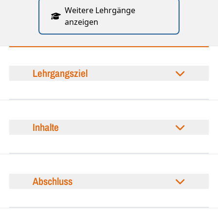
Weitere Lehrgänge
anzeigen
Lehrgangsziel
Inhalte
Abschluss