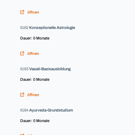
öffnen
II162
Konzeptionelle Astrologie
Dauer: 0 Monate
öffnen
II163
Vasati-Basisausbildung
Dauer: 0 Monate
öffnen
II164
Ayurveda-Grundstudium
Dauer: 0 Monate