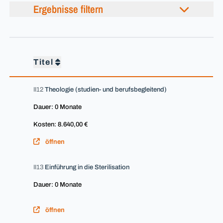
Ergebnisse filtern
Titel
II12
Theologie (studien- und berufsbegleitend)
Dauer: 0 Monate
Kosten: 8.640,00 €
öffnen
II13
Einführung in die Sterilisation
Dauer: 0 Monate
öffnen