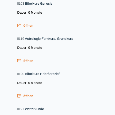
II103
Bibelkurs Genesis
Dauer: 0 Monate
öffnen
II119
Astrologie-Fernkurs, Grundkurs
Dauer: 0 Monate
öffnen
II120
Bibelkurs Hebräerbrief
Dauer: 0 Monate
öffnen
II121
Wetterkunde