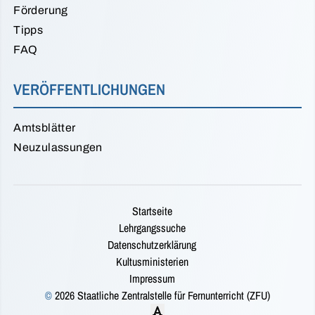
Förderung
Tipps
FAQ
VERÖFFENTLICHUNGEN
Amtsblätter
Neuzulassungen
Startseite
Lehrgangssuche
Datenschutzerklärung
Kultusministerien
Impressum
©
2026 Staatliche Zentralstelle für Fernunterricht (ZFU)