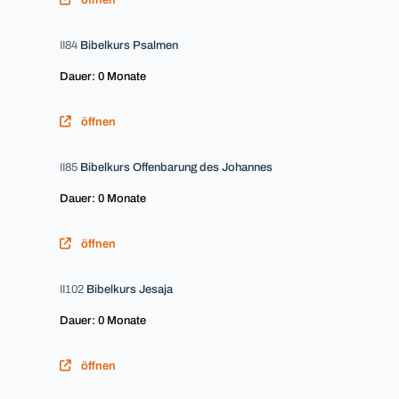
öffnen
II84
Bibelkurs Psalmen
Dauer: 0 Monate
öffnen
II85
Bibelkurs Offenbarung des Johannes
Dauer: 0 Monate
öffnen
II102
Bibelkurs Jesaja
Dauer: 0 Monate
öffnen