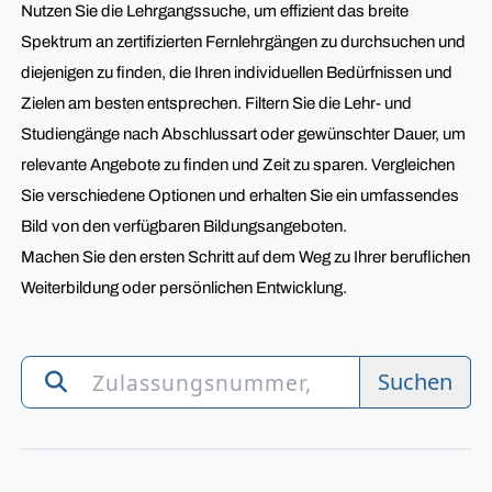
Nutzen Sie die Lehrgangssuche, um effizient das breite
Spektrum an zertifizierten Fernlehrgängen zu durchsuchen und
diejenigen zu finden, die Ihren individuellen Bedürfnissen und
Zielen am besten entsprechen. Filtern Sie die Lehr- und
Studiengänge nach Abschlussart oder gewünschter Dauer, um
relevante Angebote zu finden und Zeit zu sparen. Vergleichen
Sie verschiedene Optionen und erhalten Sie ein umfassendes
Bild von den verfügbaren Bildungsangeboten.
Machen Sie den ersten Schritt auf dem Weg zu Ihrer beruflichen
Weiterbildung oder persönlichen Entwicklung.
Suchen