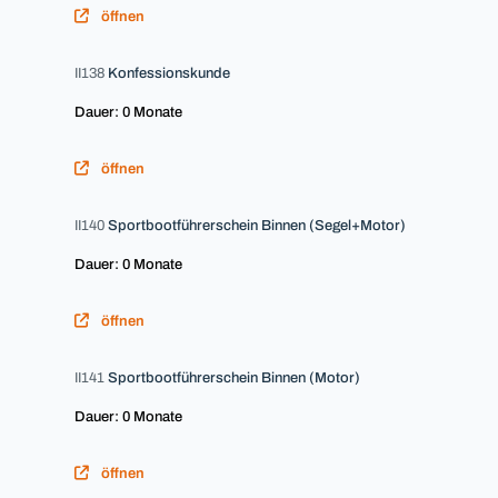
öffnen
II138
Konfessionskunde
Dauer: 0 Monate
öffnen
II140
Sportbootführerschein Binnen (Segel+Motor)
Dauer: 0 Monate
öffnen
II141
Sportbootführerschein Binnen (Motor)
Dauer: 0 Monate
öffnen