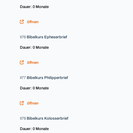
Dauer: 0 Monate
öffnen
II76
Bibelkurs Epheserbrief
Dauer: 0 Monate
öffnen
II77
Bibelkurs Philipperbrief
Dauer: 0 Monate
öffnen
II78
Bibelkurs Kolosserbrief
Dauer: 0 Monate