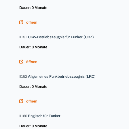
Dauer: 0 Monate
öffnen
II151
UKW-Betriebszeugnis für Funker (UBZ)
Dauer: 0 Monate
öffnen
II152
Allgemeines Funkbetriebszeugnis (LRC)
Dauer: 0 Monate
öffnen
II160
Englisch für Funker
Dauer: 0 Monate