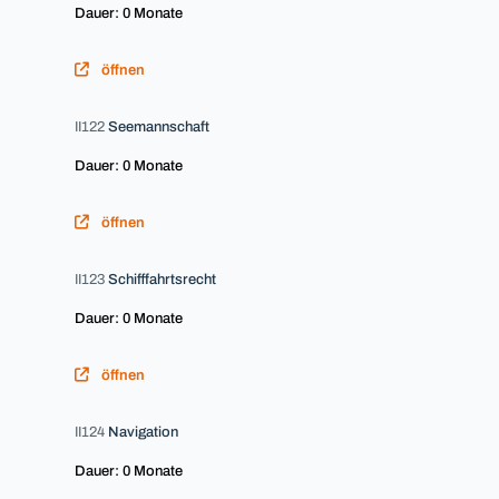
Dauer: 0 Monate
öffnen
II122
Seemannschaft
Dauer: 0 Monate
öffnen
II123
Schifffahrtsrecht
Dauer: 0 Monate
öffnen
II124
Navigation
Dauer: 0 Monate