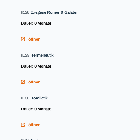
II128
Exegese Römer & Galater
Dauer: 0 Monate
öffnen
II129
Hermeneutik
Dauer: 0 Monate
öffnen
II130
Homiletik
Dauer: 0 Monate
öffnen