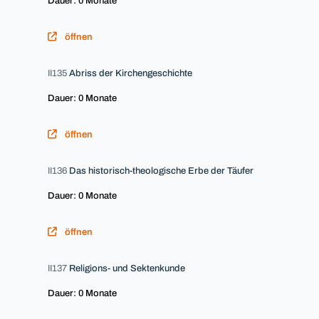
Dauer: 0 Monate
öffnen
II135
Abriss der Kirchengeschichte
Dauer: 0 Monate
öffnen
II136
Das historisch-theologische Erbe der Täufer
Dauer: 0 Monate
öffnen
II137
Religions- und Sektenkunde
Dauer: 0 Monate