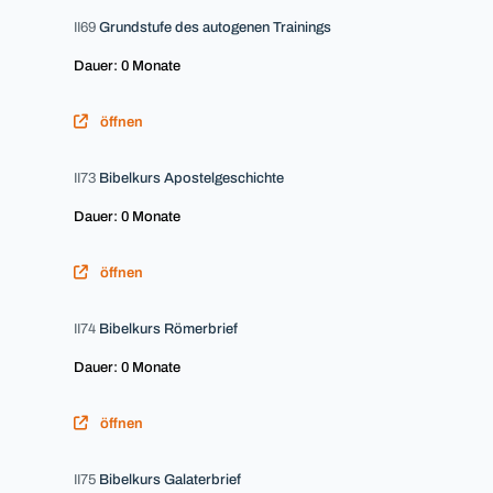
II69
Grundstufe des autogenen Trainings
Dauer: 0 Monate
öffnen
II73
Bibelkurs Apostelgeschichte
Dauer: 0 Monate
öffnen
II74
Bibelkurs Römerbrief
Dauer: 0 Monate
öffnen
II75
Bibelkurs Galaterbrief