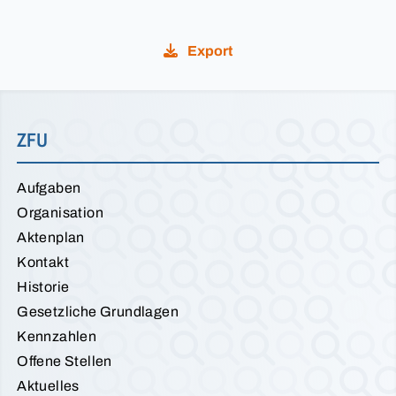
Export
ZFU
Aufgaben
Organisation
Aktenplan
Kontakt
Historie
Gesetzliche Grundlagen
Kennzahlen
Offene Stellen
Aktuelles