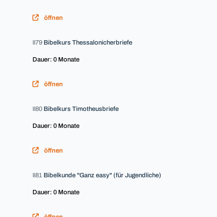
öffnen
II79
Bibelkurs Thessalonicherbriefe
Dauer: 0 Monate
öffnen
II80
Bibelkurs Timotheusbriefe
Dauer: 0 Monate
öffnen
II81
Bibelkunde "Ganz easy" (für Jugendliche)
Dauer: 0 Monate