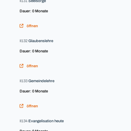
II131
Seelsorge
Dauer: 0 Monate
öffnen
II132
Glaubenslehre
Dauer: 0 Monate
öffnen
II133
Gemeindelehre
Dauer: 0 Monate
öffnen
II134
Evangelisation heute