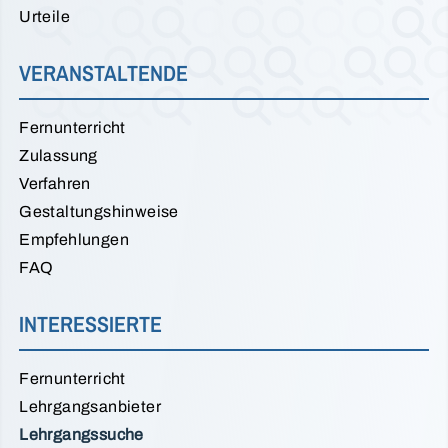
Urteile
VERANSTALTENDE
Fernunterricht
Zulassung
Verfahren
Gestaltungshinweise
Empfehlungen
FAQ
INTERESSIERTE
Fernunterricht
Lehrgangsanbieter
Lehrgangssuche