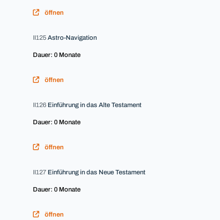
öffnen
II125
Astro-Navigation
Dauer: 0 Monate
öffnen
II126
Einführung in das Alte Testament
Dauer: 0 Monate
öffnen
II127
Einführung in das Neue Testament
Dauer: 0 Monate
öffnen