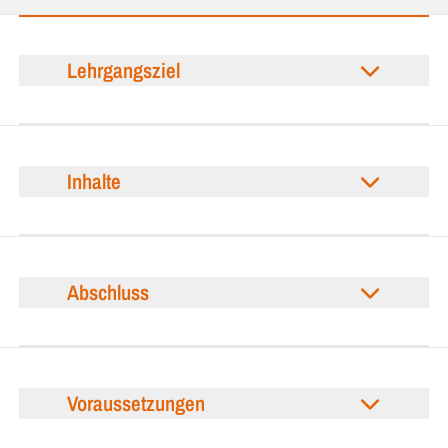
Lehrgangsziel
Inhalte
Abschluss
Voraussetzungen