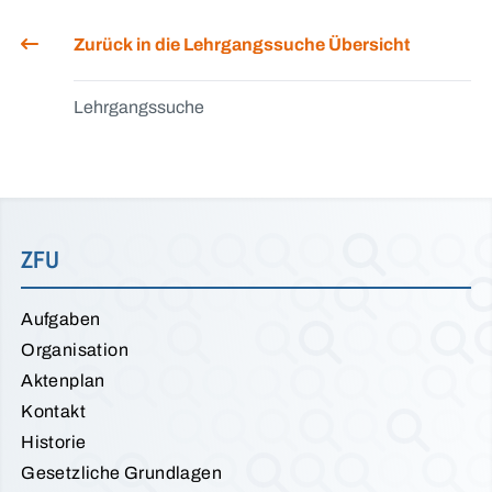
Zurück in die Lehrgangssuche Übersicht
Lehrgangssuche
ZFU
Aufgaben
Organisation
Aktenplan
Kontakt
Historie
Gesetzliche Grundlagen