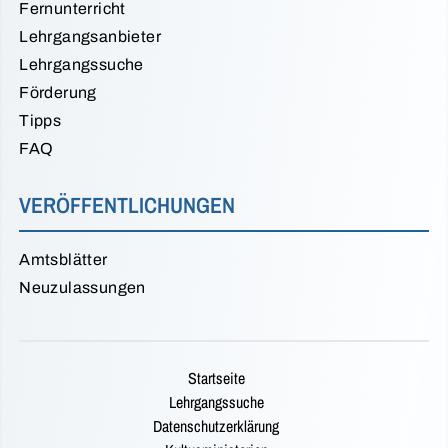
Fernunterricht
Lehrgangsanbieter
Lehrgangssuche
Förderung
Tipps
FAQ
VERÖFFENTLICHUNGEN
Amtsblätter
Neuzulassungen
Startseite
Lehrgangssuche
Datenschutzerklärung