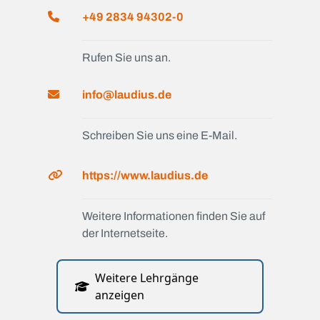
+49 2834 94302-0
Rufen Sie uns an.
info@laudius.de
Schreiben Sie uns eine E-Mail.
https://www.laudius.de
Weitere Informationen finden Sie auf
der Internetseite.
Weitere Lehrgänge
anzeigen