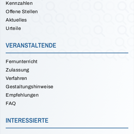
Kennzahlen
Offene Stellen
Aktuelles
Urteile
VERANSTALTENDE
Fernunterricht
Zulassung
Verfahren
Gestaltungshinweise
Empfehlungen
FAQ
INTERESSIERTE