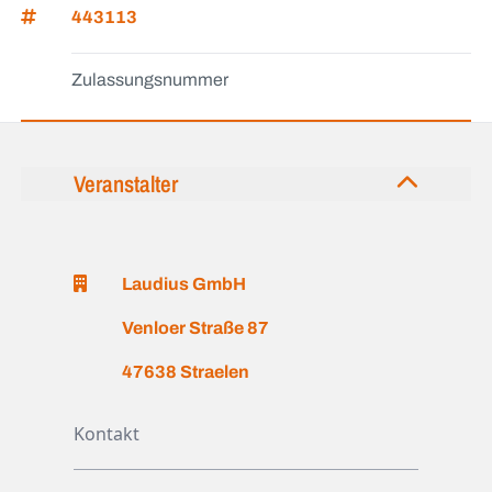
443113
Zulassungsnummer
Veranstalter
Laudius GmbH
Venloer Straße 87
47638 Straelen
Kontakt