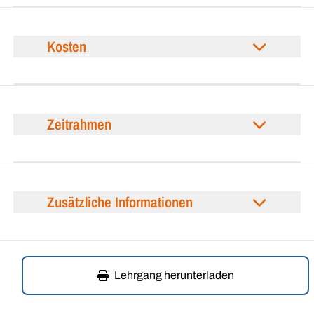
Kosten
Zeitrahmen
Zusätzliche Informationen
Lehrgang herunterladen