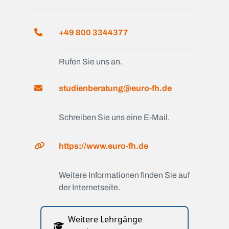
+49 800 3344377
Rufen Sie uns an.
studienberatung@euro-fh.de
Schreiben Sie uns eine E-Mail.
https://www.euro-fh.de
Weitere Informationen finden Sie auf
der Internetseite.
Weitere Lehrgänge