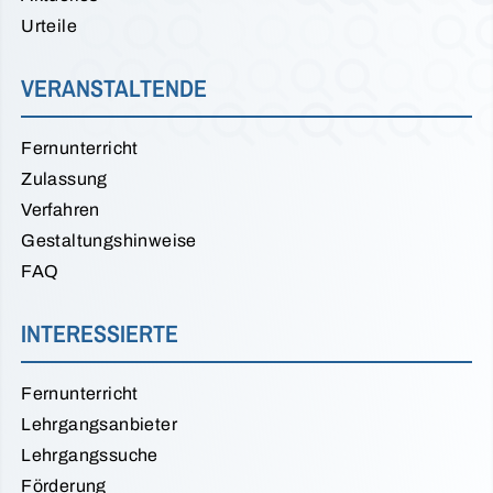
Urteile
VERANSTALTENDE
Fernunterricht
Zulassung
Verfahren
Gestaltungshinweise
FAQ
INTERESSIERTE
Fernunterricht
Lehrgangsanbieter
Lehrgangssuche
Förderung