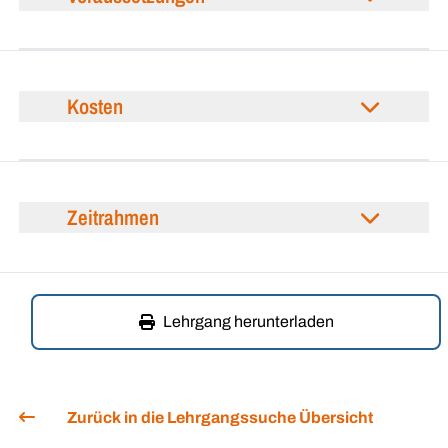
Kosten
Zeitrahmen
Lehrgang herunterladen
Zurück in die Lehrgangssuche Übersicht