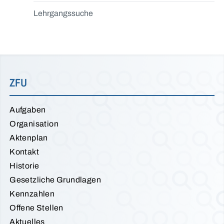
Lehrgangssuche
ZFU
Aufgaben
Organisation
Aktenplan
Kontakt
Historie
Gesetzliche Grundlagen
Kennzahlen
Offene Stellen
Aktuelles