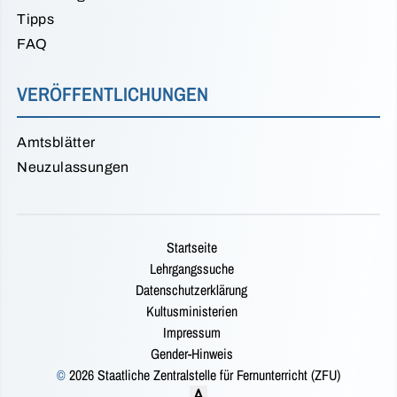
Tipps
FAQ
VERÖFFENTLICHUNGEN
Amtsblätter
Neuzulassungen
Startseite
Lehrgangssuche
Datenschutzerklärung
Kultusministerien
Impressum
Gender-Hinweis
©
2026 Staatliche Zentralstelle für Fernunterricht (ZFU)