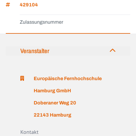
429104
Zulassungsnummer
Veranstalter
Europäische Fernhochschule
Hamburg GmbH
Doberaner Weg 20
22143 Hamburg
Kontakt