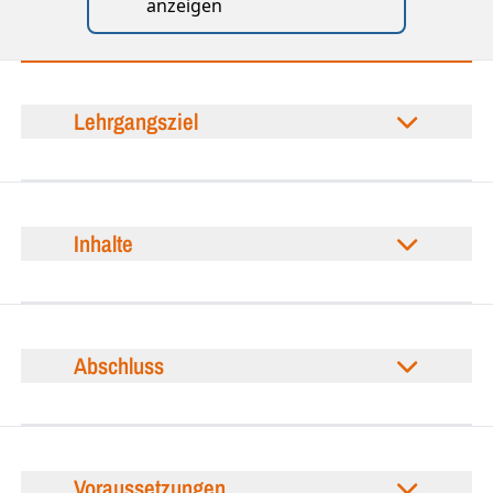
anzeigen
Lehrgangsziel
Inhalte
Abschluss
Voraussetzungen