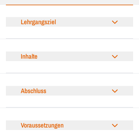
Lehrgangsziel
Inhalte
Abschluss
Voraussetzungen