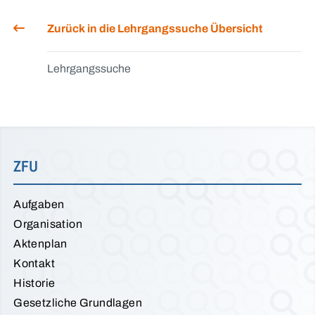
Zurück in die Lehrgangssuche Übersicht
Lehrgangssuche
ZFU
Aufgaben
Organisation
Aktenplan
Kontakt
Historie
Gesetzliche Grundlagen