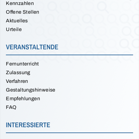
Kennzahlen
Offene Stellen
Aktuelles
Urteile
VERANSTALTENDE
Fernunterricht
Zulassung
Verfahren
Gestaltungshinweise
Empfehlungen
FAQ
INTERESSIERTE