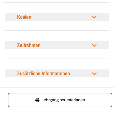
Kosten
Zeitrahmen
Zusätzliche Informationen
Lehrgang herunterladen