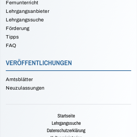
Fernunterricht
Lehrgangsanbieter
Lehrgangssuche
Förderung
Tipps
FAQ
VERÖFFENTLICHUNGEN
Amtsblätter
Neuzulassungen
Startseite
Lehrgangssuche
Datenschutzerklärung