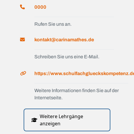
0000
Rufen Sie uns an.
kontakt@carinamathes.de
Schreiben Sie uns eine E-Mail.
https://www.schulfachglueckskompetenz.d
Weitere Informationen finden Sie auf der
Internetseite.
Weitere Lehrgänge
anzeigen