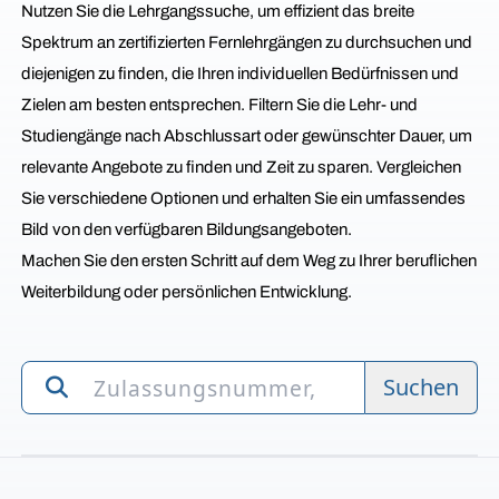
Nutzen Sie die Lehrgangssuche, um effizient das breite
Spektrum an zertifizierten Fernlehrgängen zu durchsuchen und
diejenigen zu finden, die Ihren individuellen Bedürfnissen und
Zielen am besten entsprechen. Filtern Sie die Lehr- und
Studiengänge nach Abschlussart oder gewünschter Dauer, um
relevante Angebote zu finden und Zeit zu sparen. Vergleichen
Sie verschiedene Optionen und erhalten Sie ein umfassendes
Bild von den verfügbaren Bildungsangeboten.
Machen Sie den ersten Schritt auf dem Weg zu Ihrer beruflichen
Weiterbildung oder persönlichen Entwicklung.
Suchen