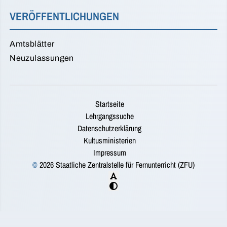
VERÖFFENTLICHUNGEN
Amtsblätter
Neuzulassungen
Startseite
Lehrgangssuche
Datenschutzerklärung
Kultusministerien
Impressum
©
2026 Staatliche Zentralstelle für Fernunterricht (ZFU)