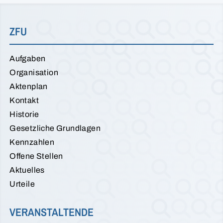
ZFU
Aufgaben
Organisation
Aktenplan
Kontakt
Historie
Gesetzliche Grundlagen
Kennzahlen
Offene Stellen
Aktuelles
Urteile
VERANSTALTENDE