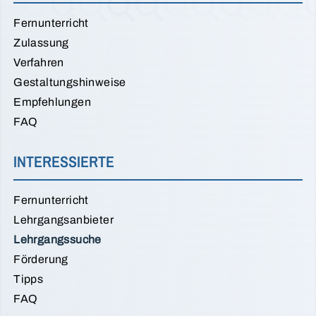
Fernunterricht
Zulassung
Verfahren
Gestaltungshinweise
Empfehlungen
FAQ
INTERESSIERTE
Fernunterricht
Lehrgangsanbieter
Lehrgangssuche
Förderung
Tipps
FAQ