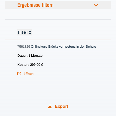
Ergebnisse filtern
Titel
7561326
Onlinekurs Glückskompetenz in der Schule
Dauer: 1 Monate
Kosten: 299,00 €
öffnen
Export