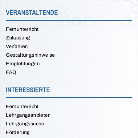
VERANSTALTENDE
Fernunterricht
Zulassung
Verfahren
Gestaltungshinweise
Empfehlungen
FAQ
INTERESSIERTE
Fernunterricht
Lehrgangsanbieter
Lehrgangssuche
Förderung