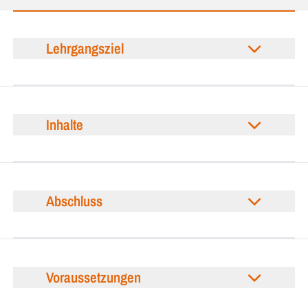
Lehrgangsziel
Inhalte
Abschluss
Voraussetzungen