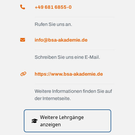
+49 681 6855-0
Rufen Sie uns an.
info@bsa-akademie.de
Schreiben Sie uns eine E-Mail.
https://www.bsa-akademie.de
Weitere Informationen finden Sie auf
der Internetseite.
Weitere Lehrgänge
anzeigen