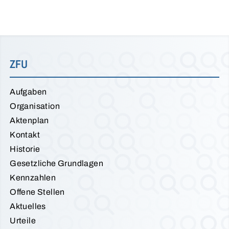
ZFU
Aufgaben
Organisation
Aktenplan
Kontakt
Historie
Gesetzliche Grundlagen
Kennzahlen
Offene Stellen
Aktuelles
Urteile