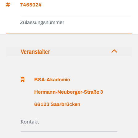
7465024
Zulassungsnummer
Veranstalter
BSA-Akademie
Hermann-Neuberger-Straße 3
66123 Saarbrücken
Kontakt