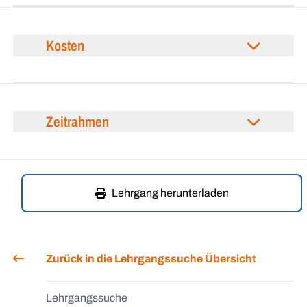
Kosten
Zeitrahmen
Lehrgang herunterladen
Zurück in die Lehrgangssuche Übersicht
Lehrgangssuche