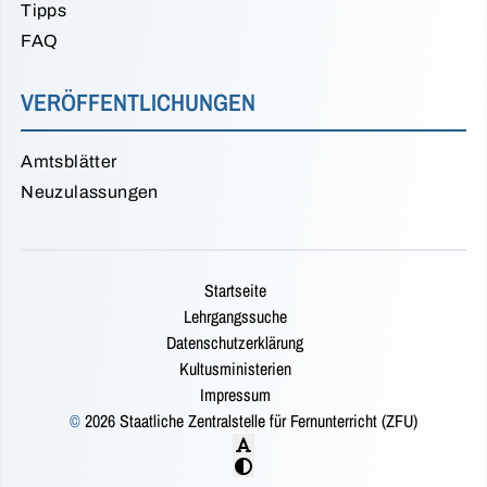
Tipps
FAQ
VERÖFFENTLICHUNGEN
Amtsblätter
Neuzulassungen
Startseite
Lehrgangssuche
Datenschutzerklärung
Kultusministerien
Impressum
©
2026 Staatliche Zentralstelle für Fernunterricht (ZFU)