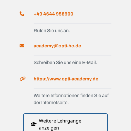
+49 4644 958900
Rufen Sie uns an.
academy@opti-hc.de
Schreiben Sie uns eine E-Mail.
https://www.opti-academy.de
Weitere Informationen finden Sie auf
der Internetseite.
Weitere Lehrgänge
anzeigen