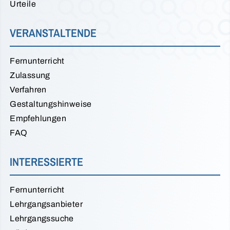
Urteile
VERANSTALTENDE
Fernunterricht
Zulassung
Verfahren
Gestaltungshinweise
Empfehlungen
FAQ
INTERESSIERTE
Fernunterricht
Lehrgangsanbieter
Lehrgangssuche