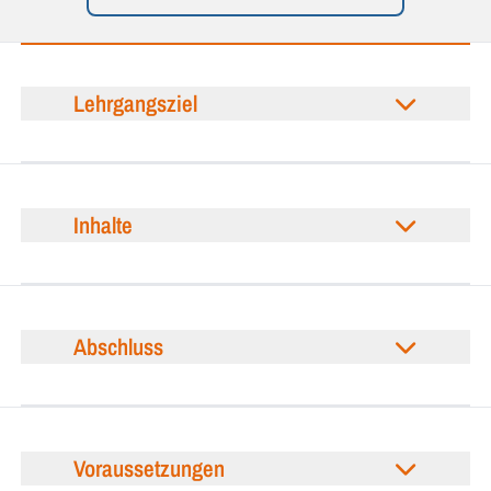
Lehrgangsziel
Inhalte
Abschluss
Voraussetzungen