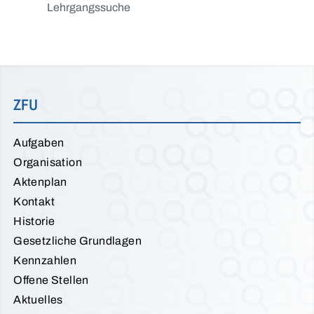
Lehrgangssuche
ZFU
Aufgaben
Organisation
Aktenplan
Kontakt
Historie
Gesetzliche Grundlagen
Kennzahlen
Offene Stellen
Aktuelles