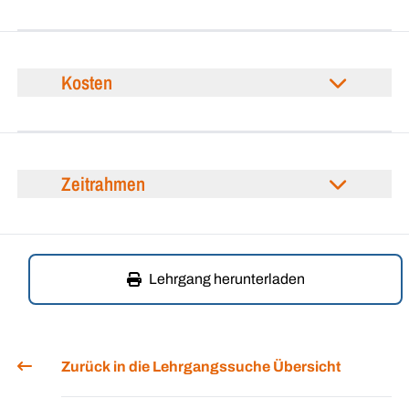
Kosten
Zeitrahmen
Lehrgang herunterladen
Zurück in die Lehrgangssuche Übersicht