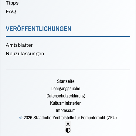
Tipps
FAQ
VERÖFFENTLICHUNGEN
Amtsblätter
Neuzulassungen
Startseite
Lehrgangssuche
Datenschutzerklärung
Kultusministerien
Impressum
©
2026 Staatliche Zentralstelle für Fernunterricht (ZFU)