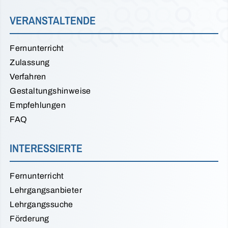
VERANSTALTENDE
Fernunterricht
Zulassung
Verfahren
Gestaltungshinweise
Empfehlungen
FAQ
INTERESSIERTE
Fernunterricht
Lehrgangsanbieter
Lehrgangssuche
Förderung