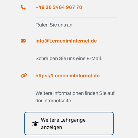
+49 30 3464 967 70
Rufen Sie uns an.
info@LernenimInternet.de
Schreiben Sie uns eine E-Mail.
https://LernenimInternet.de
Weitere Informationen finden Sie auf
der Internetseite.
Weitere Lehrgänge
anzeigen