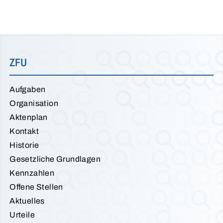
ZFU
Aufgaben
Organisation
Aktenplan
Kontakt
Historie
Gesetzliche Grundlagen
Kennzahlen
Offene Stellen
Aktuelles
Urteile