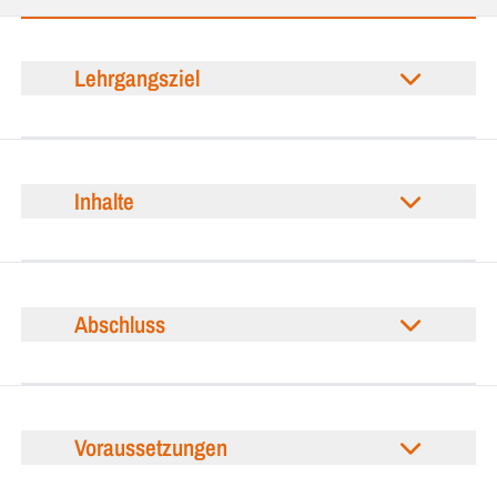
Lehrgangsziel
Inhalte
Abschluss
Voraussetzungen