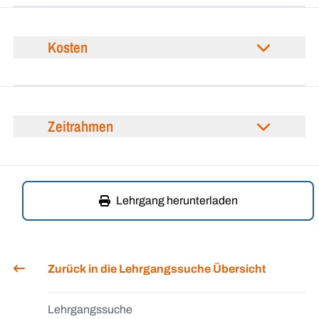
Kosten
Zeitrahmen
Lehrgang herunterladen
Zurück in die Lehrgangssuche Übersicht
Lehrgangssuche