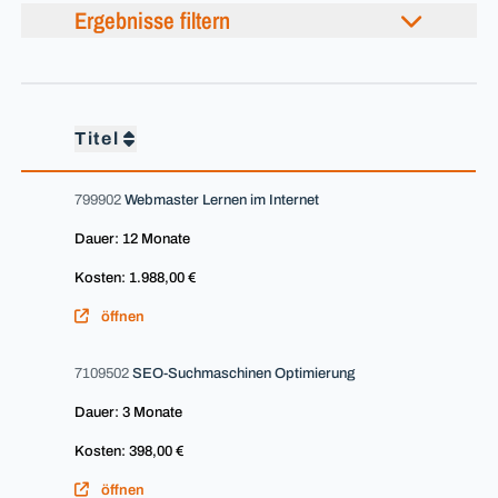
Ergebnisse filtern
Titel
799902
Webmaster Lernen im Internet
Dauer: 12 Monate
Kosten: 1.988,00 €
öffnen
7109502
SEO-Suchmaschinen Optimierung
Dauer: 3 Monate
Kosten: 398,00 €
öffnen