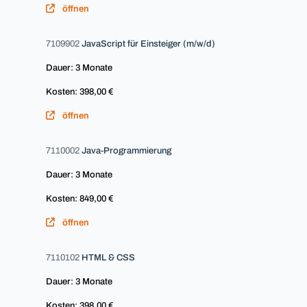
öffnen
7109902
JavaScript für Einsteiger (m/w/d)
Dauer: 3 Monate
Kosten: 398,00 €
öffnen
7110002
Java-Programmierung
Dauer: 3 Monate
Kosten: 849,00 €
öffnen
7110102
HTML & CSS
Dauer: 3 Monate
Kosten: 398,00 €