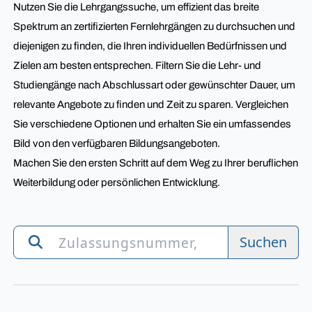
Nutzen Sie die Lehrgangssuche, um effizient das breite
Spektrum an zertifizierten Fernlehrgängen zu durchsuchen und
diejenigen zu finden, die Ihren individuellen Bedürfnissen und
Zielen am besten entsprechen. Filtern Sie die Lehr- und
Studiengänge nach Abschlussart oder gewünschter Dauer, um
relevante Angebote zu finden und Zeit zu sparen. Vergleichen
Sie verschiedene Optionen und erhalten Sie ein umfassendes
Bild von den verfügbaren Bildungsangeboten.
Machen Sie den ersten Schritt auf dem Weg zu Ihrer beruflichen
Weiterbildung oder persönlichen Entwicklung.
Suchen