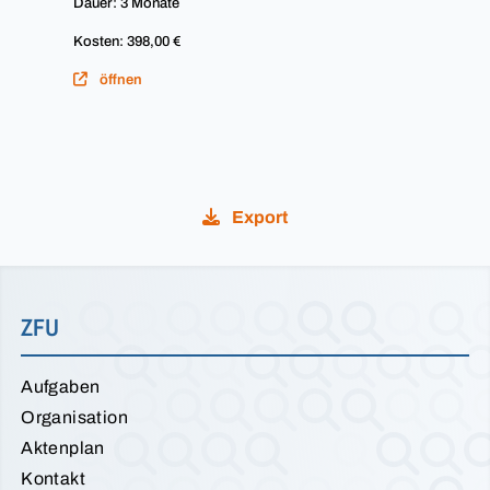
Dauer: 3 Monate
Kosten: 398,00 €
öffnen
Export
ZFU
Aufgaben
Organisation
Aktenplan
Kontakt