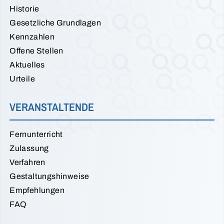
Historie
Gesetzliche Grundlagen
Kennzahlen
Offene Stellen
Aktuelles
Urteile
VERANSTALTENDE
Fernunterricht
Zulassung
Verfahren
Gestaltungshinweise
Empfehlungen
FAQ