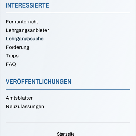
INTERESSIERTE
Fernunterricht
Lehrgangsanbieter
Lehrgangssuche
Förderung
Tipps
FAQ
VERÖFFENTLICHUNGEN
Amtsblätter
Neuzulassungen
Startseite