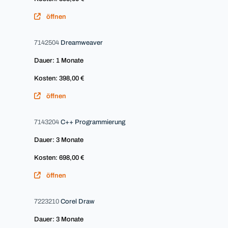
öffnen
7142504
Dreamweaver
Dauer: 1 Monate
Kosten: 398,00 €
öffnen
7143204
C++ Programmierung
Dauer: 3 Monate
Kosten: 698,00 €
öffnen
7223210
Corel Draw
Dauer: 3 Monate