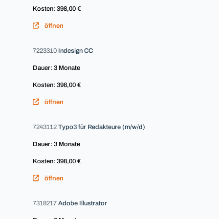
Kosten: 398,00 €
öffnen
7223310
Indesign CC
Dauer: 3 Monate
Kosten: 398,00 €
öffnen
7243112
Typo3 für Redakteure (m/w/d)
Dauer: 3 Monate
Kosten: 398,00 €
öffnen
7318217
Adobe Illustrator