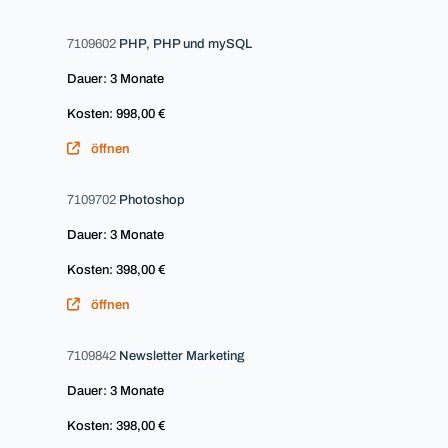
7109602
PHP, PHP und mySQL
Dauer: 3 Monate
Kosten: 998,00 €
öffnen
7109702
Photoshop
Dauer: 3 Monate
Kosten: 398,00 €
öffnen
7109842
Newsletter Marketing
Dauer: 3 Monate
Kosten: 398,00 €