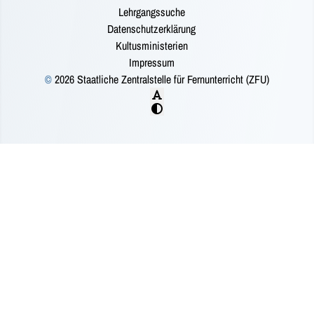
Lehrgangssuche
Datenschutzerklärung
Kultusministerien
Impressum
©
2026 Staatliche Zentralstelle für Fernunterricht (ZFU)