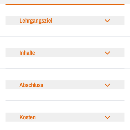
Lehrgangsziel
Inhalte
Abschluss
Kosten