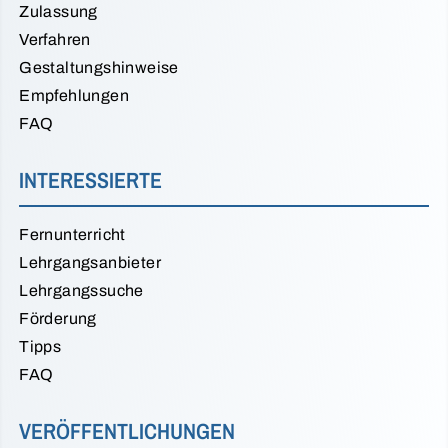
Zulassung
Verfahren
Gestaltungshinweise
Empfehlungen
FAQ
INTERESSIERTE
Fernunterricht
Lehrgangsanbieter
Lehrgangssuche
Förderung
Tipps
FAQ
VERÖFFENTLICHUNGEN