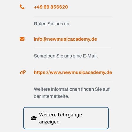
+49 69 856620
Rufen Sie uns an.
info@newmusicacademy.de
Schreiben Sie uns eine E-Mail.
https://www.newmusicacademy.de
Weitere Informationen finden Sie auf
der Internetseite.
Weitere Lehrgänge
anzeigen