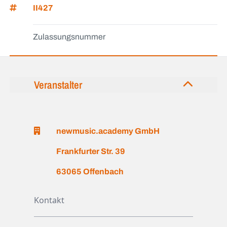
II427
Zulassungsnummer
Veranstalter
newmusic.academy GmbH
Frankfurter Str. 39
63065 Offenbach
Kontakt