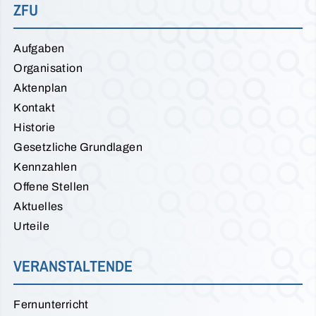
ZFU
Aufgaben
Organisation
Aktenplan
Kontakt
Historie
Gesetzliche Grundlagen
Kennzahlen
Offene Stellen
Aktuelles
Urteile
VERANSTALTENDE
Fernunterricht