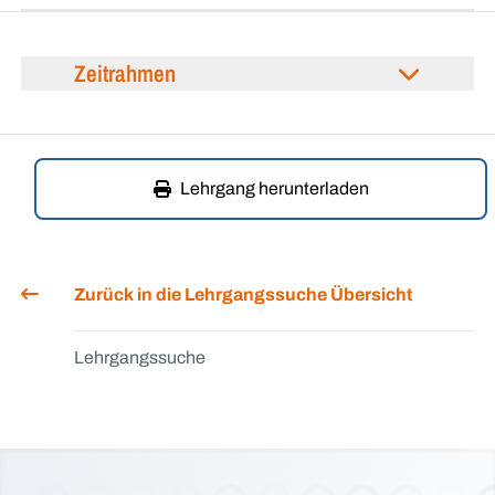
Zeitrahmen
Lehrgang herunterladen
Zurück in die Lehrgangssuche Übersicht
Lehrgangssuche