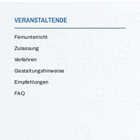
VERANSTALTENDE
Fernunterricht
Zulassung
Verfahren
Gestaltungshinweise
Empfehlungen
FAQ