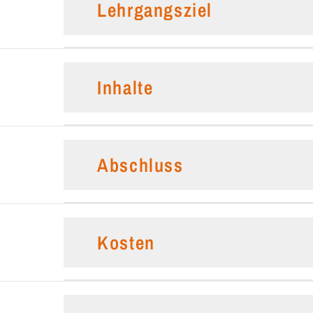
Lehrgangsziel
Inhalte
Abschluss
Kosten