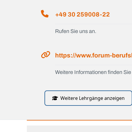
+49 30 259008-22
Rufen Sie uns an.
https://www.forum-berufs
Weitere Informationen finden Sie 
Weitere Lehrgänge anzeigen