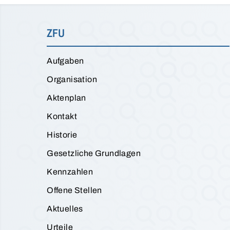
ZFU
Aufgaben
Organisation
Aktenplan
Kontakt
Historie
Gesetzliche Grundlagen
Kennzahlen
Offene Stellen
Aktuelles
Urteile