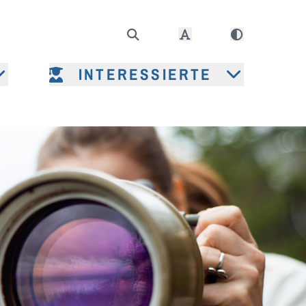
INTERESSIERTE