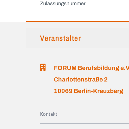
Zulassungsnummer
Veranstalter
FORUM Berufsbildung e.V
Charlottenstraße 2
10969 Berlin-Kreuzberg
Kontakt