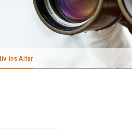
iv ins Alter