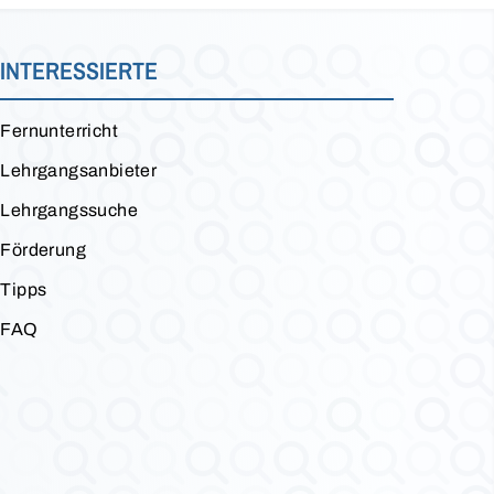
INTERESSIERTE
Fernunterricht
Lehrgangsanbieter
Lehrgangssuche
Förderung
Tipps
FAQ