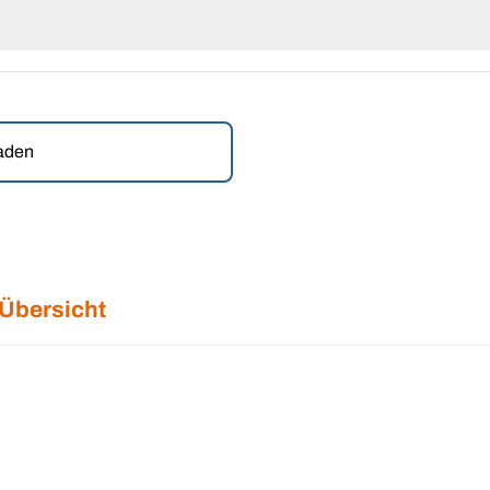
laden
 Übersicht