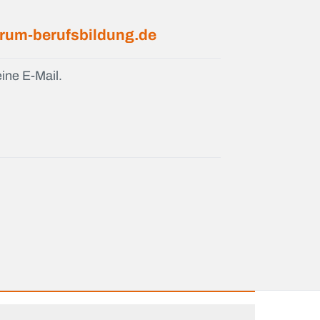
rum-berufsbildung.de
ine E-Mail.