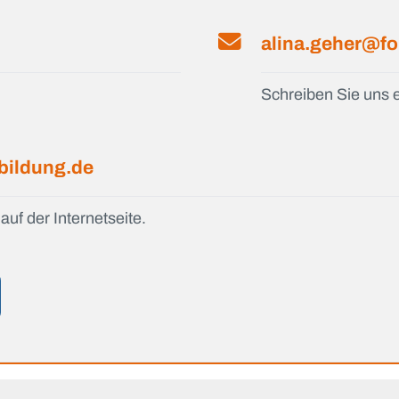
alina.geher@fo
Schreiben Sie uns e
bildung.de
auf der Internetseite.