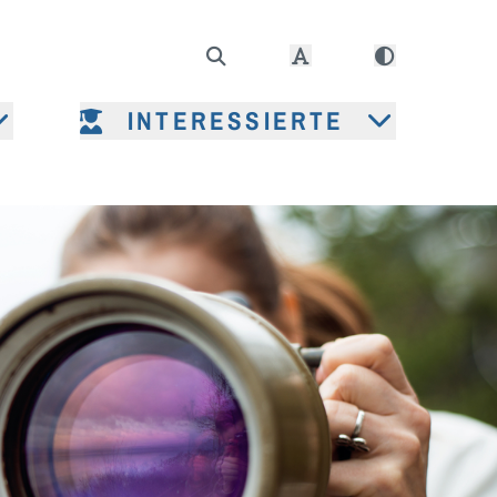
INTERESSIERTE