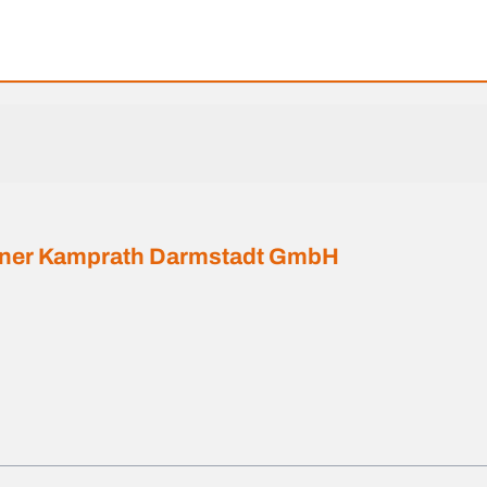
rner Kamprath Darmstadt GmbH