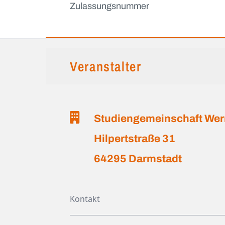
Zulassungsnummer
Veranstalter
Studiengemeinschaft We
Hilpertstraße 31
64295 Darmstadt
Kontakt