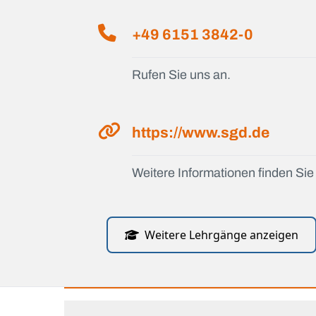
+49 6151 3842-0
Rufen Sie uns an.
https://www.sgd.de
Weitere Informationen finden Sie 
Weitere Lehrgänge anzeigen