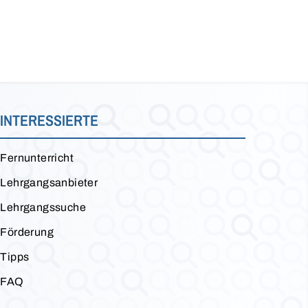
INTERESSIERTE
Fernunterricht
Lehrgangsanbieter
Lehrgangssuche
Förderung
Tipps
FAQ