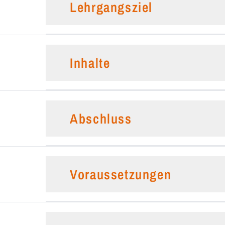
Lehrgangsziel
Inhalte
Abschluss
Voraussetzungen