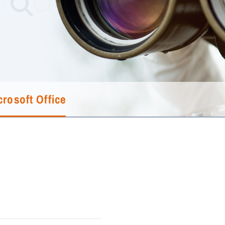
crosoft Office