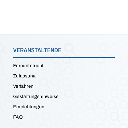
VERANSTALTENDE
Fernunterricht
Zulassung
Verfahren
Gestaltungshinweise
Empfehlungen
FAQ