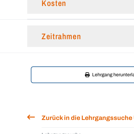
Kosten
Zeitrahmen
Lehrgang herunter
Zurück in die Lehrgangssuche