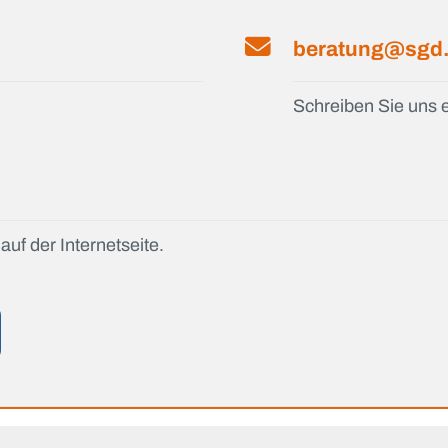
beratung@sgd
Schreiben Sie uns e
auf der Internetseite.