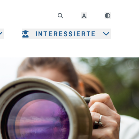
INTERESSIERTE