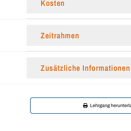
Kosten
Zeitrahmen
Zusätzliche Informationen
Lehrgang herunter