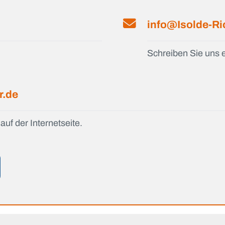
info@Isolde-Ri
Schreiben Sie uns e
r.de
auf der Internetseite.