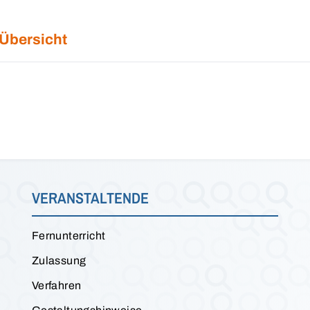
 Übersicht
VERANSTALTENDE
Fernunterricht
Zulassung
Verfahren