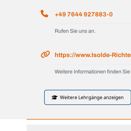
+49 7644 927883-0
Rufen Sie uns an.
https://www.Isolde-Richte
Weitere Informationen finden Sie 
Weitere Lehrgänge anzeigen