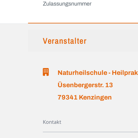
Zulassungsnummer
Veranstalter
Naturheilschule - Heilpra
Üsenbergerstr. 13
79341 Kenzingen
Kontakt