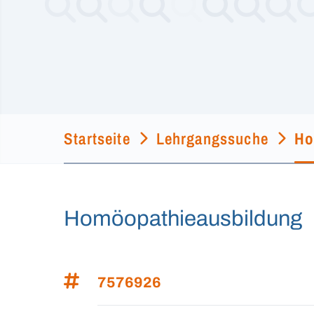
Startseite
Lehrgangssuche
Ho
Homöopathieausbildung
7576926