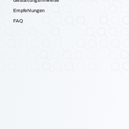
Gestaltungshinweise
Empfehlungen
FAQ