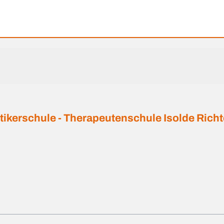
ktikerschule - Therapeutenschule Isolde Richt