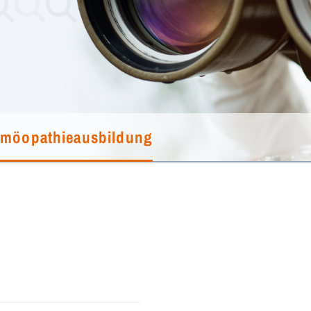
möopathieausbildung