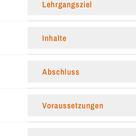
Lehrgangsziel
Inhalte
Abschluss
Voraussetzungen