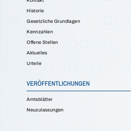
Kontakt
Historie
Gesetzliche Grundlagen
Kennzahlen
Offene Stellen
Aktuelles
Urteile
VERÖFFENTLICHUNGEN
Amtsblätter
Neuzulassungen