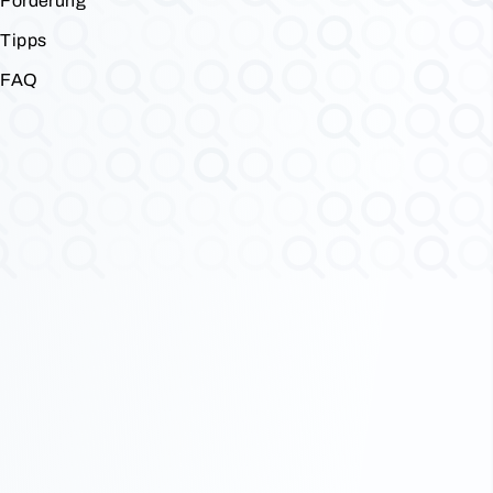
Förderung
Tipps
FAQ