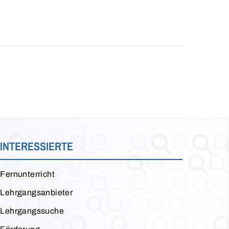
INTERESSIERTE
Fernunterricht
Lehrgangsanbieter
Lehrgangssuche