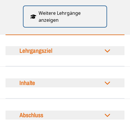
Weitere Lehrgänge
anzeigen
Lehrgangsziel
Inhalte
Abschluss