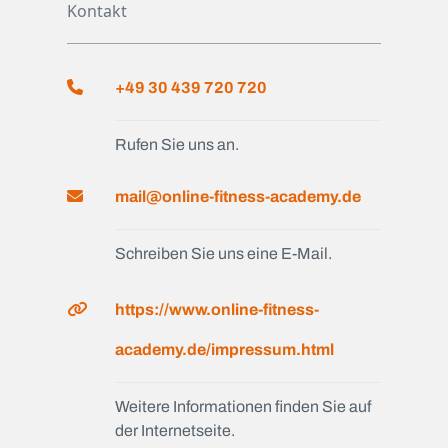
Kontakt
+49 30 439 720 720
Rufen Sie uns an.
mail@online-fitness-academy.de
Schreiben Sie uns eine E-Mail.
https://www.online-fitness-
academy.de/impressum.html
Weitere Informationen finden Sie auf
der Internetseite.