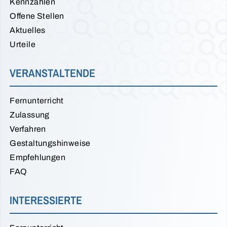
Kennzahlen
Offene Stellen
Aktuelles
Urteile
VERANSTALTENDE
Fernunterricht
Zulassung
Verfahren
Gestaltungshinweise
Empfehlungen
FAQ
INTERESSIERTE