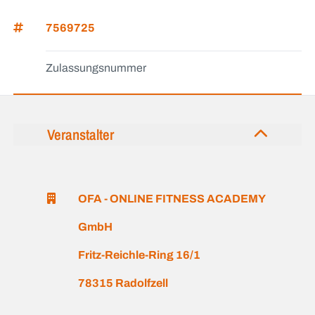
7569725
Zulassungsnummer
Veranstalter
OFA - ONLINE FITNESS ACADEMY
GmbH
Fritz-Reichle-Ring 16/1
78315 Radolfzell