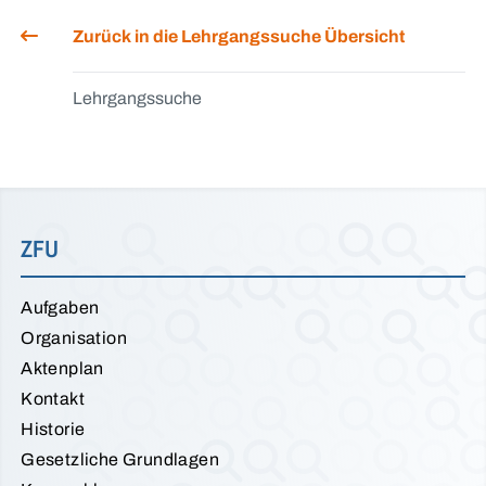
Zurück in die Lehrgangssuche Übersicht
Lehrgangssuche
ZFU
Aufgaben
Organisation
Aktenplan
Kontakt
Historie
Gesetzliche Grundlagen