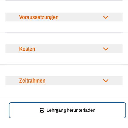
Voraussetzungen
Kosten
Zeitrahmen
Lehrgang herunterladen