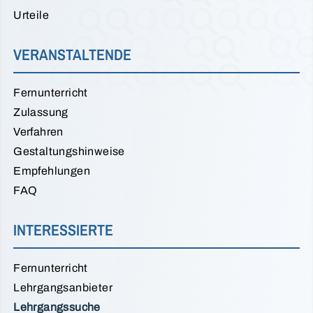
Urteile
VERANSTALTENDE
Fernunterricht
Zulassung
Verfahren
Gestaltungshinweise
Empfehlungen
FAQ
INTERESSIERTE
Fernunterricht
Lehrgangsanbieter
Lehrgangssuche