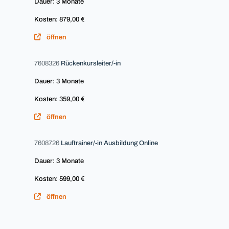
Dauer: 3 Monate
Kosten: 879,00 €
öffnen
7608326
Rückenkursleiter/-in
Dauer: 3 Monate
Kosten: 359,00 €
öffnen
7608726
Lauftrainer/-in Ausbildung Online
Dauer: 3 Monate
Kosten: 599,00 €
öffnen