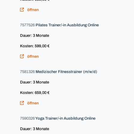
öffnen
7577526
Pilates Trainer/-in Ausbildung Online
Dauer: 3 Monate
Kosten: 599,00 €
öffnen
7581326
Medizischer Fitnesstrainer (m/w/d)
Dauer: 3 Monate
Kosten: 659,00 €
öffnen
7590326
Yoga Trainer/-in Ausbildung Online
Dauer: 3 Monate