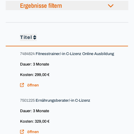
Ergebnisse filtern
Titel
7484824
Fitnesstrainer/-in C-Lizenz Online Ausbildung
Dauer: 3 Monate
Kosten: 299,00 €
öffnen
7501225
Ernährungsberater/-in C-Lizenz
Dauer: 3 Monate
Kosten: 329,00 €
öffnen