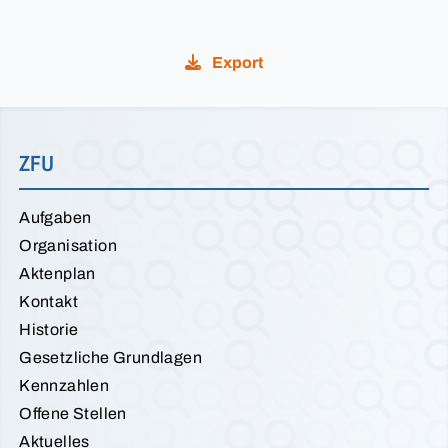
Export
ZFU
Aufgaben
Organisation
Aktenplan
Kontakt
Historie
Gesetzliche Grundlagen
Kennzahlen
Offene Stellen
Aktuelles