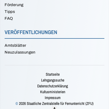
Förderung
Tipps
FAQ
VERÖFFENTLICHUNGEN
Amtsblätter
Neuzulassungen
Startseite
Lehrgangssuche
Datenschutzerklärung
Kultusministerien
Impressum
©
2026 Staatliche Zentralstelle für Fernunterricht (ZFU)