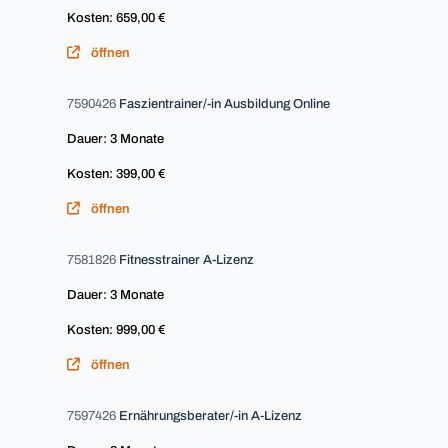
Kosten: 659,00 €
öffnen
7590426
Faszientrainer/-in Ausbildung Online
Dauer: 3 Monate
Kosten: 399,00 €
öffnen
7581826
Fitnesstrainer A-Lizenz
Dauer: 3 Monate
Kosten: 999,00 €
öffnen
7597426
Ernährungsberater/-in A-Lizenz