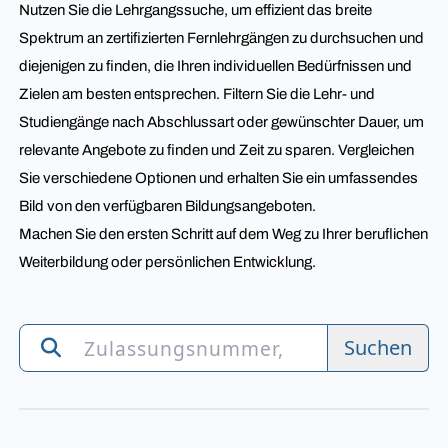
Nutzen Sie die Lehrgangssuche, um effizient das breite
Spektrum an zertifizierten Fernlehrgängen zu durchsuchen und
diejenigen zu finden, die Ihren individuellen Bedürfnissen und
Zielen am besten entsprechen. Filtern Sie die Lehr- und
Studiengänge nach Abschlussart oder gewünschter Dauer, um
relevante Angebote zu finden und Zeit zu sparen. Vergleichen
Sie verschiedene Optionen und erhalten Sie ein umfassendes
Bild von den verfügbaren Bildungsangeboten.
Machen Sie den ersten Schritt auf dem Weg zu Ihrer beruflichen
Weiterbildung oder persönlichen Entwicklung.
Suchen