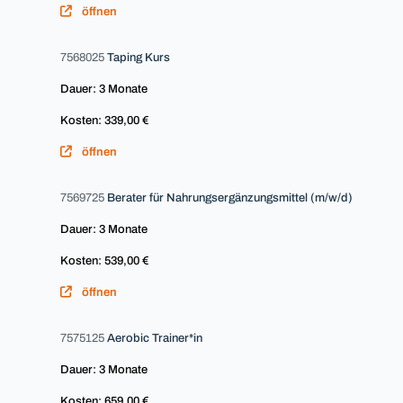
öffnen
7568025
Taping Kurs
Dauer: 3 Monate
Kosten: 339,00 €
öffnen
7569725
Berater für Nahrungsergänzungsmittel (m/w/d)
Dauer: 3 Monate
Kosten: 539,00 €
öffnen
7575125
Aerobic Trainer*in
Dauer: 3 Monate
Kosten: 659,00 €