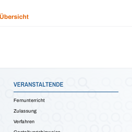
 Übersicht
VERANSTALTENDE
Fernunterricht
Zulassung
Verfahren