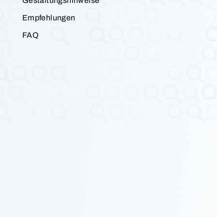
Gestaltungshinweise
Empfehlungen
FAQ