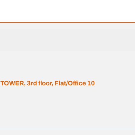
 TOWER, 3rd floor, Flat/Office 10