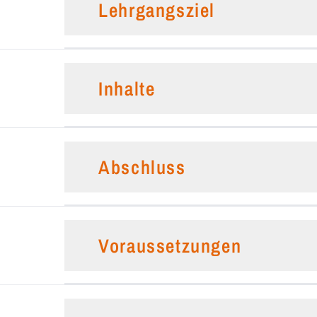
Lehrgangsziel
Inhalte
Abschluss
Voraussetzungen