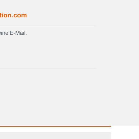
ution.com
ine E-Mail.