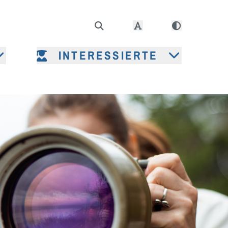
INTERESSIERTE