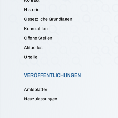
Kontakt
Historie
Gesetzliche Grundlagen
Kennzahlen
Offene Stellen
Aktuelles
Urteile
VERÖFFENTLICHUNGEN
Amtsblätter
Neuzulassungen