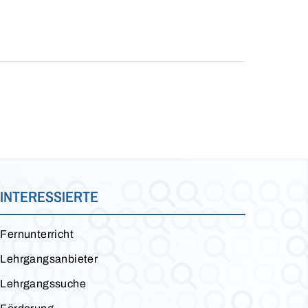
INTERESSIERTE
Fernunterricht
Lehrgangsanbieter
Lehrgangssuche