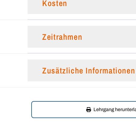
Kosten
Zeitrahmen
Zusätzliche Informationen
Lehrgang herunter