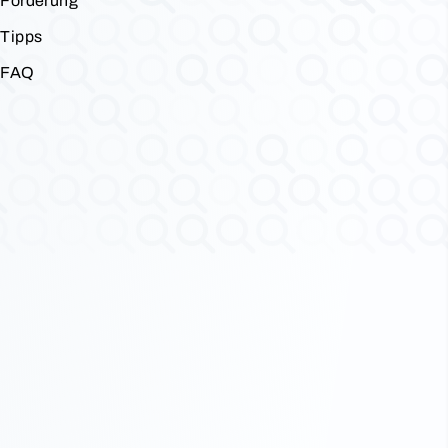
Förderung
Tipps
FAQ