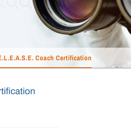
E.L.E.A.S.E. Coach Certification
ification