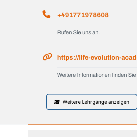
+491771978608
Rufen Sie uns an.
https://life-evolution-ac
Weitere Informationen finden Sie 
Weitere Lehrgänge anzeigen