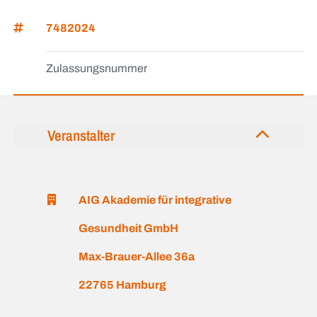
7482024
Zulassungsnummer
Veranstalter
AIG Akademie für integrative
Gesundheit GmbH
Max-Brauer-Allee 36a
22765 Hamburg