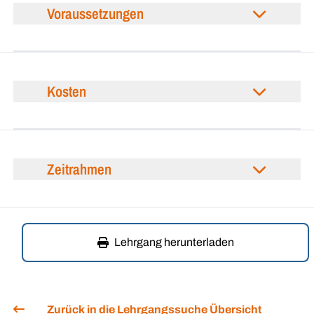
Voraussetzungen
Kosten
Zeitrahmen
Lehrgang herunterladen
Zurück in die Lehrgangssuche Übersicht