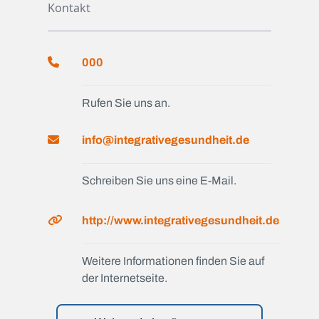
Kontakt
000
Rufen Sie uns an.
info@integrativegesundheit.de
Schreiben Sie uns eine E-Mail.
http://www.integrativegesundheit.de
Weitere Informationen finden Sie auf
der Internetseite.