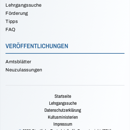
Lehrgangssuche
Förderung
Tipps
FAQ
VERÖFFENTLICHUNGEN
Amtsblätter
Neuzulassungen
Startseite
Lehrgangssuche
Datenschutzerklärung
Kultusministerien
Impressum