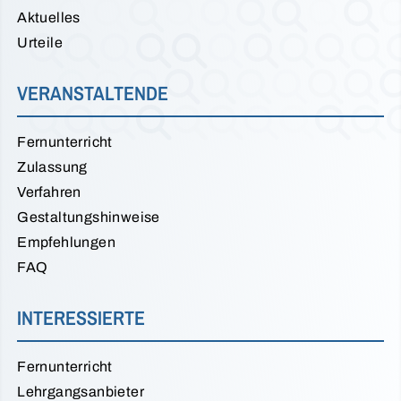
Aktuelles
Urteile
VERANSTALTENDE
Fernunterricht
Zulassung
Verfahren
Gestaltungshinweise
Empfehlungen
FAQ
INTERESSIERTE
Fernunterricht
Lehrgangsanbieter