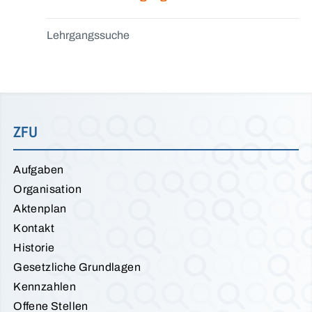
Lehrgangssuche
ZFU
Aufgaben
Organisation
Aktenplan
Kontakt
Historie
Gesetzliche Grundlagen
Kennzahlen
Offene Stellen