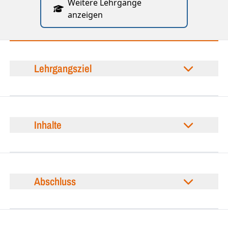
Weitere Lehrgänge
anzeigen
Lehrgangsziel
Inhalte
Abschluss