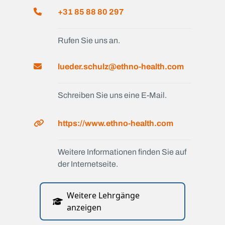
+31 85 88 80 297
Rufen Sie uns an.
lueder.schulz@ethno-health.com
Schreiben Sie uns eine E-Mail.
https://www.ethno-health.com
Weitere Informationen finden Sie auf
der Internetseite.
Weitere Lehrgänge
anzeigen