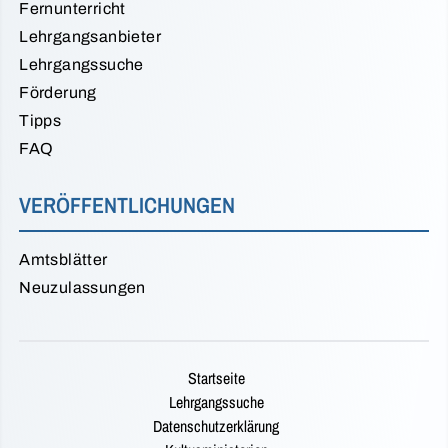
Fernunterricht
Lehrgangsanbieter
Lehrgangssuche
Förderung
Tipps
FAQ
VERÖFFENTLICHUNGEN
Amtsblätter
Neuzulassungen
Startseite
Lehrgangssuche
Datenschutzerklärung