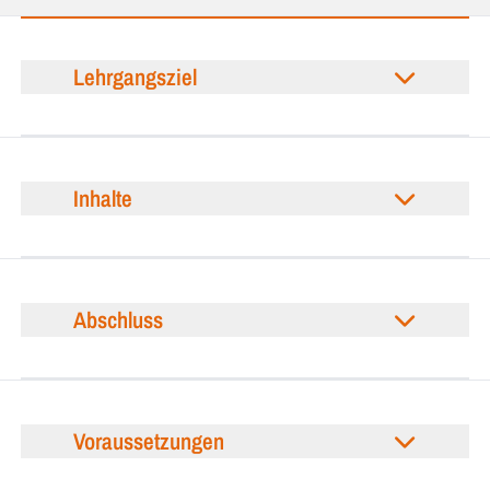
Lehrgangsziel
Inhalte
Abschluss
Voraussetzungen