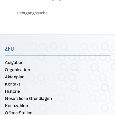
Lehrgangssuche
ZFU
Aufgaben
Organisation
Aktenplan
Kontakt
Historie
Gesetzliche Grundlagen
Kennzahlen
Offene Stellen