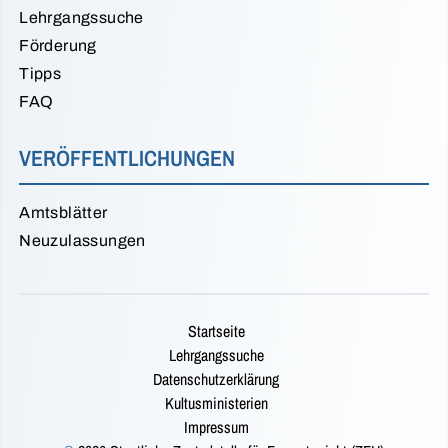
Lehrgangssuche
Förderung
Tipps
FAQ
VERÖFFENTLICHUNGEN
Amtsblätter
Neuzulassungen
Startseite
Lehrgangssuche
Datenschutzerklärung
Kultusministerien
Impressum