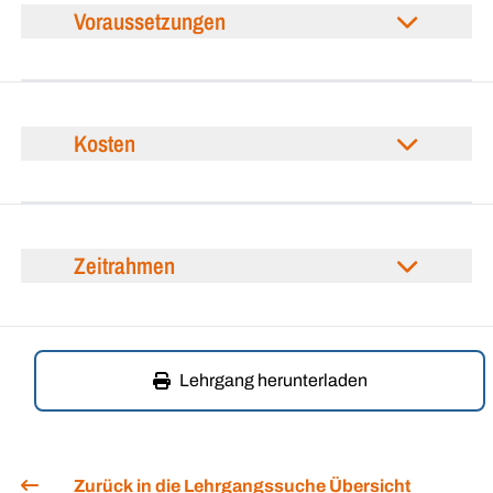
Voraussetzungen
Kosten
Zeitrahmen
Lehrgang herunterladen
Zurück in die Lehrgangssuche Übersicht