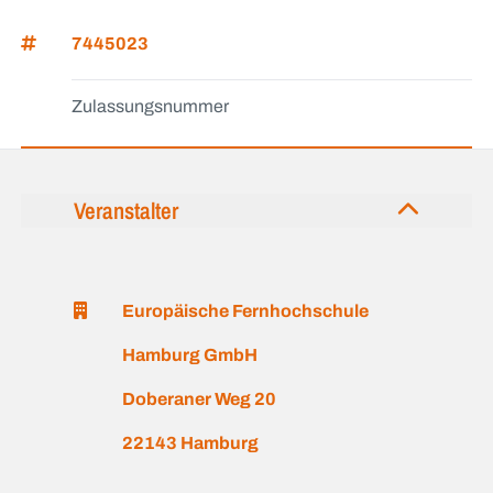
7445023
Zulassungsnummer
Veranstalter
Europäische Fernhochschule
Hamburg GmbH
Doberaner Weg 20
22143 Hamburg