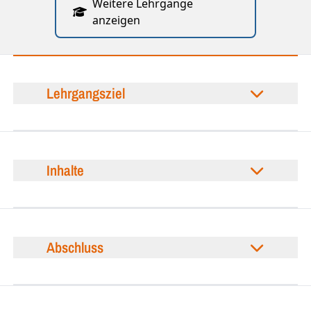
Weitere Lehrgänge
anzeigen
Lehrgangsziel
Inhalte
Abschluss