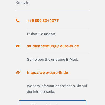
Kontakt
+49 800 3344377
Rufen Sie uns an.
studienberatung@euro-fh.de
Schreiben Sie uns eine E-Mail.
https://www.euro-fh.de
Weitere Informationen finden Sie auf
der Internetseite.