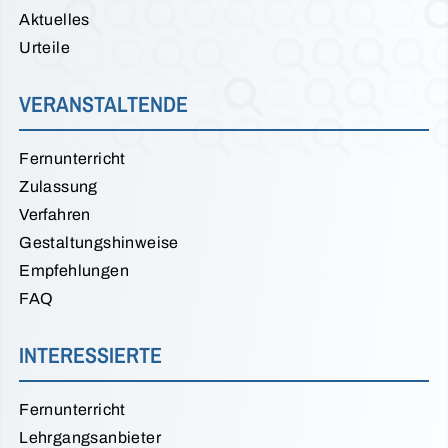
Aktuelles
Urteile
VERANSTALTENDE
Fernunterricht
Zulassung
Verfahren
Gestaltungshinweise
Empfehlungen
FAQ
INTERESSIERTE
Fernunterricht
Lehrgangsanbieter