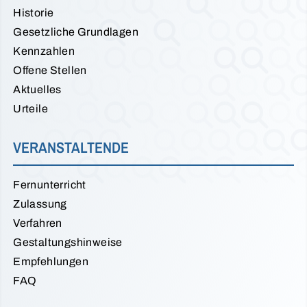
Historie
Gesetzliche Grundlagen
Kennzahlen
Offene Stellen
Aktuelles
Urteile
VERANSTALTENDE
Fernunterricht
Zulassung
Verfahren
Gestaltungshinweise
Empfehlungen
FAQ