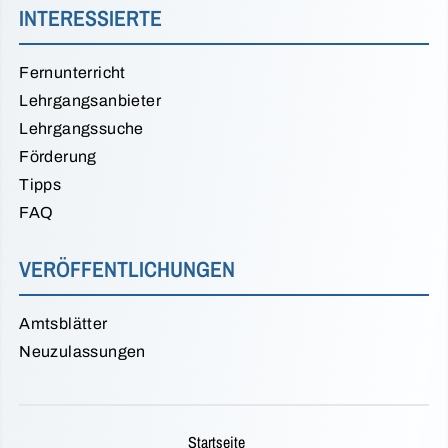
INTERESSIERTE
Fernunterricht
Lehrgangsanbieter
Lehrgangssuche
Förderung
Tipps
FAQ
VERÖFFENTLICHUNGEN
Amtsblätter
Neuzulassungen
Startseite