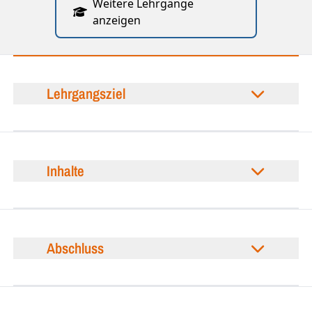
Weitere Lehrgänge
anzeigen
Lehrgangsziel
Inhalte
Abschluss