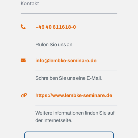
Kontakt
+49 40 611618-0
Rufen Sie uns an.
info@lembke-seminare.de
Schreiben Sie uns eine E-Mail.
https://www.lembke-seminare.de
Weitere Informationen finden Sie auf
der Internetseite.