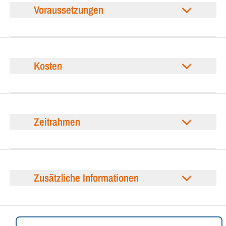
Voraussetzungen
Kosten
Zeitrahmen
Zusätzliche Informationen