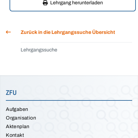
Lehrgang herunterladen
Zurück in die Lehrgangssuche Übersicht
Lehrgangssuche
ZFU
Aufgaben
Organisation
Aktenplan
Kontakt