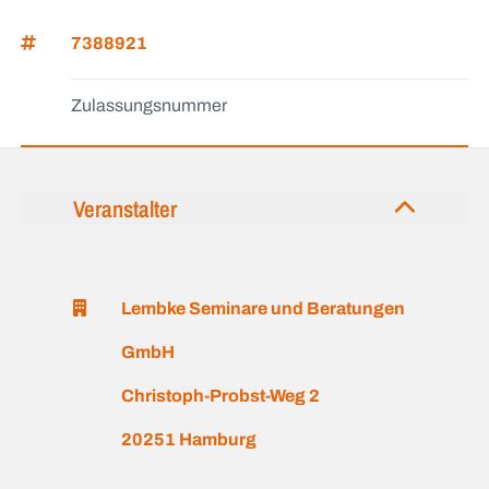
7388921
Zulassungsnummer
Veranstalter
Lembke Seminare und Beratungen
GmbH
Christoph-Probst-Weg 2
20251 Hamburg