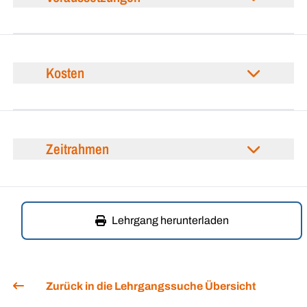
Kosten
Zeitrahmen
Lehrgang herunterladen
Zurück in die Lehrgangssuche Übersicht