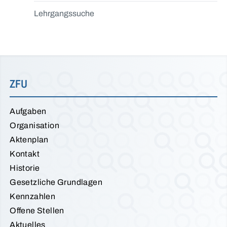
Lehrgangssuche
ZFU
Aufgaben
Organisation
Aktenplan
Kontakt
Historie
Gesetzliche Grundlagen
Kennzahlen
Offene Stellen
Aktuelles