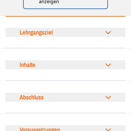
anzeigen
Lehrgangsziel
Inhalte
Abschluss
Voraussetzungen