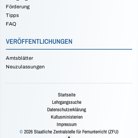
Förderung
Tipps
FAQ
VERÖFFENTLICHUNGEN
Amtsblätter
Neuzulassungen
Startseite
Lehrgangssuche
Datenschutzerklärung
Kultusministerien
Impressum
©
2026 Staatliche Zentralstelle für Fernunterricht (ZFU)