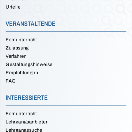
Urteile
VERANSTALTENDE
Fernunterricht
Zulassung
Verfahren
Gestaltungshinweise
Empfehlungen
FAQ
INTERESSIERTE
Fernunterricht
Lehrgangsanbieter
Lehrgangssuche