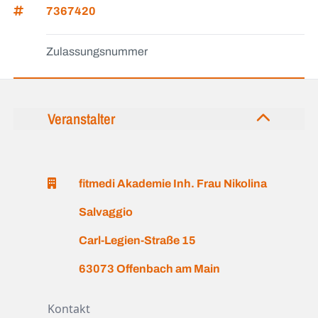
7367420
Zulassungsnummer
Veranstalter
fitmedi Akademie Inh. Frau Nikolina
Salvaggio
Carl-Legien-Straße 15
63073 Offenbach am Main
Kontakt