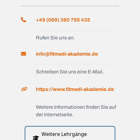
+49 (069) 380 795 435
Rufen Sie uns an.
info@fitmedi-akademie.de
Schreiben Sie uns eine E-Mail.
https://www.fitmedi-akademie.de
Weitere Informationen finden Sie auf
der Internetseite.
Weitere Lehrgänge