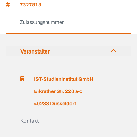
7327818
Zulassungsnummer
Veranstalter
IST-Studieninstitut GmbH
Erkrather Str. 220 a-c
40233 Düsseldorf
Kontakt