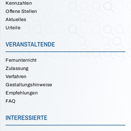
Kennzahlen
Offene Stellen
Aktuelles
Urteile
VERANSTALTENDE
Fernunterricht
Zulassung
Verfahren
Gestaltungshinweise
Empfehlungen
FAQ
INTERESSIERTE