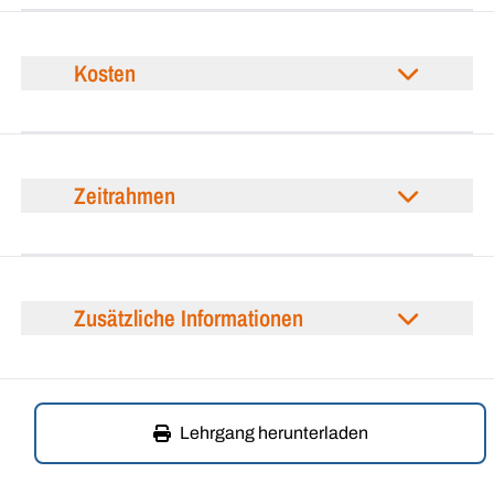
Kosten
Zeitrahmen
Zusätzliche Informationen
Lehrgang herunterladen