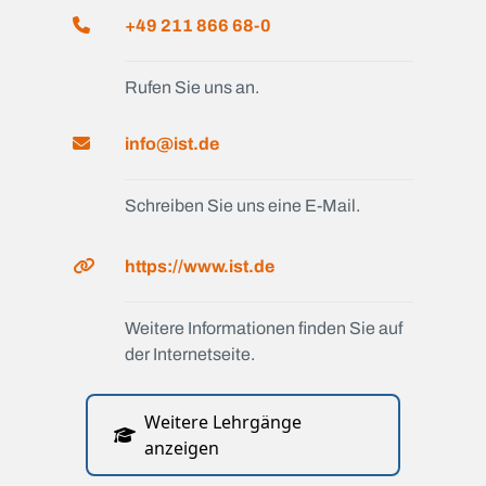
+49 211 866 68-0
Rufen Sie uns an.
info@ist.de
Schreiben Sie uns eine E-Mail.
https://www.ist.de
Weitere Informationen finden Sie auf
der Internetseite.
Weitere Lehrgänge
anzeigen