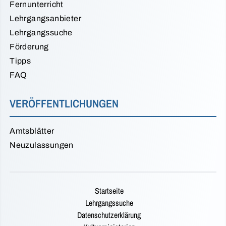
Fernunterricht
Lehrgangsanbieter
Lehrgangssuche
Förderung
Tipps
FAQ
VERÖFFENTLICHUNGEN
Amtsblätter
Neuzulassungen
Startseite
Lehrgangssuche
Datenschutzerklärung