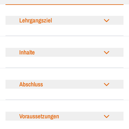
Lehrgangsziel
Inhalte
Abschluss
Voraussetzungen