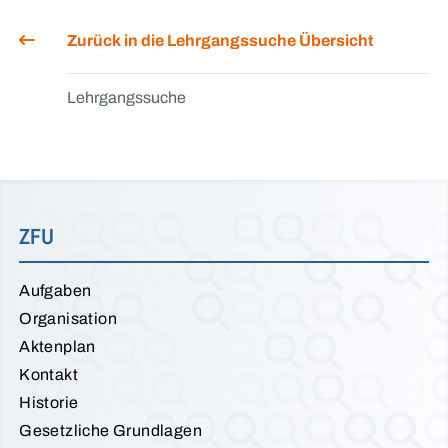
Zurück in die Lehrgangssuche Übersicht
Lehrgangssuche
ZFU
Aufgaben
Organisation
Aktenplan
Kontakt
Historie
Gesetzliche Grundlagen