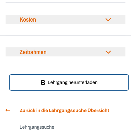
Kosten
Zeitrahmen
Lehrgang herunterladen
Zurück in die Lehrgangssuche Übersicht
Lehrgangssuche