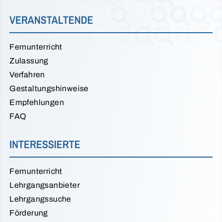
VERANSTALTENDE
Fernunterricht
Zulassung
Verfahren
Gestaltungshinweise
Empfehlungen
FAQ
INTERESSIERTE
Fernunterricht
Lehrgangsanbieter
Lehrgangssuche
Förderung