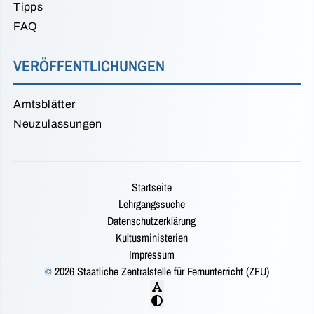
Tipps
FAQ
VERÖFFENTLICHUNGEN
Amtsblätter
Neuzulassungen
Startseite
Lehrgangssuche
Datenschutzerklärung
Kultusministerien
Impressum
©
2026 Staatliche Zentralstelle für Fernunterricht (ZFU)