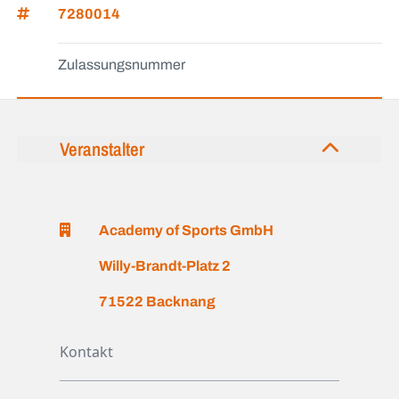
7280014
Zulassungsnummer
Veranstalter
Academy of Sports GmbH
Willy-Brandt-Platz 2
71522 Backnang
Kontakt