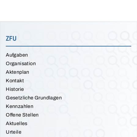
ZFU
Aufgaben
Organisation
Aktenplan
Kontakt
Historie
Gesetzliche Grundlagen
Kennzahlen
Offene Stellen
Aktuelles
Urteile