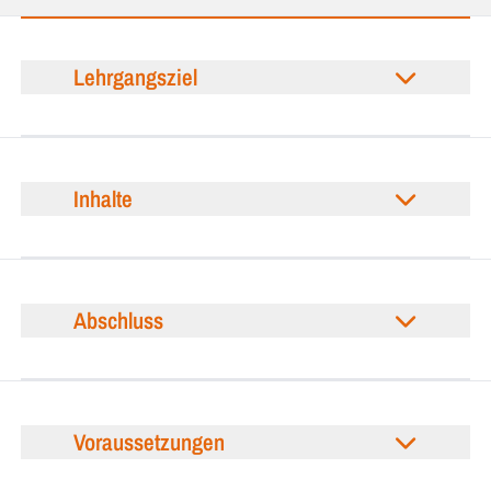
Lehrgangsziel
Inhalte
Abschluss
Voraussetzungen