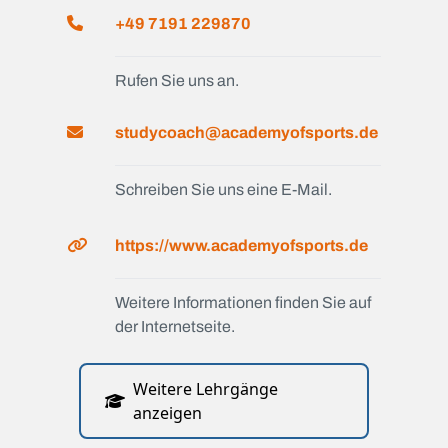
+49 7191 229870
Rufen Sie uns an.
studycoach@academyofsports.de
Schreiben Sie uns eine E-Mail.
https://www.academyofsports.de
Weitere Informationen finden Sie auf
der Internetseite.
Weitere Lehrgänge
anzeigen