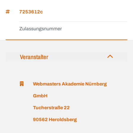
7253612c
Zulassungsnummer
Veranstalter
Webmasters Akademie Nürnberg
GmbH
Tucherstraße 22
90562 Heroldsberg