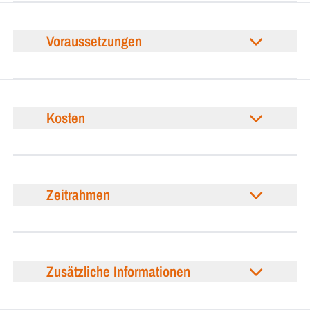
Voraussetzungen
Kosten
Zeitrahmen
Zusätzliche Informationen