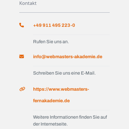
Kontakt
+49 911 495 223-0
Rufen Sie uns an.
info@webmasters-akademie.de
Schreiben Sie uns eine E-Mail.
https://www.webmasters-
fernakademie.de
Weitere Informationen finden Sie auf
der Internetseite.