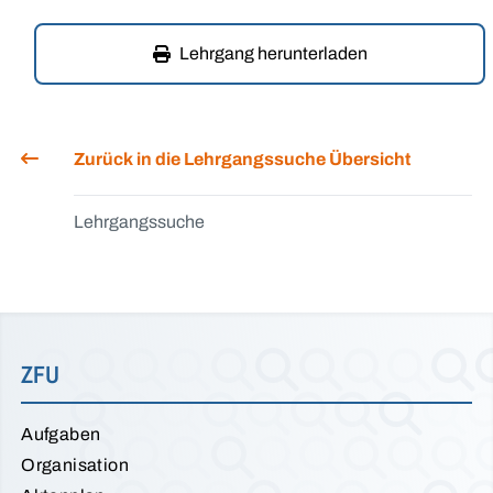
Lehrgang herunterladen
Zurück in die Lehrgangssuche Übersicht
Lehrgangssuche
ZFU
Aufgaben
Organisation