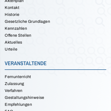
Aktenplan
Kontakt
Historie
Gesetzliche Grundlagen
Kennzahlen
Offene Stellen
Aktuelles
Urteile
VERANSTALTENDE
Fernunterricht
Zulassung
Verfahren
Gestaltungshinweise
Empfehlungen