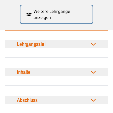
Weitere Lehrgänge
anzeigen
Lehrgangsziel
Inhalte
Abschluss