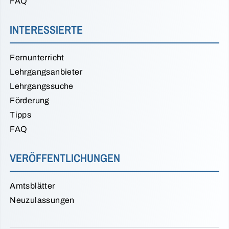
FAQ
INTERESSIERTE
Fernunterricht
Lehrgangsanbieter
Lehrgangssuche
Förderung
Tipps
FAQ
VERÖFFENTLICHUNGEN
Amtsblätter
Neuzulassungen