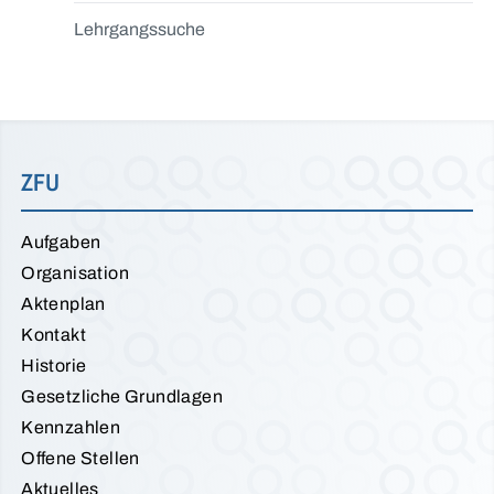
Lehrgangssuche
ZFU
Aufgaben
Organisation
Aktenplan
Kontakt
Historie
Gesetzliche Grundlagen
Kennzahlen
Offene Stellen
Aktuelles