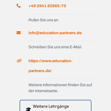
+49 2941 82865-70
Rufen Sie uns an.
info@education-partners.de
Schreiben Sie uns eine E-Mail.
https://www.education-
partners.de/
Weitere Informationen finden Sie auf
der Internetseite.
Weitere Lehrgänge