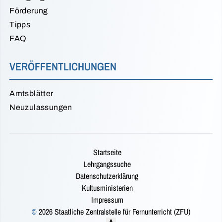
Förderung
Tipps
FAQ
VERÖFFENTLICHUNGEN
Amtsblätter
Neuzulassungen
Startseite
Lehrgangssuche
Datenschutzerklärung
Kultusministerien
Impressum
©
2026 Staatliche Zentralstelle für Fernunterricht (ZFU)