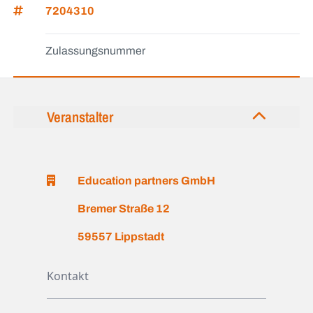
7204310
Zulassungsnummer
Veranstalter
Education partners GmbH
Bremer Straße 12
59557 Lippstadt
Kontakt