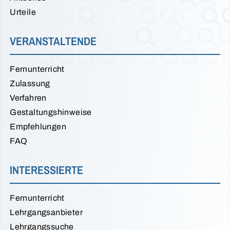
Urteile
VERANSTALTENDE
Fernunterricht
Zulassung
Verfahren
Gestaltungshinweise
Empfehlungen
FAQ
INTERESSIERTE
Fernunterricht
Lehrgangsanbieter
Lehrgangssuche