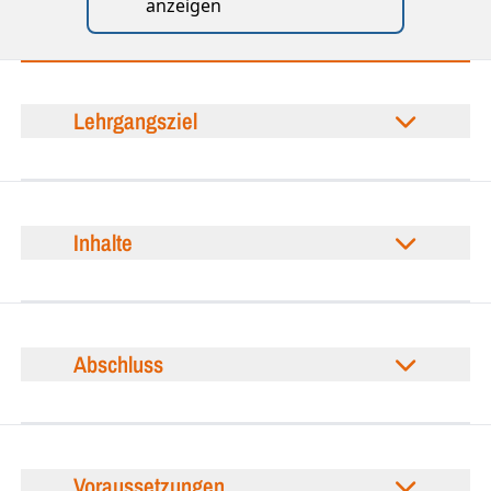
anzeigen
Lehrgangsziel
Inhalte
Abschluss
Voraussetzungen