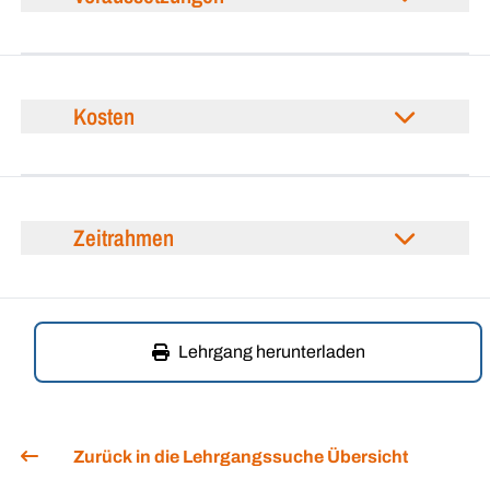
Kosten
Zeitrahmen
Lehrgang herunterladen
Zurück in die Lehrgangssuche Übersicht