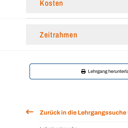
Kosten
Zeitrahmen
Lehrgang herunter
Zurück in die Lehrgangssuche