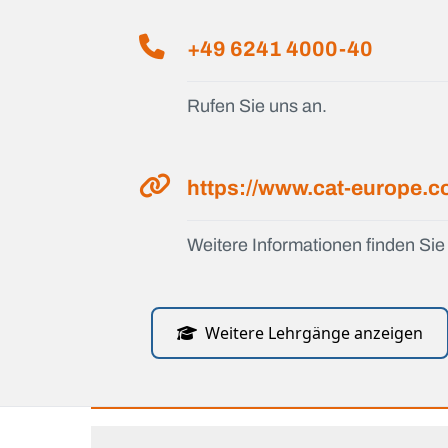
+49 6241 4000-40
Rufen Sie uns an.
https://www.cat-europe.
Weitere Informationen finden Sie 
Weitere Lehrgänge anzeigen