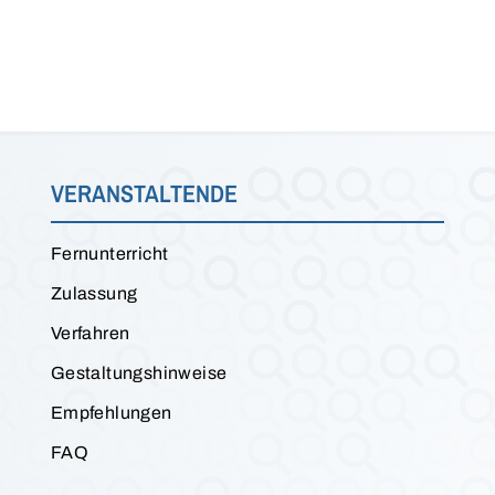
VERANSTALTENDE
Fernunterricht
Zulassung
Verfahren
Gestaltungshinweise
Empfehlungen
FAQ