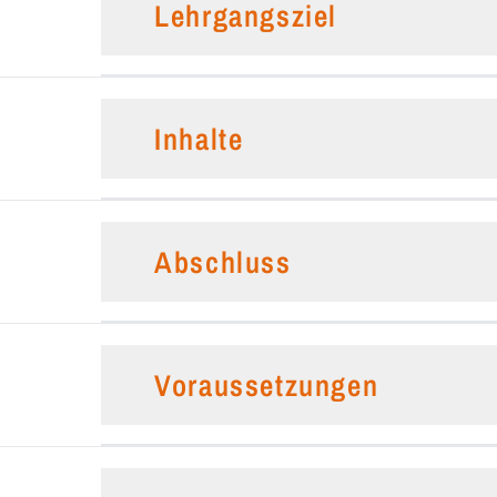
Lehrgangsziel
Inhalte
Abschluss
Voraussetzungen