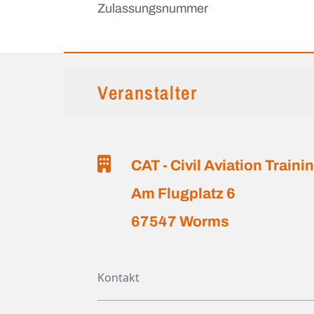
Zulassungsnummer
Veranstalter
CAT - Civil Aviation Train
Am Flugplatz 6
67547 Worms
Kontakt