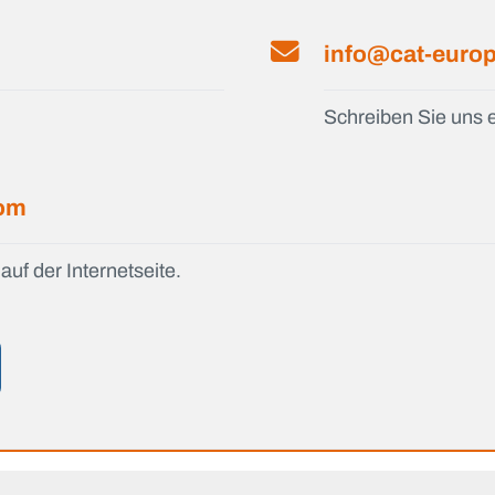
info@cat-euro
Schreiben Sie uns e
com
auf der Internetseite.