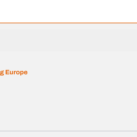
ing Europe