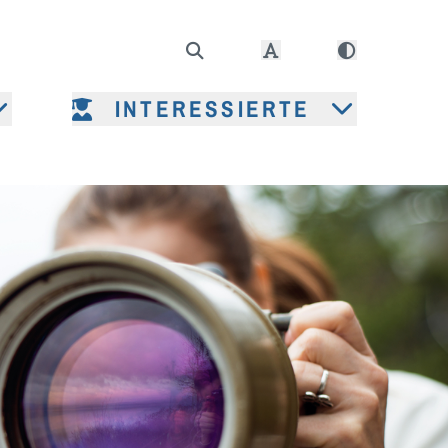
INTERESSIERTE