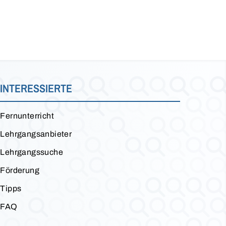
INTERESSIERTE
Fernunterricht
Lehrgangsanbieter
Lehrgangssuche
Förderung
Tipps
FAQ