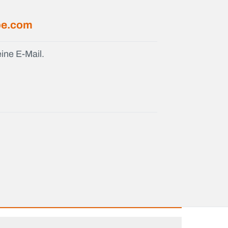
pe.com
ine E-Mail.