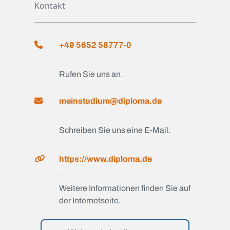
Kontakt
+49 5652 58777-0
Rufen Sie uns an.
meinstudium@diploma.de
Schreiben Sie uns eine E-Mail.
https://www.diploma.de
Weitere Informationen finden Sie auf
der Internetseite.