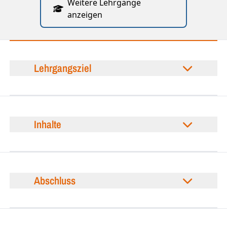
Weitere Lehrgänge
anzeigen
Lehrgangsziel
Inhalte
Abschluss