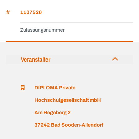
1107520
Zulassungsnummer
Veranstalter
DIPLOMA Private
Hochschulgesellschaft mbH
Am Hegeberg 2
37242 Bad Sooden-Allendorf