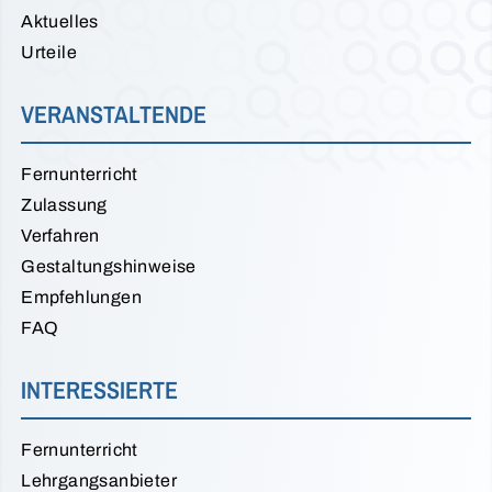
Aktuelles
Urteile
VERANSTALTENDE
Fernunterricht
Zulassung
Verfahren
Gestaltungshinweise
Empfehlungen
FAQ
INTERESSIERTE
Fernunterricht
Lehrgangsanbieter