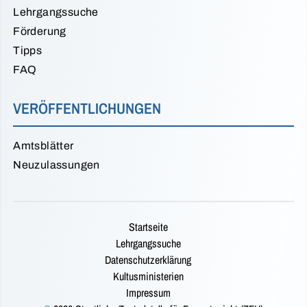
Lehrgangssuche
Förderung
Tipps
FAQ
VERÖFFENTLICHUNGEN
Amtsblätter
Neuzulassungen
Startseite
Lehrgangssuche
Datenschutzerklärung
Kultusministerien
Impressum