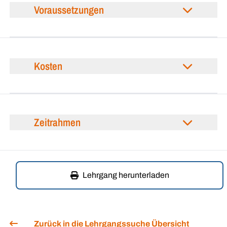
Voraussetzungen
Kosten
Zeitrahmen
Lehrgang herunterladen
Zurück in die Lehrgangssuche Übersicht