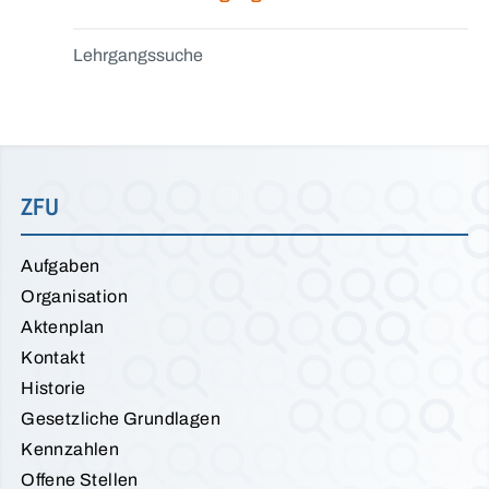
Lehrgangssuche
ZFU
Aufgaben
Organisation
Aktenplan
Kontakt
Historie
Gesetzliche Grundlagen
Kennzahlen
Offene Stellen