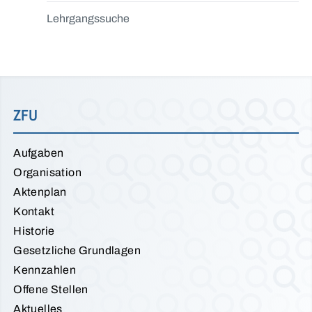
Lehrgangssuche
ZFU
Aufgaben
Organisation
Aktenplan
Kontakt
Historie
Gesetzliche Grundlagen
Kennzahlen
Offene Stellen
Aktuelles