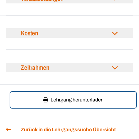
Kosten
Zeitrahmen
Lehrgang herunterladen
Zurück in die Lehrgangssuche Übersicht