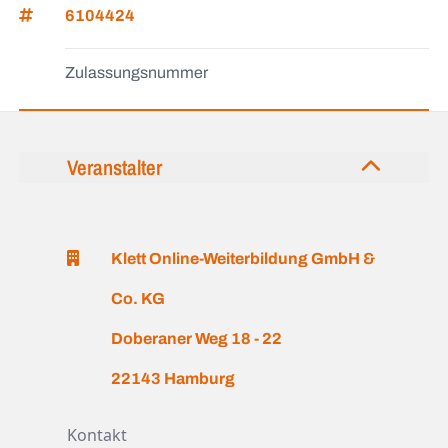
6104424
Zulassungsnummer
Veranstalter
Klett Online-Weiterbildung GmbH &
Co. KG
Doberaner Weg 18 - 22
22143 Hamburg
Kontakt