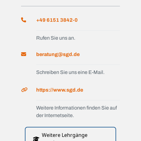
+49 6151 3842-0
Rufen Sie uns an.
beratung@sgd.de
Schreiben Sie uns eine E-Mail.
https://www.sgd.de
Weitere Informationen finden Sie auf
der Internetseite.
Weitere Lehrgänge