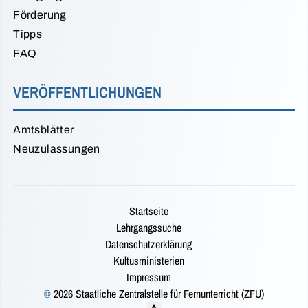
Förderung
Tipps
FAQ
VERÖFFENTLICHUNGEN
Amtsblätter
Neuzulassungen
Startseite
Lehrgangssuche
Datenschutzerklärung
Kultusministerien
Impressum
©
2026 Staatliche Zentralstelle für Fernunterricht (ZFU)