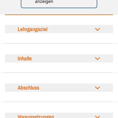
anzeigen
Lehrgangsziel
Inhalte
Abschluss
Voraussetzungen