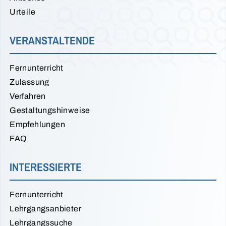
Urteile
VERANSTALTENDE
Fernunterricht
Zulassung
Verfahren
Gestaltungshinweise
Empfehlungen
FAQ
INTERESSIERTE
Fernunterricht
Lehrgangsanbieter
Lehrgangssuche