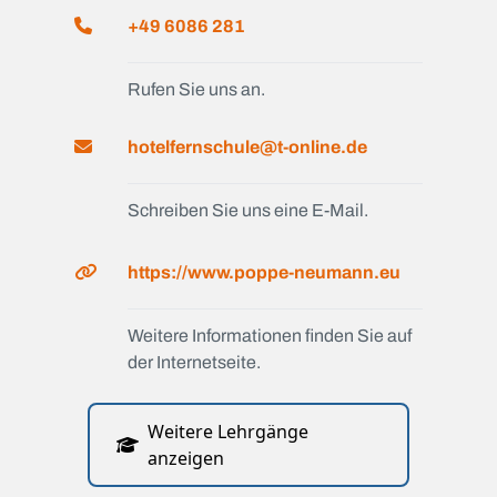
+49 6086 281
Rufen Sie uns an.
hotelfernschule@t-online.de
Schreiben Sie uns eine E-Mail.
https://www.poppe-neumann.eu
Weitere Informationen finden Sie auf
der Internetseite.
Weitere Lehrgänge
anzeigen