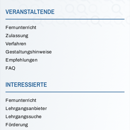
VERANSTALTENDE
Fernunterricht
Zulassung
Verfahren
Gestaltungshinweise
Empfehlungen
FAQ
INTERESSIERTE
Fernunterricht
Lehrgangsanbieter
Lehrgangssuche
Förderung