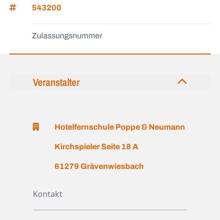
543200
Zulassungsnummer
Veranstalter
Hotelfernschule Poppe & Neumann
Kirchspieler Seite 18 A
61279 Grävenwiesbach
Kontakt