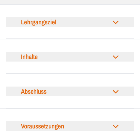
Lehrgangsziel
Inhalte
Abschluss
Voraussetzungen