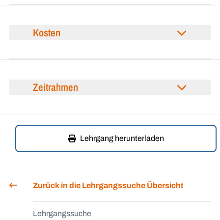
Kosten
Zeitrahmen
Lehrgang herunterladen
Zurück in die Lehrgangssuche Übersicht
Lehrgangssuche