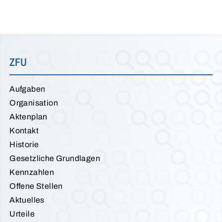
ZFU
Aufgaben
Organisation
Aktenplan
Kontakt
Historie
Gesetzliche Grundlagen
Kennzahlen
Offene Stellen
Aktuelles
Urteile