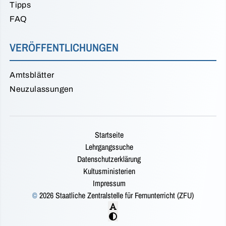
Tipps
FAQ
VERÖFFENTLICHUNGEN
Amtsblätter
Neuzulassungen
Startseite
Lehrgangssuche
Datenschutzerklärung
Kultusministerien
Impressum
©
2026 Staatliche Zentralstelle für Fernunterricht (ZFU)