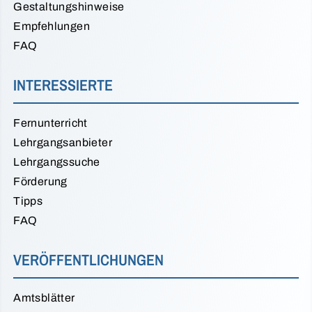
Gestaltungshinweise
Empfehlungen
FAQ
INTERESSIERTE
Fernunterricht
Lehrgangsanbieter
Lehrgangssuche
Förderung
Tipps
FAQ
VERÖFFENTLICHUNGEN
Amtsblätter