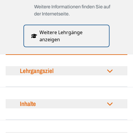
Weitere Informationen finden Sie auf
der Internetseite.
Weitere Lehrgänge
anzeigen
Lehrgangsziel
Inhalte