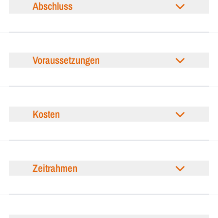
Abschluss
Voraussetzungen
Kosten
Zeitrahmen