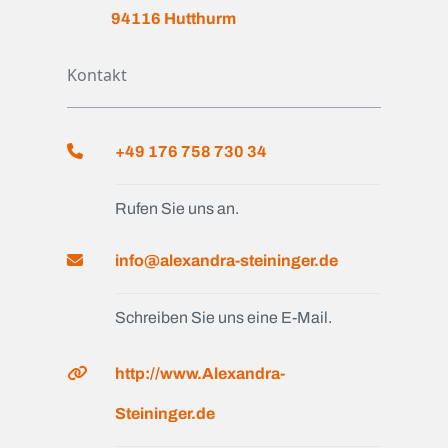
94116 Hutthurm
Kontakt
+49 176 758 730 34
Rufen Sie uns an.
info@alexandra-steininger.de
Schreiben Sie uns eine E-Mail.
http://www.Alexandra-
Steininger.de