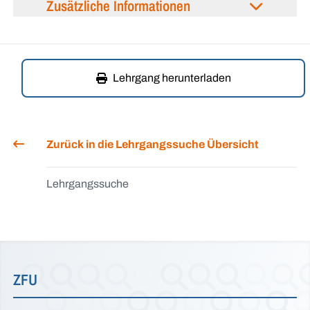
Zusätzliche Informationen
Lehrgang herunterladen
Zurück in die Lehrgangssuche Übersicht
Lehrgangssuche
ZFU