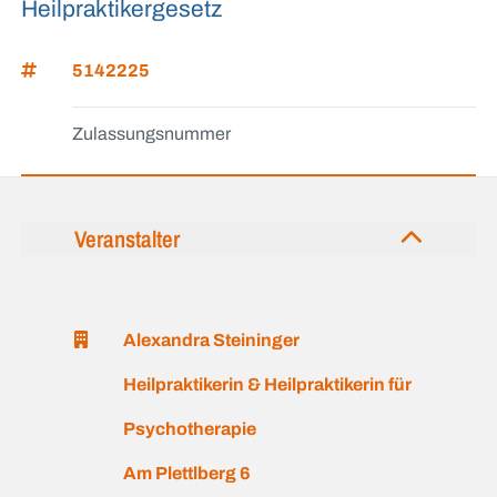
Heilpraktikergesetz
5142225
Zulassungsnummer
Veranstalter
Alexandra Steininger
Heilpraktikerin & Heilpraktikerin für
Psychotherapie
Am Plettlberg 6