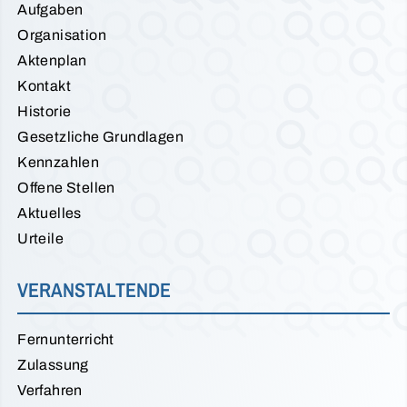
Aufgaben
Organisation
Aktenplan
Kontakt
Historie
Gesetzliche Grundlagen
Kennzahlen
Offene Stellen
Aktuelles
Urteile
VERANSTALTENDE
Fernunterricht
Zulassung
Verfahren