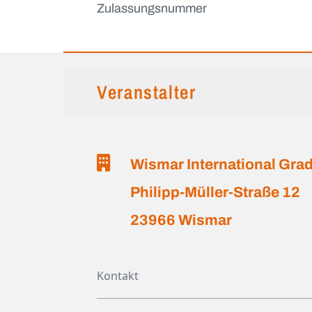
Zulassungsnummer
Veranstalter
Wismar International Gr
Philipp-Müller-Straße 12
23966 Wismar
Kontakt