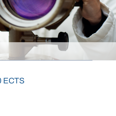
80 ECTS