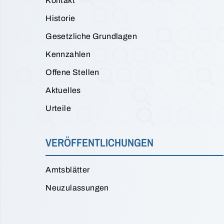
Kontakt
Historie
Gesetzliche Grundlagen
Kennzahlen
Offene Stellen
Aktuelles
Urteile
VERÖFFENTLICHUNGEN
Amtsblätter
Neuzulassungen