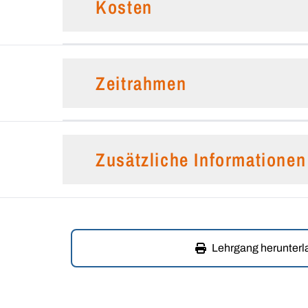
Kosten
Zeitrahmen
Zusätzliche Informationen
Lehrgang herunter