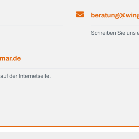
beratung@wing
Schreiben Sie uns e
smar.de
auf der Internetseite.