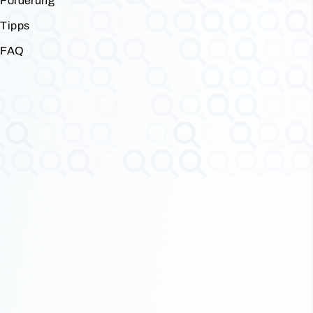
Förderung
Tipps
FAQ