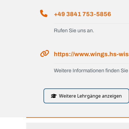
+49 3841 753-5856
Rufen Sie uns an.
https://www.wings.hs-wi
Weitere Informationen finden Sie 
Weitere Lehrgänge anzeigen