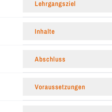
Lehrgangsziel
Inhalte
Abschluss
Voraussetzungen