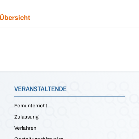
 Übersicht
VERANSTALTENDE
Fernunterricht
Zulassung
Verfahren