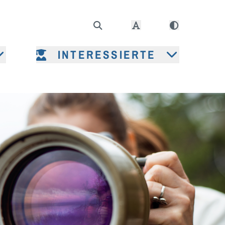
INTERESSIERTE