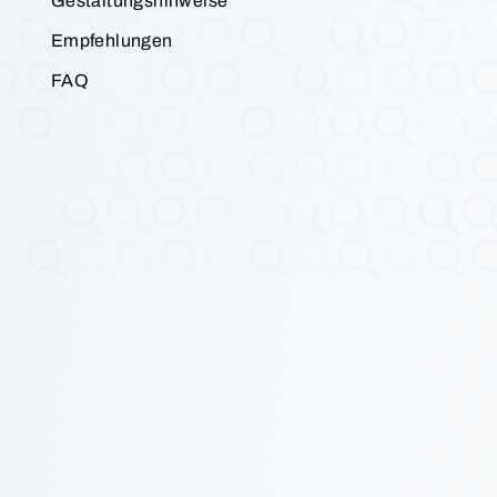
Gestaltungshinweise
Empfehlungen
FAQ