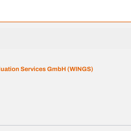
aduation Services GmbH (WINGS)