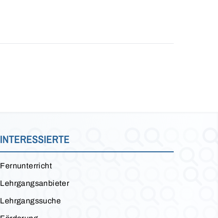
INTERESSIERTE
Fernunterricht
Lehrgangsanbieter
Lehrgangssuche