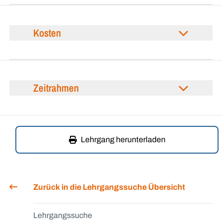
Kosten
Zeitrahmen
Lehrgang herunterladen
Zurück in die Lehrgangssuche Übersicht
Lehrgangssuche