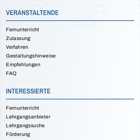
VERANSTALTENDE
Fernunterricht
Zulassung
Verfahren
Gestaltungshinweise
Empfehlungen
FAQ
INTERESSIERTE
Fernunterricht
Lehrgangsanbieter
Lehrgangssuche
Förderung