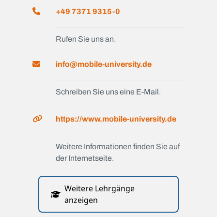
+49 7371 9315-0
Rufen Sie uns an.
info@mobile-university.de
Schreiben Sie uns eine E-Mail.
https://www.mobile-university.de
Weitere Informationen finden Sie auf
der Internetseite.
Weitere Lehrgänge
anzeigen