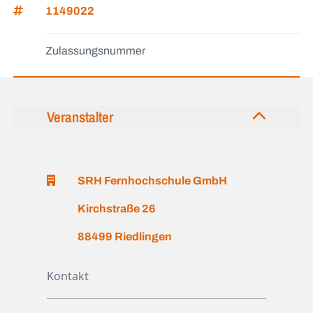
1149022
Zulassungsnummer
Veranstalter
SRH Fernhochschule GmbH
Kirchstraße 26
88499 Riedlingen
Kontakt