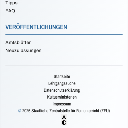
Tipps
FAQ
VERÖFFENTLICHUNGEN
Amtsblätter
Neuzulassungen
Startseite
Lehrgangssuche
Datenschutzerklärung
Kultusministerien
Impressum
©
2026 Staatliche Zentralstelle für Fernunterricht (ZFU)