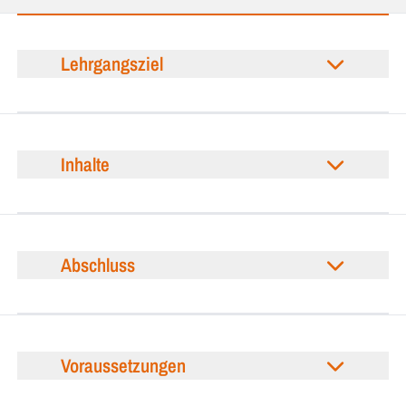
Lehrgangsziel
Inhalte
Abschluss
Voraussetzungen