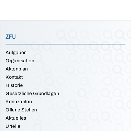
ZFU
Aufgaben
Organisation
Aktenplan
Kontakt
Historie
Gesetzliche Grundlagen
Kennzahlen
Offene Stellen
Aktuelles
Urteile